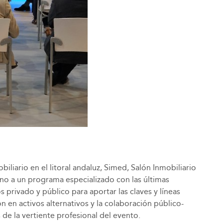
iliario en el litoral andaluz, Simed, Salón Inmobiliario
no a un programa especializado con las últimas
 privado y público para aportar las claves y líneas
ión en activos alternativos y la colaboración público-
de la vertiente profesional del evento.