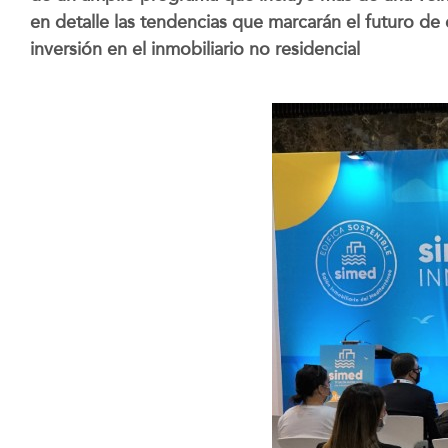
en detalle las tendencias que marcarán el futuro de e
inversión en el inmobiliario no residencial