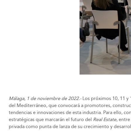
Málaga, 1 de noviembre de 2022.-
Los próximos 10, 11 y 1
del Mediterráneo, que convocará a promotores, constructo
tendencias e innovaciones de esta industria. Para ello, co
estratégicas que marcarán el futuro del
Real Estate
, entre
privada como punta de lanza de su crecimiento y desarrol