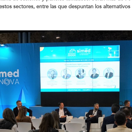
stos sectores, entre las que despuntan los alternativos co