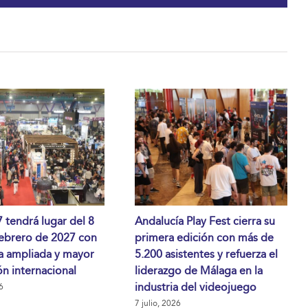
tendrá lugar del 8
Andalucía Play Fest cierra su
febrero de 2027 con
primera edición con más de
a ampliada y mayor
5.200 asistentes y refuerza el
n internacional
liderazgo de Málaga en la
industria del videojuego
6
7 julio, 2026