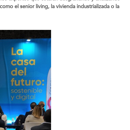
mo el senior living, la vivienda industrializada o la