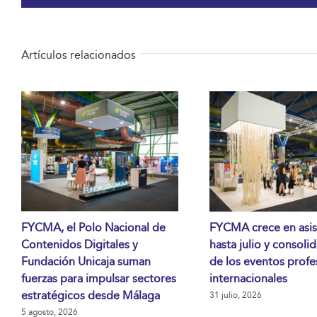
Artículos relacionados
FYCMA, el Polo Nacional de
FYCMA crece en asis
Contenidos Digitales y
hasta julio y consoli
Fundación Unicaja suman
de los eventos profe
fuerzas para impulsar sectores
internacionales
estratégicos desde Málaga
31 julio, 2026
5 agosto, 2026