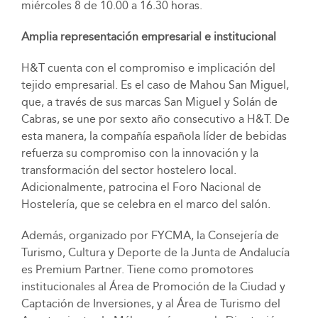
miércoles 8 de 10.00 a 16.30 horas.
Amplia representación empresarial e institucional
H&T cuenta con el compromiso e implicación del
tejido empresarial. Es el caso de Mahou San Miguel,
que, a través de sus marcas San Miguel y Solán de
Cabras, se une por sexto año consecutivo a H&T. De
esta manera, la compañía española líder de bebidas
refuerza su compromiso con la innovación y la
transformación del sector hostelero local.
Adicionalmente, patrocina el Foro Nacional de
Hostelería, que se celebra en el marco del salón.
Además, organizado por FYCMA, la Consejería de
Turismo, Cultura y Deporte de la Junta de Andalucía
es Premium Partner. Tiene como promotores
institucionales al Área de Promoción de la Ciudad y
Captación de Inversiones, y al Área de Turismo del