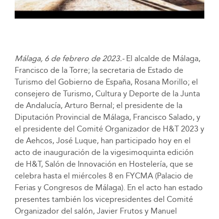
Málaga, 6 de febrero de 2023.-
El alcalde de Málaga,
Francisco de la Torre; la secretaria de Estado de
Turismo del Gobierno de España, Rosana Morillo; el
consejero de Turismo, Cultura y Deporte de la Junta
de Andalucía, Arturo Bernal; el presidente de la
Diputación Provincial de Málaga, Francisco Salado, y
el presidente del Comité Organizador de H&T 2023 y
de Aehcos, José Luque, han participado hoy en el
acto de inauguración de la vigesimoquinta edición
de H&T, Salón de Innovación en Hostelería, que se
celebra hasta el miércoles 8 en FYCMA (Palacio de
Ferias y Congresos de Málaga). En el acto han estado
presentes también los vicepresidentes del Comité
Organizador del salón, Javier Frutos y Manuel