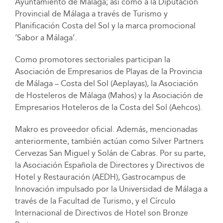
Ayuntamiento de Málaga; así como a la Diputación
Provincial de Málaga a través de Turismo y
Planificación Costa del Sol y la marca promocional
‘Sabor a Málaga’.
Como promotores sectoriales participan la
Asociación de Empresarios de Playas de la Provincia
de Málaga – Costa del Sol (Aeplayas), la Asociación
de Hosteleros de Málaga (Mahos) y la Asociación de
Empresarios Hoteleros de la Costa del Sol (Aehcos).
Makro es proveedor oficial. Además, mencionadas
anteriormente, también actúan como Silver Partners
Cervezas San Miguel y Solán de Cabras. Por su parte,
la Asociación Española de Directores y Directivos de
Hotel y Restauración (AEDH), Gastrocampus de
Innovación impulsado por la Universidad de Málaga a
través de la Facultad de Turismo, y el Círculo
Internacional de Directivos de Hotel son Bronze