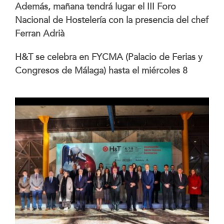
Además, mañana tendrá lugar el III Foro
Nacional de Hostelería con la presencia del chef
Ferran Adrià
H&T se celebra en FYCMA (Palacio de Ferias y
Congresos de Málaga) hasta el miércoles 8