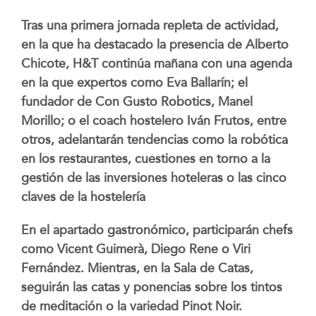
Tras una primera jornada repleta de actividad,
en la que ha destacado la presencia de Alberto
Chicote, H&T continúa mañana con una agenda
en la que expertos como Eva Ballarín; el
fundador de Con Gusto Robotics, Manel
Morillo; o el coach hostelero Iván Frutos, entre
otros, adelantarán tendencias como la robótica
en los restaurantes, cuestiones en torno a la
gestión de las inversiones hoteleras o las cinco
claves de la hostelería
En el apartado gastronómico, participarán chefs
como Vicent Guimerà, Diego Rene o Viri
Fernández. Mientras, en la Sala de Catas,
seguirán las catas y ponencias sobre los tintos
de meditación o la variedad Pinot Noir.