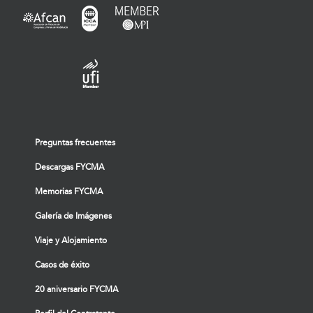
Preguntas frecuentes
Descargas FYCMA
Memorias FYCMA
Galería de Imágenes
Viaje y Alojamiento
Casos de éxito
20 aniversario FYCMA