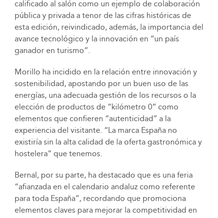
calificado al salón como un ejemplo de colaboración
pública y privada a tenor de las cifras históricas de
esta edición, reivindicado, además, la importancia del
avance tecnológico y la innovación en “un país
ganador en turismo”.
Morillo ha incidido en la relación entre innovación y
sostenibilidad, apostando por un buen uso de las
energías, una adecuada gestión de los recursos o la
elección de productos de “kilómetro 0” como
elementos que confieren “autenticidad” a la
experiencia del visitante. “La marca España no
existiría sin la alta calidad de la oferta gastronómica y
hostelera” que tenemos.
Bernal, por su parte, ha destacado que es una feria
“afianzada en el calendario andaluz como referente
para toda España”, recordando que promociona
elementos claves para mejorar la competitividad en