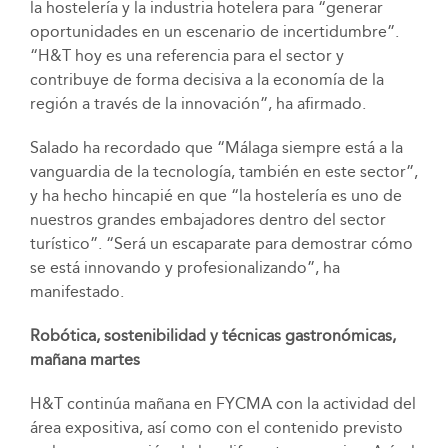
la hostelería y la industria hotelera para “generar
oportunidades en un escenario de incertidumbre”.
“H&T hoy es una referencia para el sector y
contribuye de forma decisiva a la economía de la
región a través de la innovación”, ha afirmado.
Salado ha recordado que “Málaga siempre está a la
vanguardia de la tecnología, también en este sector”,
y ha hecho hincapié en que “la hostelería es uno de
nuestros grandes embajadores dentro del sector
turístico”. “Será un escaparate para demostrar cómo
se está innovando y profesionalizando”, ha
manifestado.
Robótica, sostenibilidad y técnicas gastronómicas,
mañana martes
H&T continúa mañana en FYCMA con la actividad del
área expositiva, así como con el contenido previsto