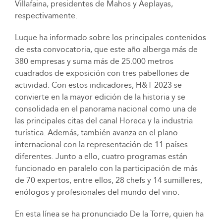
Villafaina, presidentes de Mahos y Aeplayas,
respectivamente.
Luque ha informado sobre los principales contenidos
de esta convocatoria, que este año alberga más de
380 empresas y suma más de 25.000 metros
cuadrados de exposición con tres pabellones de
actividad. Con estos indicadores, H&T 2023 se
convierte en la mayor edición de la historia y se
consolidada en el panorama nacional como una de
las principales citas del canal Horeca y la industria
turística. Además, también avanza en el plano
internacional con la representación de 11 países
diferentes. Junto a ello, cuatro programas están
funcionado en paralelo con la participación de más
de 70 expertos, entre ellos, 28 chefs y 14 sumilleres,
enólogos y profesionales del mundo del vino.
En esta línea se ha pronunciado De la Torre, quien ha