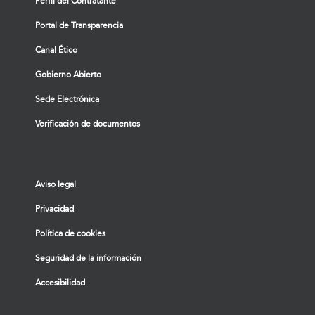
Perfil del Contratante
Portal de Transparencia
Canal Ético
Gobierno Abierto
Sede Electrónica
Verificación de documentos
Aviso legal
Privacidad
Política de cookies
Seguridad de la información
Accesibilidad