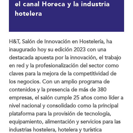
el canal Horeca y la industria
hotelera
H&T, Salón de Innovación en Hostelería, ha
inaugurado hoy su edición 2023 con una
destacada apuesta por la innovación, el trabajo
en red y la profesionalización del sector como
claves para la mejora de la competitividad de
los negocios. Con un amplio programa de
contenidos y la presencia de más de 380
empresas, el salón cumple 25 años como líder a
nivel nacional y consolidado como la principal
plataforma para la provisión de tecnología,
equipamiento, alimentación y servicios para las
industrias hostelera, hotelera y turística