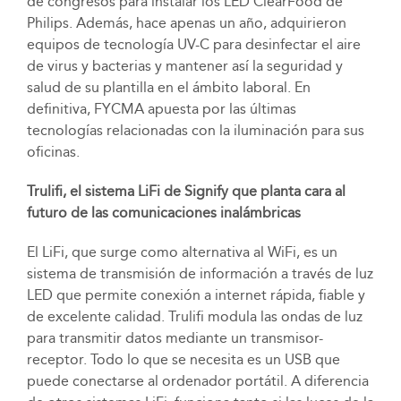
de congresos para instalar los LED ClearFood de
Philips. Además, hace apenas un año, adquirieron
equipos de tecnología UV-C para desinfectar el aire
de virus y bacterias y mantener así la seguridad y
salud de su plantilla en el ámbito laboral. En
definitiva, FYCMA apuesta por las últimas
tecnologías relacionadas con la iluminación para sus
oficinas.
Trulifi, el sistema LiFi de Signify que planta cara al
futuro de las comunicaciones inalámbricas
El LiFi, que surge como alternativa al WiFi, es un
sistema de transmisión de información a través de luz
LED que permite conexión a internet rápida, fiable y
de excelente calidad. Trulifi modula las ondas de luz
para transmitir datos mediante un transmisor-
receptor. Todo lo que se necesita es un USB que
puede conectarse al ordenador portátil. A diferencia