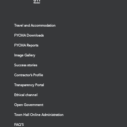
Travel and Accommodation
FYCMA Downloads
FYCMA Reports
Image Gallery
Success stories
Contractor’s Profile
Transparency Portal
Ethical channel
Open Government
Town Hall Online Administration
FAQ’S