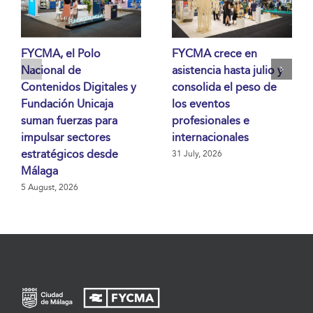
FYCMA, el Polo
FYCMA crece en
Nacional de
asistencia hasta julio y
Contenidos Digitales y
consolida el peso de
Fundación Unicaja
los eventos
suman fuerzas para
profesionales e
impulsar sectores
internacionales
estratégicos desde
31 July, 2026
Málaga
5 August, 2026