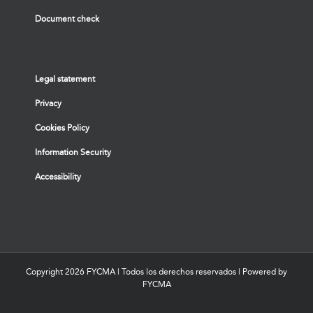
Document check
Legal statement
Privacy
Cookies Policy
Information Security
Accessibility
Copyright
2026 FYCMA | Todos los derechos reservados | Powered by
FYCMA