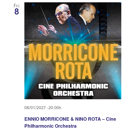
Fri
8
08/01/2027 -20:00h
ENNIO MORRICONE & NINO ROTA – Cine
Philharmonic Orchestra