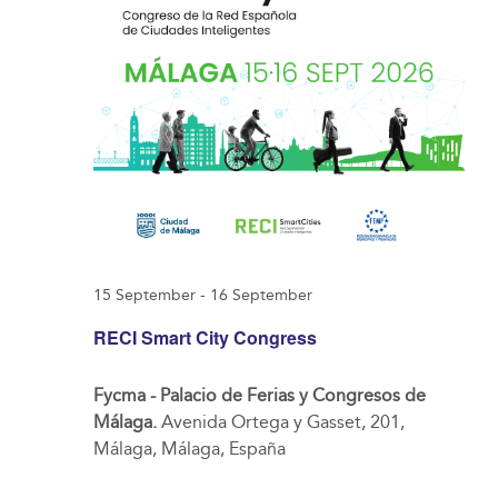
15 September
-
16 September
RECI Smart City Congress
Fycma - Palacio de Ferias y Congresos de
Málaga.
Avenida Ortega y Gasset, 201,
Málaga, Málaga, España