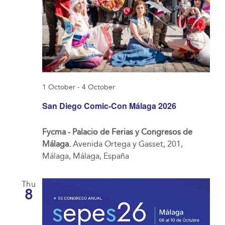
1 October
-
4 October
San Diego Comic-Con Málaga 2026
Fycma - Palacio de Ferias y Congresos de
Málaga.
Avenida Ortega y Gasset, 201,
Málaga, Málaga, España
Thu
8