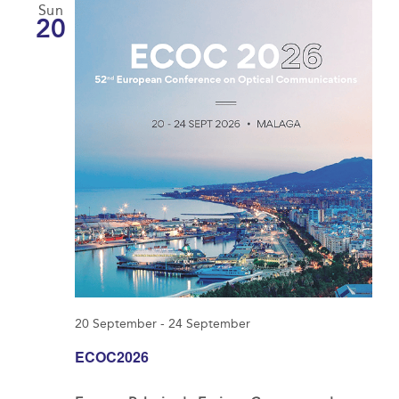
Sun
20
20 September
-
24 September
ECOC2026