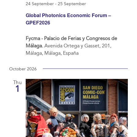
24 September
-
25 September
Global Photonics Economic Forum –
GPEF2026
Fycma - Palacio de Ferias y Congresos de
Málaga.
Avenida Ortega y Gasset, 201,
Málaga, Málaga, España
October 2026
Thu
1