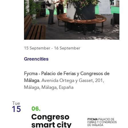
15 September
-
16 September
Greencities
Fycma - Palacio de Ferias y Congresos de
Málaga.
Avenida Ortega y Gasset, 201,
Málaga, Málaga, España
Tue
15