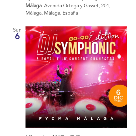
Málaga.
Avenida Ortega y Gasset, 201,
Málaga, Málaga, España
Sun
6