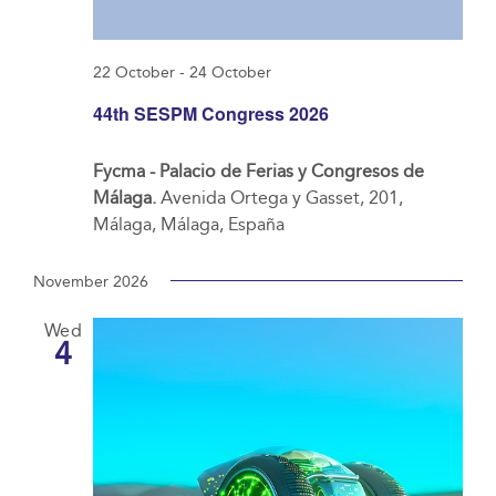
22 October
-
24 October
44th SESPM Congress 2026
Fycma - Palacio de Ferias y Congresos de
Málaga.
Avenida Ortega y Gasset, 201,
Málaga, Málaga, España
November 2026
Wed
4