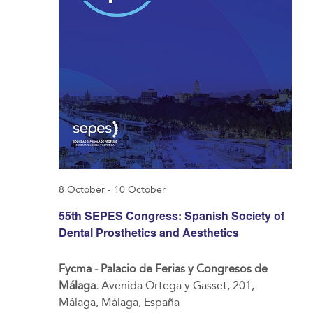
8 October
-
10 October
55th SEPES Congress: Spanish Society of
Dental Prosthetics and Aesthetics
Fycma - Palacio de Ferias y Congresos de
Málaga.
Avenida Ortega y Gasset, 201,
Málaga, Málaga, España