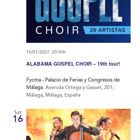
10/01/2027 -20:00h
ALABAMA GOSPEL CHOIR – 19th tour!
Fycma - Palacio de Ferias y Congresos de
Málaga.
Avenida Ortega y Gasset, 201,
Málaga, Málaga, España
Sat
16