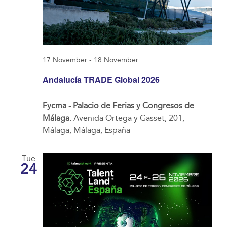
17 November
-
18 November
Andalucía TRADE Global 2026
Fycma - Palacio de Ferias y Congresos de
Málaga.
Avenida Ortega y Gasset, 201,
Málaga, Málaga, España
Tue
24