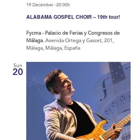
19 December -20:00h
ALABAMA GOSPEL CHOIR – 19th tour!
Fycma - Palacio de Ferias y Congresos de
Málaga.
Avenida Ortega y Gasset, 201,
Málaga, Málaga, España
Sun
20