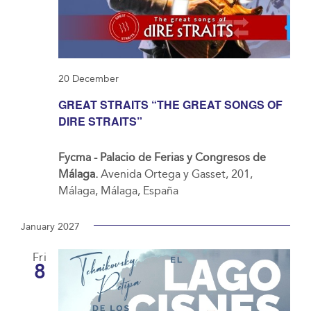
20 December
GREAT STRAITS “THE GREAT SONGS OF
DIRE STRAITS”
Fycma - Palacio de Ferias y Congresos de
Málaga.
Avenida Ortega y Gasset, 201,
Málaga, Málaga, España
January 2027
Fri
8