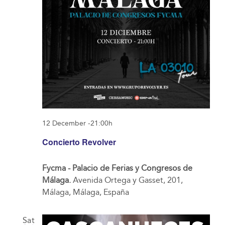
12 December -21:00h
Concierto Revolver
Fycma - Palacio de Ferias y Congresos de
Málaga.
Avenida Ortega y Gasset, 201,
Málaga, Málaga, España
Sat