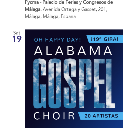
Fycma - Palacio de Ferias y Congresos de
Málaga.
Avenida Ortega y Gasset, 201,
Málaga, Málaga, España
Sat
19