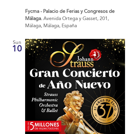
Fycma - Palacio de Ferias y Congresos de
Málaga.
Avenida Ortega y Gasset, 201,
Málaga, Málaga, España
Sun
10