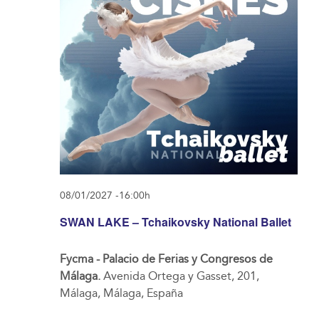
08/01/2027 -16:00h
SWAN LAKE – Tchaikovsky National Ballet
Fycma - Palacio de Ferias y Congresos de
Málaga.
Avenida Ortega y Gasset, 201,
Málaga, Málaga, España