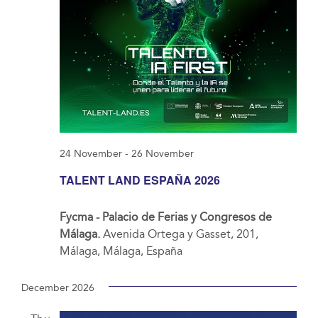
24 November
-
26 November
TALENT LAND ESPAÑA 2026
Fycma - Palacio de Ferias y Congresos de
Málaga.
Avenida Ortega y Gasset, 201,
Málaga, Málaga, España
December 2026