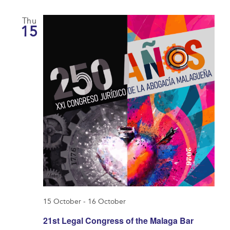
Thu
15
15 October
-
16 October
21st Legal Congress of the Malaga Bar