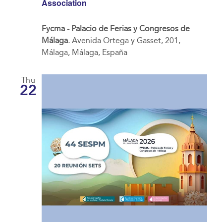
Association
Fycma - Palacio de Ferias y Congresos de
Málaga.
Avenida Ortega y Gasset, 201,
Málaga, Málaga, España
Thu
22