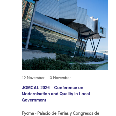
12 November
-
13 November
JOMCAL 2026 – Conference on
Modernisation and Quality in Local
Government
Fycma - Palacio de Ferias y Congresos de