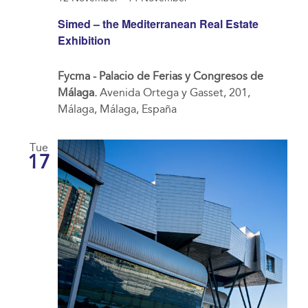
Simed – the Mediterranean Real Estate
Exhibition
Fycma - Palacio de Ferias y Congresos de
Málaga.
Avenida Ortega y Gasset, 201,
Málaga, Málaga, España
Tue
17