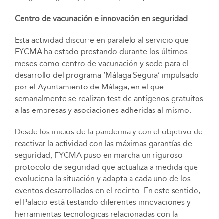
Centro de vacunación e innovación en seguridad
Esta actividad discurre en paralelo al servicio que
FYCMA ha estado prestando durante los últimos
meses como centro de vacunación y sede para el
desarrollo del programa ‘Málaga Segura’ impulsado
por el Ayuntamiento de Málaga, en el que
semanalmente se realizan test de antígenos gratuitos
a las empresas y asociaciones adheridas al mismo.
Desde los inicios de la pandemia y con el objetivo de
reactivar la actividad con las máximas garantías de
seguridad, FYCMA puso en marcha un riguroso
protocolo de seguridad que actualiza a medida que
evoluciona la situación y adapta a cada uno de los
eventos desarrollados en el recinto. En este sentido,
el Palacio está testando diferentes innovaciones y
herramientas tecnológicas relacionadas con la