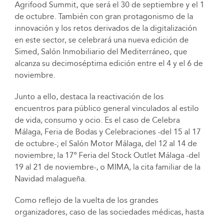
Agrifood Summit, que será el 30 de septiembre y el 1
de octubre. También con gran protagonismo de la
innovación y los retos derivados de la digitalización
en este sector, se celebrará una nueva edición de
Simed, Salón Inmobiliario del Mediterráneo, que
alcanza su decimoséptima edición entre el 4 y el 6 de
noviembre.
Junto a ello, destaca la reactivación de los
encuentros para público general vinculados al estilo
de vida, consumo y ocio. Es el caso de Celebra
Málaga, Feria de Bodas y Celebraciones -del 15 al 17
de octubre-; el Salón Motor Málaga, del 12 al 14 de
noviembre; la 17º Feria del Stock Outlet Málaga -del
19 al 21 de noviembre-, o MIMA, la cita familiar de la
Navidad malagueña.
Como reflejo de la vuelta de los grandes
organizadores, caso de las sociedades médicas, hasta