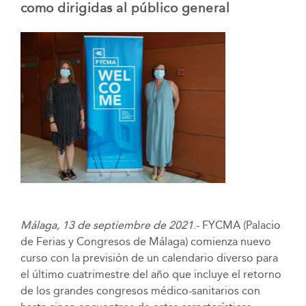
como dirigidas al público general
Málaga, 13 de septiembre de 2021
.- FYCMA (Palacio
de Ferias y Congresos de Málaga) comienza nuevo
curso con la previsión de un calendario diverso para
el último cuatrimestre del año que incluye el retorno
de los grandes congresos médico-sanitarios con