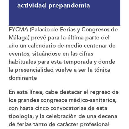
actividad prepandemia
FYCMA (Palacio de Ferias y Congresos de
Málaga) prevé para la última parte del
año un calendario de medio centenar de
eventos, situándose en las cifras
habituales para esta temporada y donde
la presencialidad vuelve a ser la tónica
dominante
En esta línea, cabe destacar el regreso de
los grandes congresos médico-sanitarios,
con hasta cinco convocatorias de esta
tipología, y la celebración de una decena
de ferias tanto de carácter profesional