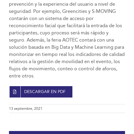
prevención y la experiencia del usuario a nivel de
seguridad. Por ejemplo, Greencities y S-MOVING
contarán con un sistema de acceso por
reconocimiento facial que facilitará la entrada de los
participantes, cuyo proceso será más rápido y
seguro. Además, la feria AOTEC contará con una
solución basada en Big Data y Machine Learning para
monitorizar en tiempo real los indicadores de calidad
relativos a la gestión de movilidad en el evento, los
flujos de movimiento, conteo o control de aforos,
entre otros.
DESCARGAR EN PDF
13 septiembre, 2021