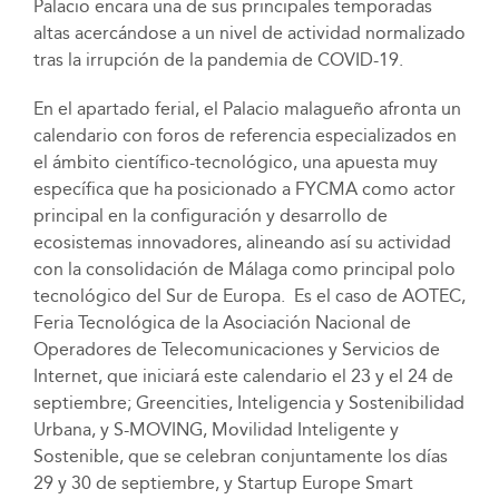
Palacio encara una de sus principales temporadas
altas acercándose a un nivel de actividad normalizado
tras la irrupción de la pandemia de COVID-19.
En el apartado ferial, el Palacio malagueño afronta un
calendario con foros de referencia especializados en
el ámbito científico-tecnológico, una apuesta muy
específica que ha posicionado a FYCMA como actor
principal en la configuración y desarrollo de
ecosistemas innovadores, alineando así su actividad
con la consolidación de Málaga como principal polo
tecnológico del Sur de Europa. Es el caso de AOTEC,
Feria Tecnológica de la Asociación Nacional de
Operadores de Telecomunicaciones y Servicios de
Internet, que iniciará este calendario el 23 y el 24 de
septiembre; Greencities, Inteligencia y Sostenibilidad
Urbana, y S-MOVING, Movilidad Inteligente y
Sostenible, que se celebran conjuntamente los días
29 y 30 de septiembre, y Startup Europe Smart