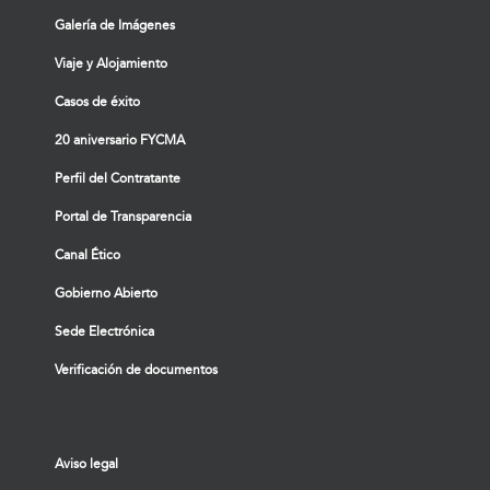
Galería de Imágenes
Viaje y Alojamiento
Casos de éxito
20 aniversario FYCMA
Perfil del Contratante
Portal de Transparencia
Canal Ético
Gobierno Abierto
Sede Electrónica
Verificación de documentos
Aviso legal