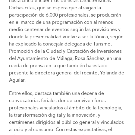
hasta cinco encuentros de estas características.
Dichas citas, que se espera que atraigan la
participación de 6.000 profesionales, se producirán
en el marco de una programación con al menos
medio centenar de eventos según las previsiones y
donde la presencialidad vuelve a ser la tónica, según
ha explicado la concejala delegada de Turismo,
Promoción de la Ciudad y Captación de Inversiones
del Ayuntamiento de Málaga, Rosa Sánchez, en una
rueda de prensa en la que también ha estado
presente la directora general del recinto, Yolanda de
Aguilar.
Entre ellos, destaca también una decena de
convocatorias feriales donde conviven foros
profesionales vinculados al ámbito de la tecnología,
la transformación digital y la innovación, y
certámenes dirigidos al público general y vinculados
al ocio y al consumo. Con estas expectativas, el