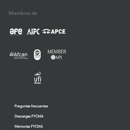
Miembros de:
Preguntas frecuentes
Descargas FYCMA
Memorias FYCMA