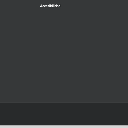
Accesibilidad