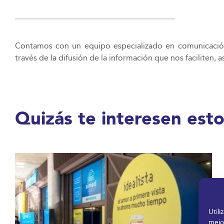
Contamos con un equipo especializado en comunicación 
través de la difusión de la información que nos faciliten
Quizás te interesen esto
Util
mejo