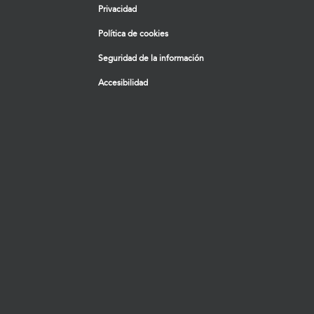
Privacidad
Política de cookies
Seguridad de la información
Accesibilidad