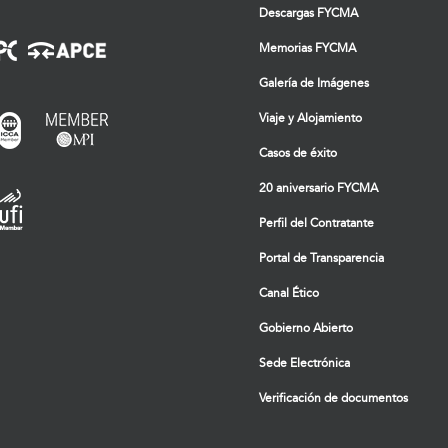
Descargas FYCMA
Memorias FYCMA
Galería de Imágenes
Viaje y Alojamiento
Casos de éxito
20 aniversario FYCMA
Perfil del Contratante
Portal de Transparencia
Canal Ético
Gobierno Abierto
Sede Electrónica
Verificación de documentos