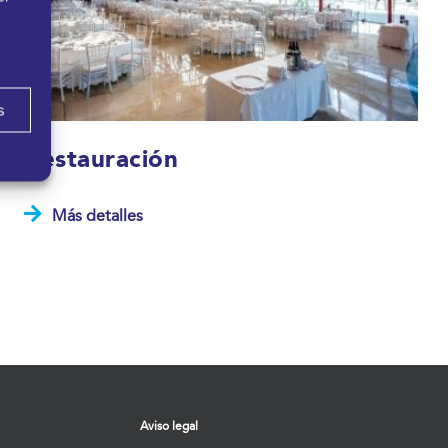
s
Restauración
Más detalles
Aviso legal