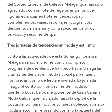
del Sorteo Especial de Celebra Málaga, que han sido
agraciados con un lote de regalos entre los que
figuran estancias en hoteles, cenas, ropa y
complementos, viajes, reportajes fotográficos,
descuentos en menús y contrataciones de otros
servicios y sesiones de spa.
Tres jornadas de tendencias en moda y estilismo
Junto a las actividades de este domingo, Celebra
Málaga arrancó el viernes con un completo
programa de desfiles que ha traído hasta Málaga las
últimas tendencias en moda nupcial para mujer y
hombre, así como de fiesta e invitada. La jornada
inaugural contó con los desfiles del modisto
tinerfeño Lucas Balboa, exponente de Gran Canaria
Moda Cálida, que ha viajado hasta la capital de la
Costa del Sol para mostrar su nueva colección de alta
moda masculina, reforzando con ello la apuesta del