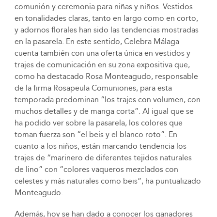
comunión y ceremonia para niñas y niños. Vestidos
en tonalidades claras, tanto en largo como en corto,
y adornos florales han sido las tendencias mostradas
en la pasarela. En este sentido, Celebra Málaga
cuenta también con una oferta única en vestidos y
trajes de comunicación en su zona expositiva que,
como ha destacado Rosa Monteagudo, responsable
de la firma Rosapeula Comuniones, para esta
temporada predominan “los trajes con volumen, con
muchos detalles y de manga corta”. Al igual que se
ha podido ver sobre la pasarela, los colores que
toman fuerza son “el beis y el blanco roto”. En
cuanto a los niños, están marcando tendencia los
trajes de “marinero de diferentes tejidos naturales
de lino” con “colores vaqueros mezclados con
celestes y más naturales como beis”, ha puntualizado
Monteagudo.
Además, hoy se han dado a conocer los ganadores