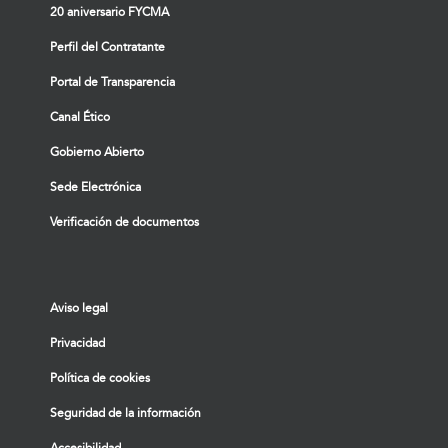
20 aniversario FYCMA
Perfil del Contratante
Portal de Transparencia
Canal Ético
Gobierno Abierto
Sede Electrónica
Verificación de documentos
Aviso legal
Privacidad
Política de cookies
Seguridad de la información
Accesibilidad