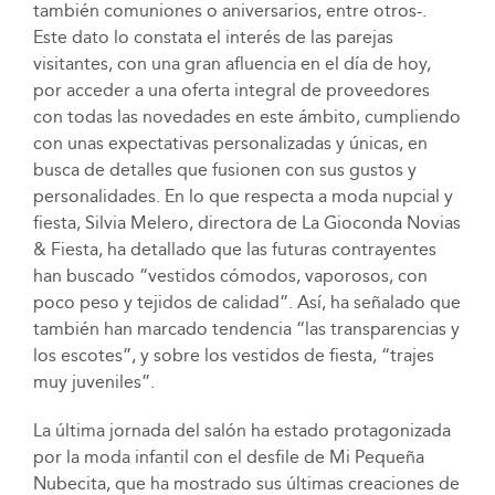
también comuniones o aniversarios, entre otros-.
Este dato lo constata el interés de las parejas
visitantes, con una gran afluencia en el día de hoy,
por acceder a una oferta integral de proveedores
con todas las novedades en este ámbito, cumpliendo
con unas expectativas personalizadas y únicas, en
busca de detalles que fusionen con sus gustos y
personalidades. En lo que respecta a moda nupcial y
fiesta, Silvia Melero, directora de La Gioconda Novias
& Fiesta, ha detallado que las futuras contrayentes
han buscado “vestidos cómodos, vaporosos, con
poco peso y tejidos de calidad”. Así, ha señalado que
también han marcado tendencia “las transparencias y
los escotes”, y sobre los vestidos de fiesta, “trajes
muy juveniles”.
La última jornada del salón ha estado protagonizada
por la moda infantil con el desfile de Mi Pequeña
Nubecita, que ha mostrado sus últimas creaciones de