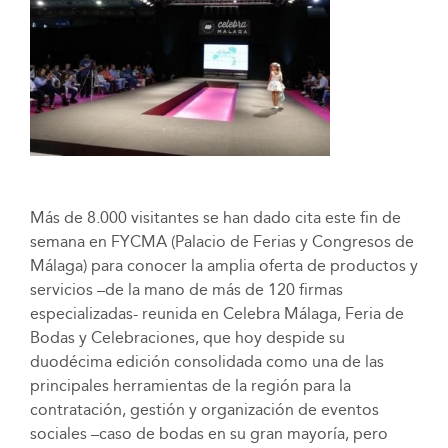
Más de 8.000 visitantes se han dado cita este fin de
semana en FYCMA (Palacio de Ferias y Congresos de
Málaga) para conocer la amplia oferta de productos y
servicios –de la mano de más de 120 firmas
especializadas- reunida en Celebra Málaga, Feria de
Bodas y Celebraciones, que hoy despide su
duodécima edición consolidada como una de las
principales herramientas de la región para la
contratación, gestión y organización de eventos
sociales –caso de bodas en su gran mayoría, pero