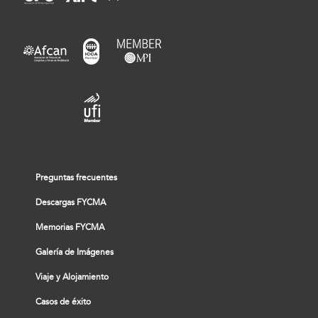
Preguntas frecuentes
Descargas FYCMA
Memorias FYCMA
Galería de Imágenes
Viaje y Alojamiento
Casos de éxito