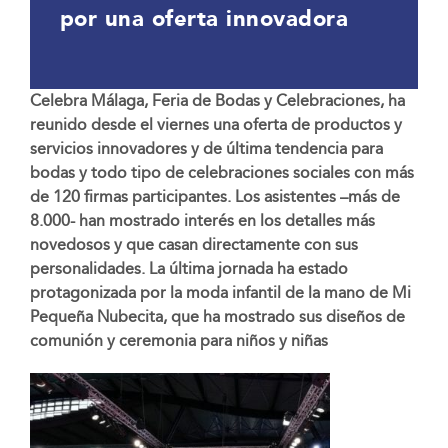
por una oferta innovadora
Celebra Málaga, Feria de Bodas y Celebraciones, ha
reunido desde el viernes una oferta de productos y
servicios innovadores y de última tendencia para
bodas y todo tipo de celebraciones sociales con más
de 120 firmas participantes. Los asistentes –más de
8.000- han mostrado interés en los detalles más
novedosos y que casan directamente con sus
personalidades. La última jornada ha estado
protagonizada por la moda infantil de la mano de Mi
Pequeña Nubecita, que ha mostrado sus diseños de
comunión y ceremonia para niños y niñas