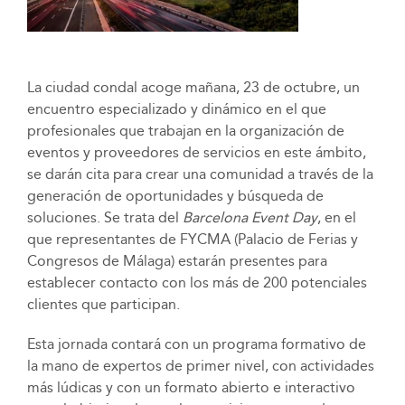
La ciudad condal acoge mañana, 23 de octubre, un
encuentro especializado y dinámico en el que
profesionales que trabajan en la organización de
eventos y proveedores de servicios en este ámbito,
se darán cita para crear una comunidad a través de la
generación de oportunidades y búsqueda de
soluciones. Se trata del
Barcelona Event Day
, en el
que representantes de FYCMA (Palacio de Ferias y
Congresos de Málaga) estarán presentes para
establecer contacto con los más de 200 potenciales
clientes que participan.
Esta jornada contará con un programa formativo de
la mano de expertos de primer nivel, con actividades
más lúdicas y con un formato abierto e interactivo