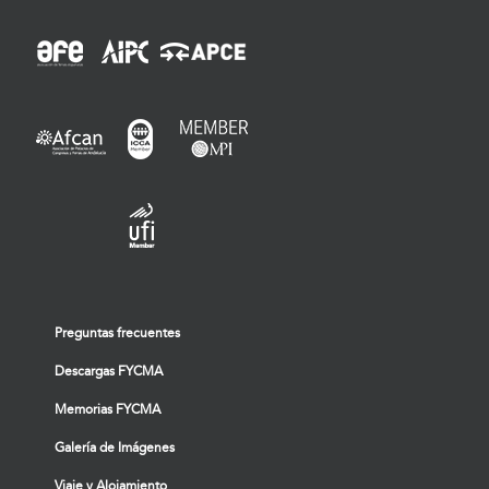
Preguntas frecuentes
Descargas FYCMA
Memorias FYCMA
Galería de Imágenes
Viaje y Alojamiento