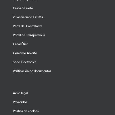
Casos de éxito
20 aniversario FYCMA
Perfil del Contratante
Portal de Transparencia
Canal Ético
Gobierno Abierto
Sede Electrónica
Verificación de documentos
Aviso legal
Privacidad
Política de cookies