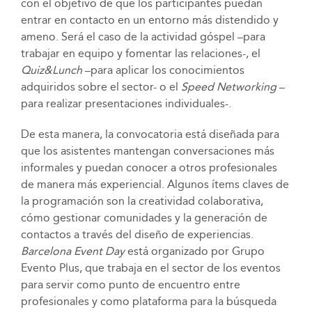
con el objetivo de que los participantes puedan
entrar en contacto en un entorno más distendido y
ameno. Será el caso de la actividad góspel –para
trabajar en equipo y fomentar las relaciones-, el
Quiz&Lunch
–para aplicar los conocimientos
adquiridos sobre el sector- o el
Speed Networking
–
para realizar presentaciones individuales-.
De esta manera, la convocatoria está diseñada para
que los asistentes mantengan conversaciones más
informales y puedan conocer a otros profesionales
de manera más experiencial. Algunos ítems claves de
la programación son la creatividad colaborativa,
cómo gestionar comunidades y la generación de
contactos a través del diseño de experiencias.
Barcelona Event Day
está organizado por Grupo
Evento Plus, que trabaja en el sector de los eventos
para servir como punto de encuentro entre
profesionales y como plataforma para la búsqueda