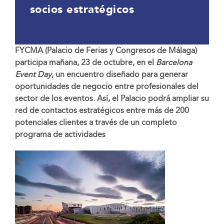
socios estratégicos
FYCMA (Palacio de Ferias y Congresos de Málaga)
participa mañana, 23 de octubre, en el
Barcelona
Event Day
, un encuentro diseñado para generar
oportunidades de negocio entre profesionales del
sector de los eventos. Así, el Palacio podrá ampliar su
red de contactos estratégicos entre más de 200
potenciales clientes a través de un completo
programa de actividades