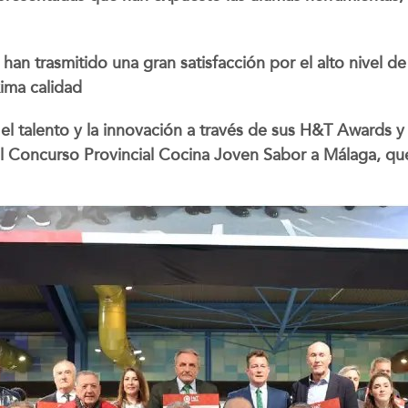
 han trasmitido una gran satisfacción por el alto nivel
xima calidad
el talento y la innovación a través de sus H&T Awards
l Concurso Provincial Cocina Joven Sabor a Málaga, que