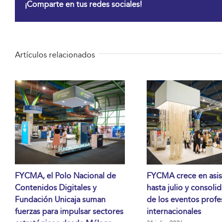
¡Comparte en tus redes sociales!
Artículos relacionados
FYCMA, el Polo Nacional de
FYCMA crece en asis
Contenidos Digitales y
hasta julio y consoli
Fundación Unicaja suman
de los eventos profe
fuerzas para impulsar sectores
internacionales