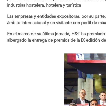
industrias hostelera, hotelera y turística
Las empresas y entidades expositoras, por su parte,
ámbito internacional y un visitante con perfil de má
En el marco de su última jornada, H&T ha premiado 
albergado la entrega de premios de la IX edición de