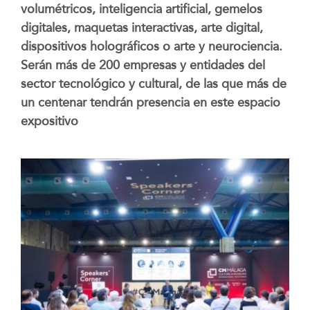
volumétricos, inteligencia artificial, gemelos
digitales, maquetas interactivas, arte digital,
dispositivos holográficos o arte y neurociencia.
Serán más de 200 empresas y entidades del
sector tecnológico y cultural, de las que más de
un centenar tendrán presencia en este espacio
expositivo