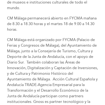
de museos e instituciones culturales de todo el
mundo.
CM Málaga permanecerá abierto en FYCMA mañana
de 8.30 a 18.30 horas y el martes 18 de 9.00 a 14.30
horas.
CM Málaga está organizado por FYCMA (Palacio de
Ferias y Congresos de Málaga), del Ayuntamiento de
Málaga, junto a la Consejería de Turismo, Cultura y
Deporte de la Junta de Andalucía, con el apoyo de
Diario Sur. También colaboran las Áreas de
Innovación, Digitalización y Captación de Inversiones,
y de Cultura y Patrimonio Histórico del
Ayuntamiento de Málaga. Acción Cultural Española y
Andalucía TRADE-Agencia Empresarial para la
Transformación y el Desarrollo Económico de la
Junta de Andalucía participan como partners
institucionales. Gnoss es partner tecnológico y la