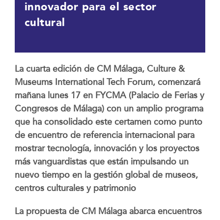
innovador para el sector
cultural
La cuarta edición de CM Málaga, Culture &
Museums International Tech Forum, comenzará
mañana lunes 17 en FYCMA (Palacio de Ferias y
Congresos de Málaga) con un amplio programa
que ha consolidado este certamen como punto
de encuentro de referencia internacional para
mostrar tecnología, innovación y los proyectos
más vanguardistas que están impulsando un
nuevo tiempo en la gestión global de museos,
centros culturales y patrimonio
La propuesta de CM Málaga abarca encuentros