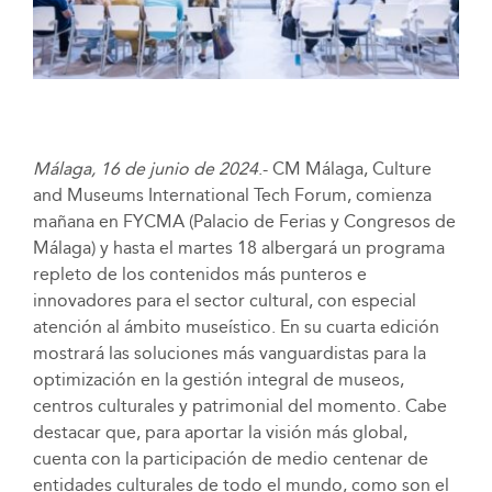
Málaga, 16 de junio de 2024
.- CM Málaga, Culture
and Museums International Tech Forum, comienza
mañana en FYCMA (Palacio de Ferias y Congresos de
Málaga) y hasta el martes 18 albergará un programa
repleto de los contenidos más punteros e
innovadores para el sector cultural, con especial
atención al ámbito museístico. En su cuarta edición
mostrará las soluciones más vanguardistas para la
optimización en la gestión integral de museos,
centros culturales y patrimonial del momento. Cabe
destacar que, para aportar la visión más global,
cuenta con la participación de medio centenar de
entidades culturales de todo el mundo, como son el