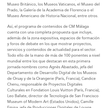
Museo Británico, los Museos Vaticanos, el Museo del
Prado, la Galería de la Academia de Florencia o el
Museo Americano de Historia Nacional, entre otros.
Así, el programa de contenidos de CM Málaga
cuenta con una completa propuesta que incluye,
además de la zona expositiva, espacios de formación
y foros de debate en los que mostrar proyectos,
servicios y contenidos de actualidad para el sector.
Todo ello de la mano de más de 100 ponentes a nivel
mundial entre los que destacan en esta primera
jornada nombres como Agnès Abastado, jefa del
Departamento de Desarrollo Digital de los Museos
de Orsay y de la Orangerie (París, Francia); Candice
Chenu, responsable de Proyectos Digitales
Culturales en Fondation Louis Vuitton (París, Francia);
Leo Ballate, director de Tecnología de San Francisco
Museum of Modern Art (Estados Unidos); Camille
Emina, jefa de Producciones Digitales de Louvre