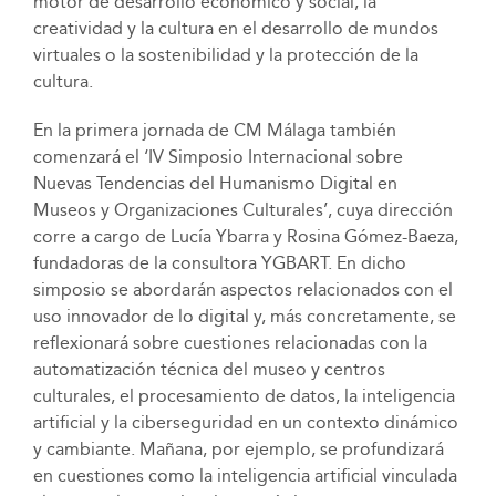
motor de desarrollo económico y social, la
creatividad y la cultura en el desarrollo de mundos
virtuales o la sostenibilidad y la protección de la
cultura.
En la primera jornada de CM Málaga también
comenzará el ‘IV Simposio Internacional sobre
Nuevas Tendencias del Humanismo Digital en
Museos y Organizaciones Culturales’, cuya dirección
corre a cargo de Lucía Ybarra y Rosina Gómez-Baeza,
fundadoras de la consultora YGBART. En dicho
simposio se abordarán aspectos relacionados con el
uso innovador de lo digital y, más concretamente, se
reflexionará sobre cuestiones relacionadas con la
automatización técnica del museo y centros
culturales, el procesamiento de datos, la inteligencia
artificial y la ciberseguridad en un contexto dinámico
y cambiante. Mañana, por ejemplo, se profundizará
en cuestiones como la inteligencia artificial vinculada