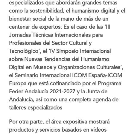
especializados que abordarán grandes temas
como la sostenibilidad, el humanismo digital y el
bienestar social de la mano de más de un
centenar de expertos. Es el caso de las ‘III
Jornadas Técnicas Internacionales para
Profesionales del Sector Cultural y
Tecnológico’, el ‘IV Simposio Internacional
sobre Nuevas Tendencias del Humanismo
Digital en Museos y Organizaciones Culturales’,
el
Seminario Internacional ICOM España-ICOM
Europa que está cofinanciado por el Programa
Feder Andalucía 2021-2027 y la Junta de
Andalucía, así como una completa agenda de
talleres especializados
Por otra parte, el área expositiva mostrará
productos y servicios basados en vídeos