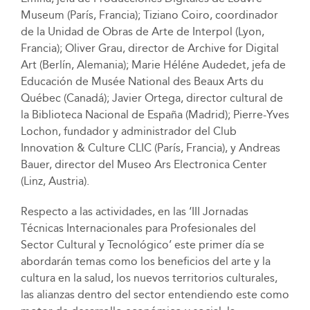
Museum (París, Francia); Tiziano Coiro, coordinador
de la Unidad de Obras de Arte de Interpol (Lyon,
Francia); Oliver Grau, director de Archive for Digital
Art (Berlín, Alemania); Marie Héléne Audedet, jefa de
Educación de Musée National des Beaux Arts du
Québec (Canadá); Javier Ortega, director cultural de
la Biblioteca Nacional de España (Madrid); Pierre-Yves
Lochon, fundador y administrador del Club
Innovation & Culture CLIC (París, Francia), y Andreas
Bauer, director del Museo Ars Electronica Center
(Linz, Austria).
Respecto a las actividades, en las ‘III Jornadas
Técnicas Internacionales para Profesionales del
Sector Cultural y Tecnológico’ este primer día se
abordarán temas como los beneficios del arte y la
cultura en la salud, los nuevos territorios culturales,
las alianzas dentro del sector entendiendo este como