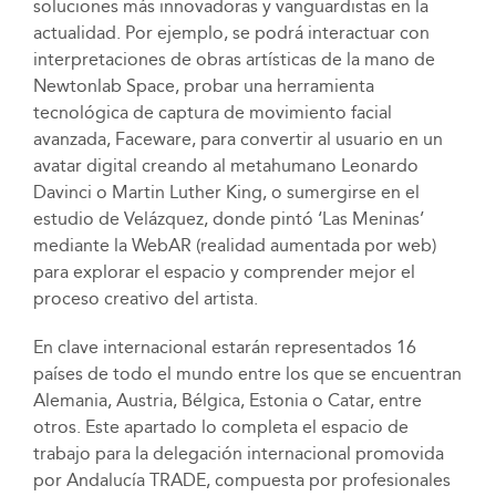
soluciones más innovadoras y vanguardistas en la
actualidad. Por ejemplo, se podrá interactuar con
interpretaciones de obras artísticas de la mano de
Newtonlab Space, probar una herramienta
tecnológica de captura de movimiento facial
avanzada, Faceware, para convertir al usuario en un
avatar digital creando al metahumano Leonardo
Davinci o Martin Luther King, o sumergirse en el
estudio de Velázquez, donde pintó ‘Las Meninas’
mediante la WebAR (realidad aumentada por web)
para explorar el espacio y comprender mejor el
proceso creativo del artista.
En clave internacional estarán representados 16
países de todo el mundo entre los que se encuentran
Alemania, Austria, Bélgica, Estonia o Catar, entre
otros. Este apartado lo completa el espacio de
trabajo para la delegación internacional promovida
por Andalucía TRADE, compuesta por profesionales