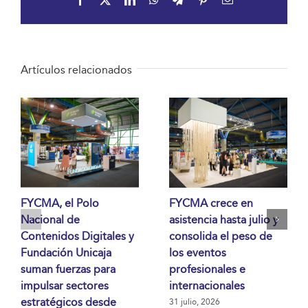
electrónico
Artículos relacionados
FYCMA, el Polo
FYCMA crece en
Nacional de
asistencia hasta julio y
Contenidos Digitales y
consolida el peso de
Fundación Unicaja
los eventos
suman fuerzas para
profesionales e
impulsar sectores
internacionales
estratégicos desde
31 julio, 2026