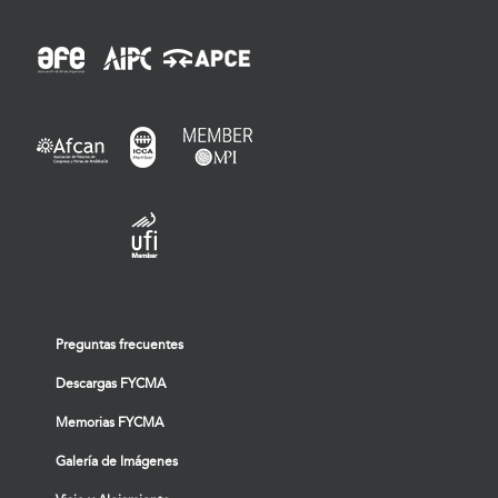
Preguntas frecuentes
Descargas FYCMA
Memorias FYCMA
Galería de Imágenes