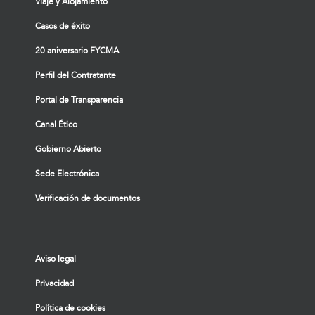
Viaje y Alojamiento
Casos de éxito
20 aniversario FYCMA
Perfil del Contratante
Portal de Transparencia
Canal Ético
Gobierno Abierto
Sede Electrónica
Verificación de documentos
Aviso legal
Privacidad
Política de cookies