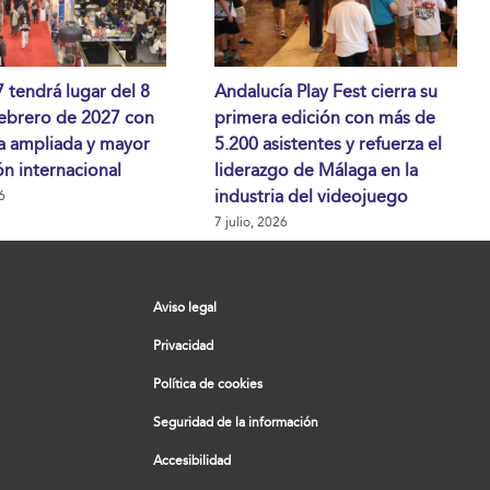
tendrá lugar del 8
Andalucía Play Fest cierra su
febrero de 2027 con
primera edición con más de
a ampliada y mayor
5.200 asistentes y refuerza el
n internacional
liderazgo de Málaga en la
industria del videojuego
6
7 julio, 2026
Aviso legal
Privacidad
Política de cookies
Seguridad de la información
Accesibilidad