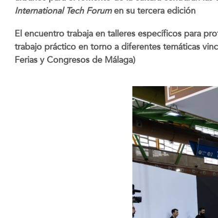
International Tech Forum
en su tercera edición
El encuentro trabaja en talleres específicos para pr
trabajo práctico en torno a diferentes temáticas vi
Ferias y Congresos de Málaga)