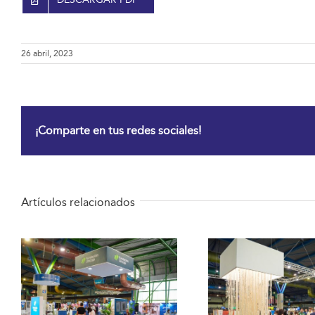
26 abril, 2023
¡Comparte en tus redes sociales!
Artículos relacionados