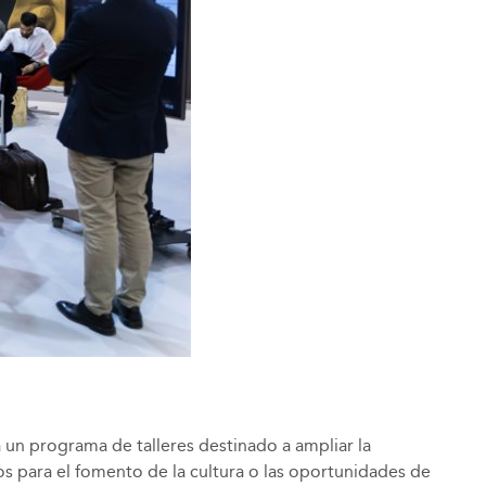
un programa de talleres destinado a ampliar la
nos para el fomento de la cultura o las oportunidades de