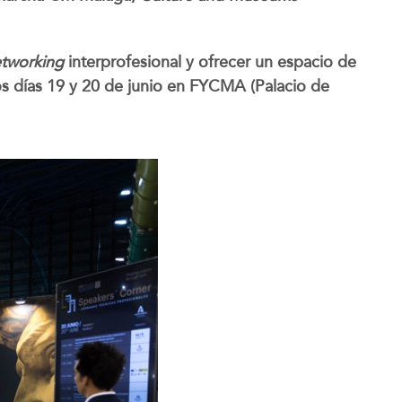
tworking
interprofesional y ofrecer un espacio de
os días 19 y 20 de junio en FYCMA (Palacio de