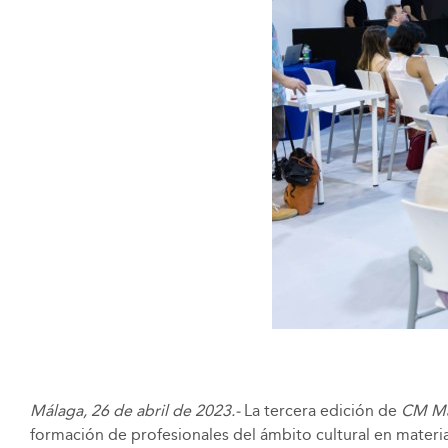
Málaga, 26 de abril de 2023.-
La tercera edición de
CM Má
formación de profesionales del ámbito cultural en materias