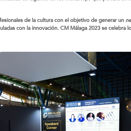
ofesionales de la cultura con el objetivo de generar un
ne
nculadas con la innovación. CM Málaga 2023 se celebra l