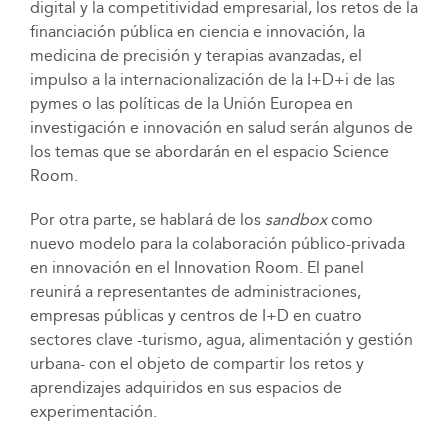
digital y la competitividad empresarial, los retos de la
financiación pública en ciencia e innovación, la
medicina de precisión y terapias avanzadas, el
impulso a la internacionalización de la I+D+i de las
pymes o las políticas de la Unión Europea en
investigación e innovación en salud serán algunos de
los temas que se abordarán en el espacio Science
Room.
Por otra parte, se hablará de los
sandbox
como
nuevo modelo para la colaboración público-privada
en innovación en el Innovation Room. El panel
reunirá a representantes de administraciones,
empresas públicas y centros de I+D en cuatro
sectores clave -turismo, agua, alimentación y gestión
urbana- con el objeto de compartir los retos y
aprendizajes adquiridos en sus espacios de
experimentación.