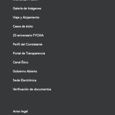
Galería de Imágenes
Viaje y Alojamiento
Casos de éxito
20 aniversario FYCMA
Perfil del Contratante
Portal de Transparencia
Canal Ético
Gobierno Abierto
Sede Electrónica
Verificación de documentos
Aviso legal