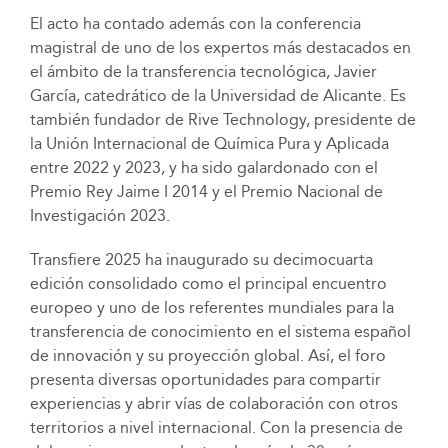
El acto ha contado además con la conferencia
magistral de uno de los expertos más destacados en
el ámbito de la transferencia tecnológica, Javier
García, catedrático de la Universidad de Alicante. Es
también fundador de Rive Technology, presidente de
la Unión Internacional de Química Pura y Aplicada
entre 2022 y 2023, y ha sido galardonado con el
Premio Rey Jaime I 2014 y el Premio Nacional de
Investigación 2023.
Transfiere 2025 ha inaugurado su decimocuarta
edición consolidado como el principal encuentro
europeo y uno de los referentes mundiales para la
transferencia de conocimiento en el sistema español
de innovación y su proyección global. Así, el foro
presenta diversas oportunidades para compartir
experiencias y abrir vías de colaboración con otros
territorios a nivel internacional. Con la presencia de