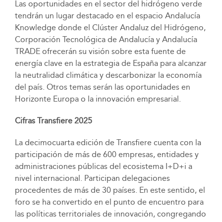
Las oportunidades en el sector del hidrógeno verde
tendrán un lugar destacado en el espacio Andalucía
Knowledge donde el Clúster Andaluz del Hidrógeno,
Corporación Tecnológica de Andalucía y Andalucía
TRADE ofrecerán su visión sobre esta fuente de
energía clave en la estrategia de España para alcanzar
la neutralidad climática y descarbonizar la economía
del país. Otros temas serán las oportunidades en
Horizonte Europa o la innovación empresarial.
Cifras Transfiere 2025
La decimocuarta edición de Transfiere cuenta con la
participación de más de 600 empresas, entidades y
administraciones públicas del ecosistema I+D+i a
nivel internacional. Participan delegaciones
procedentes de más de 30 países. En este sentido, el
foro se ha convertido en el punto de encuentro para
las políticas territoriales de innovación, congregando