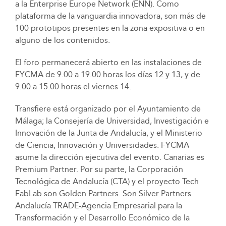
a la Enterprise Europe Network (ENN). Como
plataforma de la vanguardia innovadora, son más de
100 prototipos presentes en la zona expositiva o en
alguno de los contenidos.
El foro permanecerá abierto en las instalaciones de
FYCMA de 9.00 a 19.00 horas los días 12 y 13, y de
9.00 a 15.00 horas el viernes 14.
Transfiere está organizado por el Ayuntamiento de
Málaga; la Consejería de Universidad, Investigación e
Innovación de la Junta de Andalucía, y el Ministerio
de Ciencia, Innovación y Universidades. FYCMA
asume la dirección ejecutiva del evento. Canarias es
Premium Partner. Por su parte, la Corporación
Tecnológica de Andalucía (CTA) y el proyecto Tech
FabLab son Golden Partners. Son Silver Partners
Andalucía TRADE-Agencia Empresarial para la
Transformación y el Desarrollo Económico de la