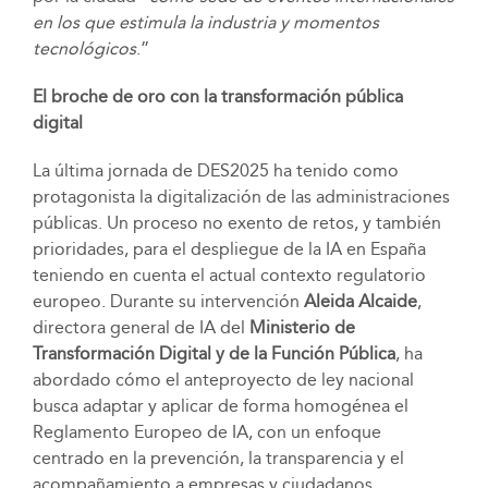
en los que estimula la industria y momentos
tecnológicos
.”
El broche de oro con la transformación pública
digital
La última jornada de DES2025 ha tenido como
protagonista la digitalización de las administraciones
públicas. Un proceso no exento de retos, y también
prioridades, para el despliegue de la IA en España
teniendo en cuenta el actual contexto regulatorio
europeo. Durante su intervención
Aleida Alcaide
,
directora general de IA del
Ministerio de
Transformación Digital y de la Función Pública
, ha
abordado cómo el anteproyecto de ley nacional
busca adaptar y aplicar de forma homogénea el
Reglamento Europeo de IA, con un enfoque
centrado en la prevención, la transparencia y el
acompañamiento a empresas y ciudadanos.