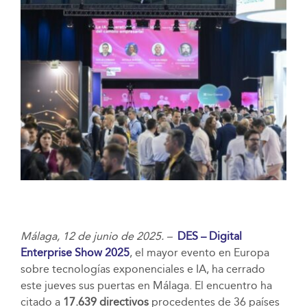
Málaga, 12 de junio de 2025. –
DES – Digital
Enterprise Show 2025
, el mayor evento en Europa
sobre tecnologías exponenciales e IA, ha cerrado
este jueves sus puertas en Málaga. El encuentro ha
citado a
17.639 directivos
procedentes de 36 países