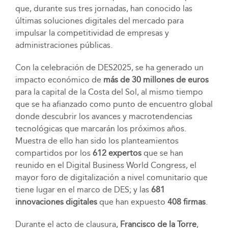
que, durante sus tres jornadas, han conocido las
últimas soluciones digitales del mercado para
impulsar la competitividad de empresas y
administraciones públicas.
Con la celebración de DES2025, se ha generado un
impacto económico de
más de 30 millones de euros
para la capital de la Costa del Sol, al mismo tiempo
que se ha afianzado como punto de encuentro global
donde descubrir los avances y macrotendencias
tecnológicas que marcarán los próximos años.
Muestra de ello han sido los planteamientos
compartidos por los
612 expertos
que se han
reunido en el Digital Business World Congress, el
mayor foro de digitalización a nivel comunitario que
tiene lugar en el marco de DES; y las
681
innovaciones
digitales
que han expuesto
408 firmas
.
Durante el acto de clausura,
Francisco de la Torre
,