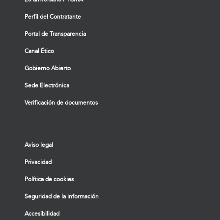
Perfil del Contratante
Portal de Transparencia
Canal Ético
Gobierno Abierto
Sede Electrónica
Verificación de documentos
Aviso legal
Privacidad
Política de cookies
Seguridad de la información
Accesibilidad