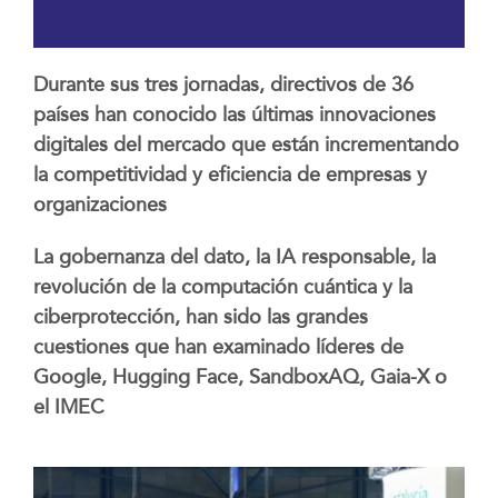
Durante sus tres jornadas, directivos de 36
países han conocido las últimas innovaciones
digitales del mercado que están incrementando
la competitividad y eficiencia de empresas y
organizaciones
La gobernanza del dato, la IA responsable, la
revolución de la computación cuántica y la
ciberprotección, han sido las grandes
cuestiones que han examinado líderes de
Google, Hugging Face, SandboxAQ, Gaia-X o
el IMEC