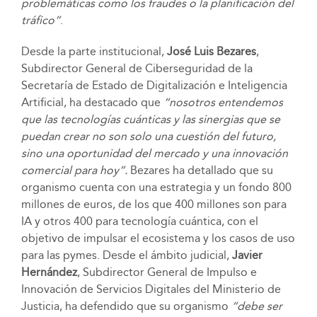
problemáticas como los fraudes o la planificación del
tráfico”
.
Desde la parte institucional,
José Luis Bezares
,
Subdirector General de Ciberseguridad de la
Secretaría de Estado de Digitalización e Inteligencia
Artificial, ha destacado que
“nosotros entendemos
que las tecnologías cuánticas y las sinergias que se
puedan crear no son solo una cuestión del futuro,
sino una oportunidad del mercado y una innovación
comercial para hoy”.
Bezares ha detallado que su
organismo cuenta con una estrategia y un fondo 800
millones de euros, de los que 400 millones son para
IA y otros 400 para tecnología cuántica, con el
objetivo de impulsar el ecosistema y los casos de uso
para las pymes. Desde el ámbito judicial,
Javier
Hernández
, Subdirector General de Impulso e
Innovación de Servicios Digitales del Ministerio de
Justicia, ha defendido que su organismo
“debe ser