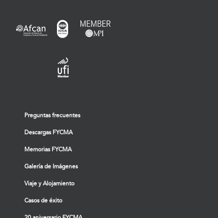
Preguntas frecuentes
Descargas FYCMA
Memorias FYCMA
Galería de Imágenes
Viaje y Alojamiento
Casos de éxito
20 aniversario FYCMA