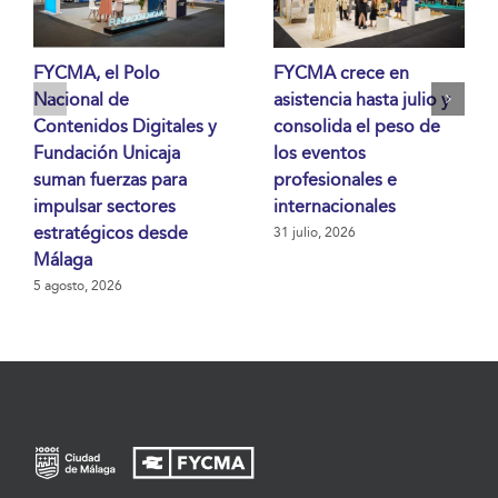
FYCMA, el Polo
FYCMA crece en
Nacional de
asistencia hasta julio y
Contenidos Digitales y
consolida el peso de
Fundación Unicaja
los eventos
suman fuerzas para
profesionales e
impulsar sectores
internacionales
estratégicos desde
31 julio, 2026
Málaga
5 agosto, 2026