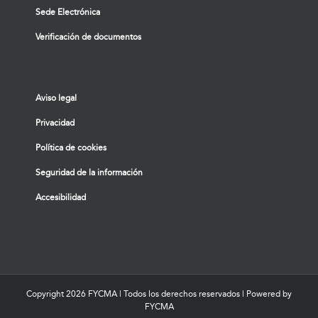
Sede Electrónica
Verificación de documentos
Aviso legal
Privacidad
Política de cookies
Seguridad de la información
Accesibilidad
Copyright
2026 FYCMA | Todos los derechos reservados | Powered by
FYCMA