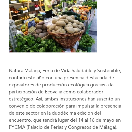
Natura Málaga, Feria de Vida Saludable y Sostenible,
contará este año con una presencia destacada de
expositores de producción ecológica gracias a la
participación de Ecovalia como colaborador
estratégico. Así, ambas instituciones han suscrito un
convenio de colaboración para impulsar la presencia
de este sector en la duodécima edición del
encuentro, que tendrá lugar del 14 al 16 de mayo en
FYCMA (Palacio de Ferias y Congresos de Málaga),