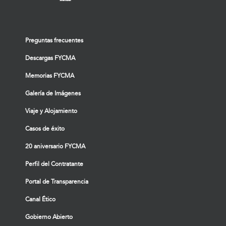
Preguntas frecuentes
Descargas FYCMA
Memorias FYCMA
Galería de Imágenes
Viaje y Alojamiento
Casos de éxito
20 aniversario FYCMA
Perfil del Contratante
Portal de Transparencia
Canal Ético
Gobierno Abierto