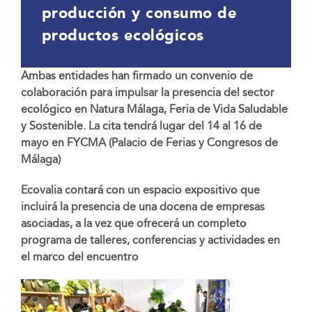
producción y consumo de
productos ecológicos
Ambas entidades han firmado un convenio de
colaboración para impulsar la presencia del sector
ecológico en Natura Málaga, Feria de Vida Saludable
y Sostenible. La cita tendrá lugar del 14 al 16 de
mayo en FYCMA (Palacio de Ferias y Congresos de
Málaga)
Ecovalia contará con un espacio expositivo que
incluirá la presencia de una docena de empresas
asociadas, a la vez que ofrecerá un completo
programa de talleres, conferencias y actividades en
el marco del encuentro