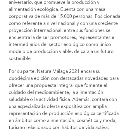
aniversario, que promueve la producción y
alimentación ecológica. Cuenta con una masa
corporativa de más de 15.000 personas. Posicionada
como referente a nivel nacional y con una creciente
proyección internacional, entre sus funciones se
encuentra la de ser promotores, representantes e
intermediarios del sector ecológico como único
modelo de producción viable, de cara a un futuro
sostenible.
Por su parte, Natura Málaga 2021 encara su
duodécima edición con destacadas novedades para
ofrecer una propuesta integral que fomente el
cuidado del medioambiente, la alimentación
saludable o la actividad física. Además, contará con
una especializada oferta expositiva con amplia
representación de producción ecológica certificada
en ámbitos como alimentación, cosmética y moda;
turismo relacionado con hábitos de vida activa;