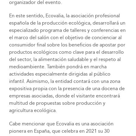
organizador del evento.
En este sentido, Ecovalia, la asociación profesional
española de la producción ecológica, desarrollará un
especializado programa de talleres y conferencias en
el marco del salón con el objetivo de concienciar al
consumidor final sobre los beneficios de apostar por
productos ecológicos como clave para el desarrollo
del sector, la alimentación saludable y el respeto al
medioambiente. También pondrá en marcha
actividades especialmente dirigidas al público
infantil. Asimismo, la entidad contará con una zona
expositiva propia con la presencia de una docena de
empresas asociadas, donde el visitante encontrará
multitud de propuestas sobre producción y
agricultura ecológica.
Cabe mencionar que Ecovalia es una asociación
pionera en España, que celebra en 2021 su 30