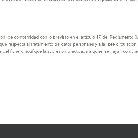
ción, de conformidad con lo previsto en el artículo 17 del Reglamento
o que respecta al tratamiento de datos personales y a la libre circulación
del fichero notifique la supresión practicada a quien se hayan comuni