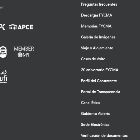
Preguntas frecuentes
e:
Descargas FYCMA
Memorias FYCMA
Galería de Imágenes
Viaje y Alojamiento
Casos de éxito
20 aniversario FYCMA
Perfil del Contratante
Portal de Transparencia
Canal Ético
Gobierno Abierto
Sede Electrónica
Verificación de documentos