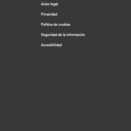
Aviso legal
Privacidad
Política de cookies
Seguridad de la información
Accesibilidad