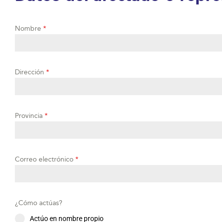
Nombre
*
Dirección
*
Provincia
*
Correo electrónico
*
¿Cómo actúas?
Actúo en nombre propio