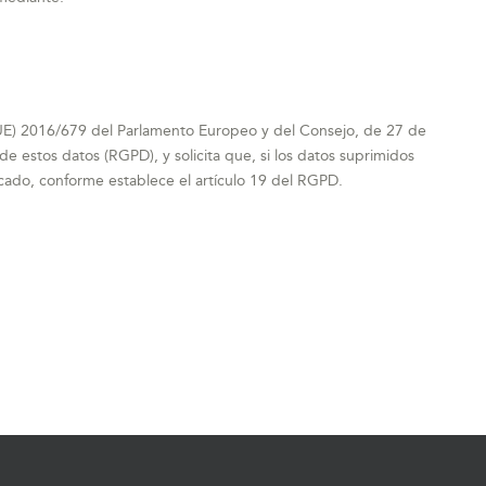
 (UE) 2016/679 del Parlamento Europeo y del Consejo, de 27 de
 de estos datos (RGPD), y solicita que, si los datos suprimidos
cado, conforme establece el artículo 19 del RGPD.