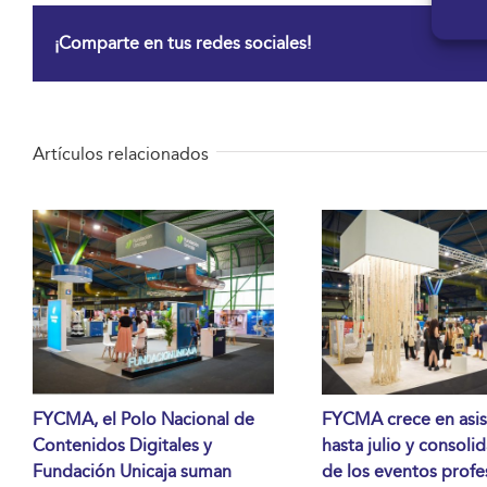
¡Comparte en tus redes sociales!
Artículos relacionados
FYCMA, el Polo Nacional de
FYCMA crece en asis
Contenidos Digitales y
hasta julio y consoli
Fundación Unicaja suman
de los eventos profe