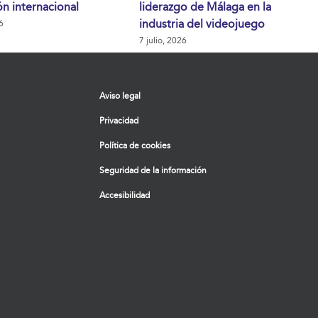
n internacional
liderazgo de Málaga en la
industria del videojuego
6
7 julio, 2026
Aviso legal
Privacidad
Política de cookies
Seguridad de la información
Accesibilidad