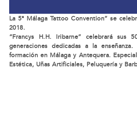
La 5ª Málaga Tattoo Convention” se celebr
2018.
“Francys H.H. Iribarne” celebrará sus 
generaciones dedicadas a la enseñanza.
formación en Málaga y Antequera. Especial
Estética, Uñas Artificiales, Peluquería y Barb