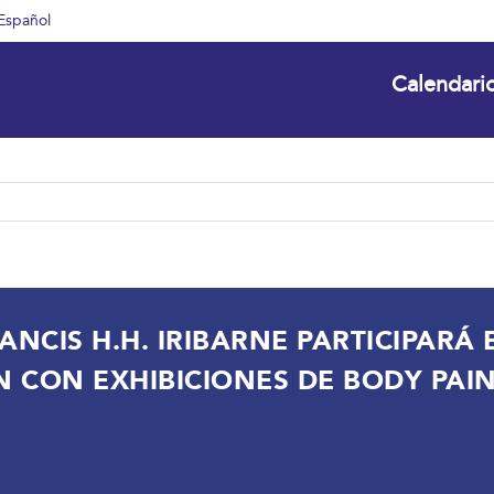
Español
Calendari
NCIS H.H. IRIBARNE PARTICIPARÁ 
 CON EXHIBICIONES DE BODY PAI