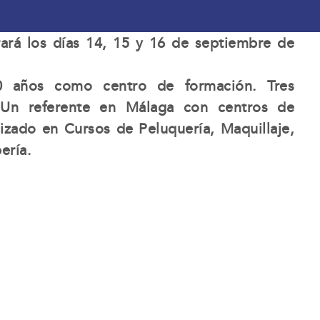
ará los días 14, 15 y 16 de septiembre de
50 años como centro de formación. Tres
 Un referente en Málaga con centros de
izado en Cursos de Peluquería, Maquillaje,
ería.