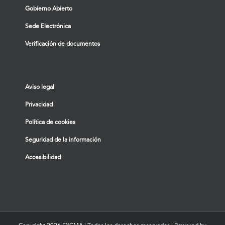
Gobierno Abierto
Sede Electrónica
Verificación de documentos
Aviso legal
Privacidad
Política de cookies
Seguridad de la información
Accesibilidad