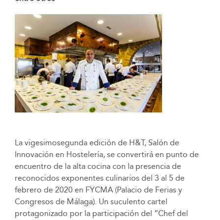
La vigesimosegunda edición de H&T, Salón de
Innovación en Hostelería, se convertirá en punto de
encuentro de la alta cocina con la presencia de
reconocidos exponentes culinarios del 3 al 5 de
febrero de 2020 en FYCMA (Palacio de Ferias y
Congresos de Málaga). Un suculento cartel
protagonizado por la participación del “Chef del