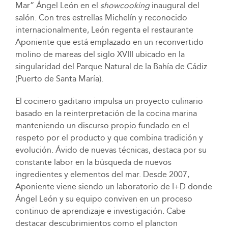
Mar” Ángel León en el
showcooking
inaugural del
salón. Con tres estrellas Michelín y reconocido
internacionalmente, León regenta el restaurante
Aponiente que está emplazado en un reconvertido
molino de mareas del siglo XVIII ubicado en la
singularidad del Parque Natural de la Bahía de Cádiz
(Puerto de Santa María).
El cocinero gaditano impulsa un proyecto culinario
basado en la reinterpretación de la cocina marina
manteniendo un discurso propio fundado en el
respeto por el producto y que combina tradición y
evolución. Ávido de nuevas técnicas, destaca por su
constante labor en la búsqueda de nuevos
ingredientes y elementos del mar. Desde 2007,
Aponiente viene siendo un laboratorio de I+D donde
Ángel León y su equipo conviven en un proceso
continuo de aprendizaje e investigación. Cabe
destacar descubrimientos como el plancton