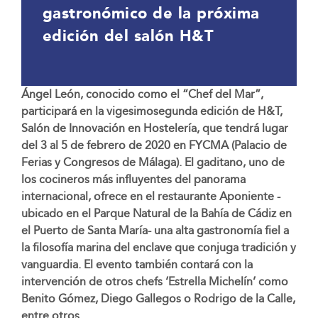
gastronómico de la próxima
edición del salón H&T
Ángel León, conocido como el “Chef del Mar”,
participará en la vigesimosegunda edición de H&T,
Salón de Innovación en Hostelería, que tendrá lugar
del 3 al 5 de febrero de 2020 en FYCMA (Palacio de
Ferias y Congresos de Málaga). El gaditano, uno de
los cocineros más influyentes del panorama
internacional, ofrece en el restaurante Aponiente -
ubicado en el Parque Natural de la Bahía de Cádiz en
el Puerto de Santa María- una alta gastronomía fiel a
la filosofía marina del enclave que conjuga tradición y
vanguardia. El evento también contará con la
intervención de otros chefs ‘Estrella Michelín’ como
Benito Gómez, Diego Gallegos o Rodrigo de la Calle,
entre otros