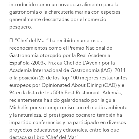
introducido como un novedoso alimento para la
gastronomía o la charcutería marina con especies
generalmente descartadas por el comercio
pesquero.
El “Chef del Mar” ha recibido numerosos
reconocimientos como el Premio Nacional de
Gastronomía otorgado por la Real Academia
Española -2003-, Prix au Chef de L’Avenir por la
Academia Internacional de Gastronomía (IAG) -2011-
o la posición 25 de los Top 100 mejores restaurantes
europeos por Opinionated About Dining (OAD) y el
94 en la lista de los 50th Best Restaurant. Además,
recientemente ha sido galardonado por la guía
Michelín por su compromiso con el medio ambiente
y la naturaleza. El prestigioso cocinero también ha
impartido conferencias y ha participado en diversos
proyectos educativos y editoriales, entre los que
destaca su libro ‘Chef del Mar’.