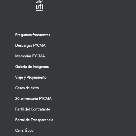
Preguntas frecuentes
Descargas FYCMA
Memorias FYCMA
Galería de Imágenes
Viaje y Alojamiento
Casos de éxito
20 aniversario FYCMA
Perfil del Contratante
Portal de Transparencia
Canal Ético