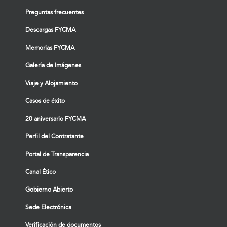
Preguntas frecuentes
Descargas FYCMA
Memorias FYCMA
Galería de Imágenes
Viaje y Alojamiento
Casos de éxito
20 aniversario FYCMA
Perfil del Contratante
Portal de Transparencia
Canal Ético
Gobierno Abierto
Sede Electrónica
Verificación de documentos