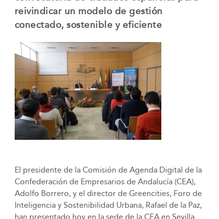
reivindicar un modelo de gestión
conectado, sostenible y eficiente
El presidente de la Comisión de Agenda Digital de la
Confederación de Empresarios de Andalucía (CEA),
Adolfo Borrero, y el director de Greencities, Foro de
Inteligencia y Sostenibilidad Urbana, Rafael de la Paz,
han presentado hoy en la sede de la CEA en Sevilla