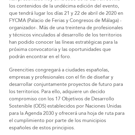
los contenidos de la undécima edición del evento,
que tendrá lugar los días 21 y 22 de abril de 2020 en
FYCMA (Palacio de Ferias y Congresos de Málaga) -
organizador-. Más de una treintena de profesionales
y técnicos vinculados al desarrollo de los territorios
han podido conocer las líneas estratégicas para la
próxima convocatoria y las oportunidades que
podrán encontrar en el foro.
Greencities congregará a ciudades españolas,
empresas y profesionales con el fin de diseñar y
desarrollar conjuntamente proyectos de futuro para
los territorios. Para ello, adquiere un decido
compromiso con los 17 Objetivos de Desarrollo
Sostenible (ODS) establecidos por Naciones Unidas
para la Agenda 2030 y ofrecerá una hoja de ruta para
el cumplimiento por parte de los municipios
españoles de estos principios.