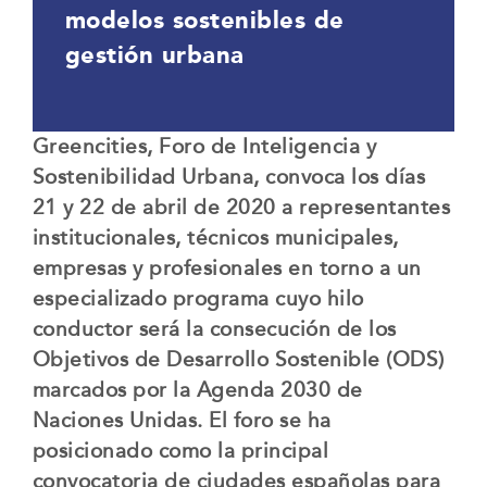
modelos sostenibles de
gestión urbana
Greencities, Foro de Inteligencia y
Sostenibilidad Urbana, convoca los días
21 y 22 de abril de 2020 a representantes
institucionales, técnicos municipales,
empresas y profesionales en torno a un
especializado programa cuyo hilo
conductor será la consecución de los
Objetivos de Desarrollo Sostenible (ODS)
marcados por la Agenda 2030 de
Naciones Unidas. El foro se ha
posicionado como la principal
convocatoria de ciudades españolas para