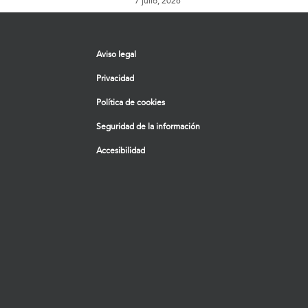
7 julio, 2026
Aviso legal
Privacidad
Política de cookies
Seguridad de la información
Accesibilidad