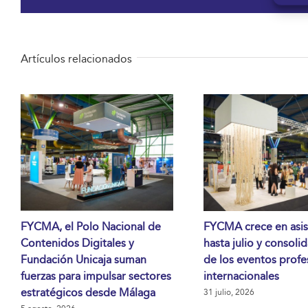
Artículos relacionados
FYCMA, el Polo Nacional de
FYCMA crece en asis
Contenidos Digitales y
hasta julio y consoli
Fundación Unicaja suman
de los eventos profe
fuerzas para impulsar sectores
internacionales
estratégicos desde Málaga
31 julio, 2026