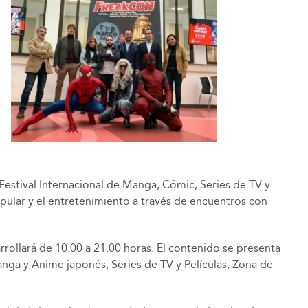
, Festival Internacional de Manga, Cómic, Series de TV y
popular y el entretenimiento a través de encuentros con
rrollará de 10.00 a 21.00 horas. El contenido se presenta
nga y Anime japonés, Series de TV y Películas, Zona de