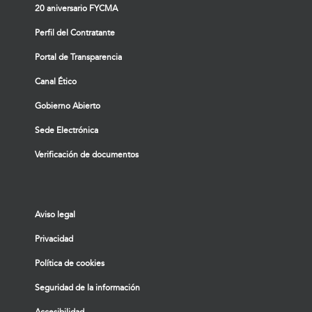
20 aniversario FYCMA
Perfil del Contratante
Portal de Transparencia
Canal Ético
Gobierno Abierto
Sede Electrónica
Verificación de documentos
Aviso legal
Privacidad
Política de cookies
Seguridad de la información
Accesibilidad