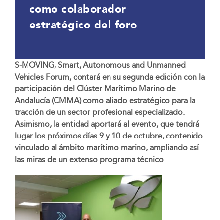
como colaborador
estratégico del foro
S-MOVING, Smart, Autonomous and Unmanned
Vehicles Forum, contará en su segunda edición con la
participación del Clúster Marítimo Marino de
Andalucía (CMMA) como aliado estratégico para la
tracción de un sector profesional especializado.
Asimismo, la entidad aportará al evento, que tendrá
lugar los próximos días 9 y 10 de octubre, contenido
vinculado al ámbito marítimo marino, ampliando así
las miras de un extenso programa técnico