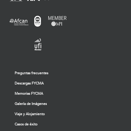
Preguntas frecuentes
Descargas FYCMA
Memorias FYCMA
Galería de Imágenes
Viaje y Alojamiento
Casos de éxito