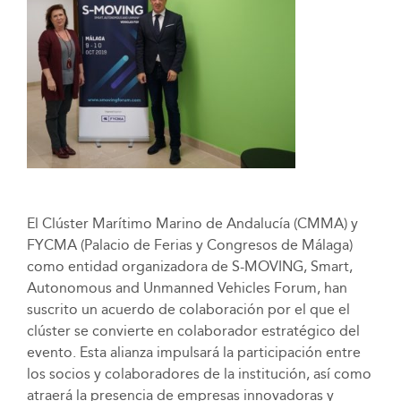
El Clúster Marítimo Marino de Andalucía (CMMA) y
FYCMA (Palacio de Ferias y Congresos de Málaga)
como entidad organizadora de S-MOVING, Smart,
Autonomous and Unmanned Vehicles Forum, han
suscrito un acuerdo de colaboración por el que el
clúster se convierte en colaborador estratégico del
evento. Esta alianza impulsará la participación entre
los socios y colaboradores de la institución, así como
atraerá la presencia de empresas innovadoras y