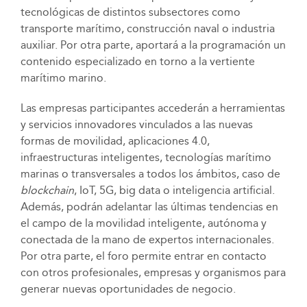
tecnológicas de distintos subsectores como
transporte marítimo, construcción naval o industria
auxiliar. Por otra parte, aportará a la programación un
contenido especializado en torno a la vertiente
marítimo marino.
Las empresas participantes accederán a herramientas
y servicios innovadores vinculados a las nuevas
formas de movilidad, aplicaciones 4.0,
infraestructuras inteligentes, tecnologías marítimo
marinas o transversales a todos los ámbitos, caso de
blockchain
, IoT, 5G, big data o inteligencia artificial.
Además, podrán adelantar las últimas tendencias en
el campo de la movilidad inteligente, autónoma y
conectada de la mano de expertos internacionales.
Por otra parte, el foro permite entrar en contacto
con otros profesionales, empresas y organismos para
generar nuevas oportunidades de negocio.