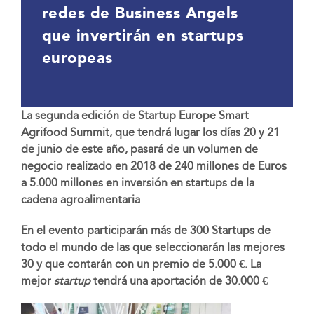
redes de Business Angels
que invertirán en startups
europeas
La segunda edición de Startup Europe Smart
Agrifood Summit, que tendrá lugar los días 20 y 21
de junio de este año, pasará de un volumen de
negocio realizado en 2018 de 240 millones de Euros
a 5.000 millones en inversión en startups de la
cadena agroalimentaria
En el evento participarán más de 300 Startups de
todo el mundo de las que seleccionarán las mejores
30 y que contarán con un premio de 5.000 €. La
mejor
startup
tendrá una aportación de 30.000 €