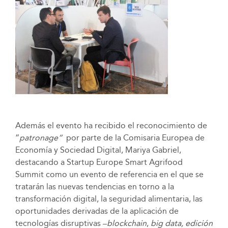
Además el evento ha recibido el reconocimiento de
“
patronage”
por parte de la Comisaria Europea de
Economía y Sociedad Digital, Mariya Gabriel,
destacando a Startup Europe Smart Agrifood
Summit como un evento de referencia en el que se
tratarán las nuevas tendencias en torno a la
transformación digital, la seguridad alimentaria, las
oportunidades derivadas de la aplicación de
tecnologías disruptivas –
blockchain
,
big data, edición