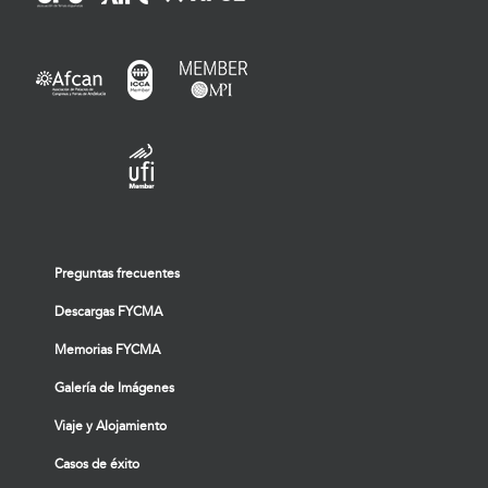
Preguntas frecuentes
Descargas FYCMA
Memorias FYCMA
Galería de Imágenes
Viaje y Alojamiento
Casos de éxito