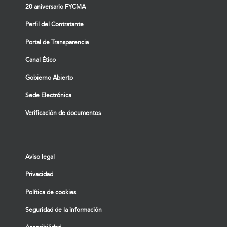
20 aniversario FYCMA
Perfil del Contratante
Portal de Transparencia
Canal Ético
Gobierno Abierto
Sede Electrónica
Verificación de documentos
Aviso legal
Privacidad
Política de cookies
Seguridad de la información