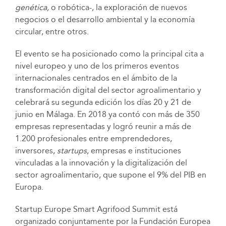
genética,
o robótica-, la exploración de nuevos
negocios o el desarrollo ambiental y la economía
circular, entre otros.
El evento se ha posicionado como la principal cita a
nivel europeo y uno de los primeros eventos
internacionales centrados en el ámbito de la
transformación digital del sector agroalimentario y
celebrará su segunda edición los días 20 y 21 de
junio en Málaga. En 2018 ya contó con más de 350
empresas representadas y logró reunir a más de
1.200 profesionales entre emprendedores,
inversores,
startups
, empresas e instituciones
vinculadas a la innovación y la digitalización del
sector agroalimentario, que supone el 9% del PIB en
Europa.
Startup Europe Smart Agrifood Summit está
organizado conjuntamente por la Fundación Europea