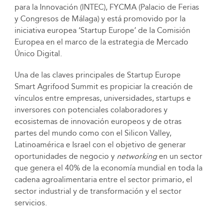
para la Innovación (INTEC), FYCMA (Palacio de Ferias
y Congresos de Málaga) y está promovido por la
iniciativa europea ‘Startup Europe’ de la Comisión
Europea en el marco de la estrategia de Mercado
Único Digital.
Una de las claves principales de Startup Europe
Smart Agrifood Summit es propiciar la creación de
vínculos entre empresas, universidades, startups e
inversores con potenciales colaboradores y
ecosistemas de innovación europeos y de otras
partes del mundo como con el Silicon Valley,
Latinoamérica e Israel con el objetivo de generar
oportunidades de negocio y
networking
en un sector
que genera el 40% de la economía mundial en toda la
cadena agroalimentaria entre el sector primario, el
sector industrial y de transformación y el sector
servicios.