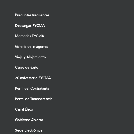
Preguntas frecuentes
Descargas FYCMA
Memorias FYCMA
Galería de Imágenes
Viaje y Alojamiento
Casos de éxito
20 aniversario FYCMA
Perfil del Contratante
Portal de Transparencia
Canal Ético
Gobierno Abierto
Sede Electrónica