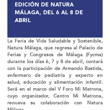
EDICIÓN DE NATURA
MÁLAGA, DEL 6 AL 8 DE
ABRIL
La Feria de Vida Saludable y Sostenible,
Natura Málaga, que regresa al Palacio de
Ferias y Congresos de Málaga (Fycma)
durante los días 6, 7 y 8 de abril, contará
con la participación de Armando Bastida,
enfermero de pediatría y experto en
salud, educación y alimentación infantil.
Será en el marco del V Foro Mi Matrona,
cuyo organizador, Centro Mi Matrona,
renueva su colaboración con Natura
Málaga.