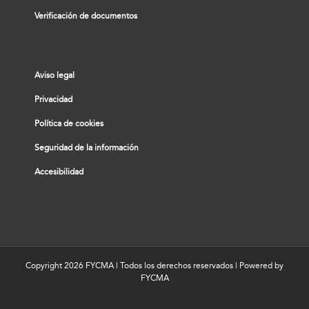
Verificación de documentos
Aviso legal
Privacidad
Política de cookies
Seguridad de la información
Accesibilidad
Copyright
2026 FYCMA | Todos los derechos reservados | Powered by
FYCMA