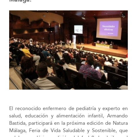
El reconocido enfermero de pediatría y experto en
salud, educación y alimentación infantil, Armando
Bastida, participará en la próxima edición de Natura
Málaga, Feria de Vida Saludable y Sostenible, que