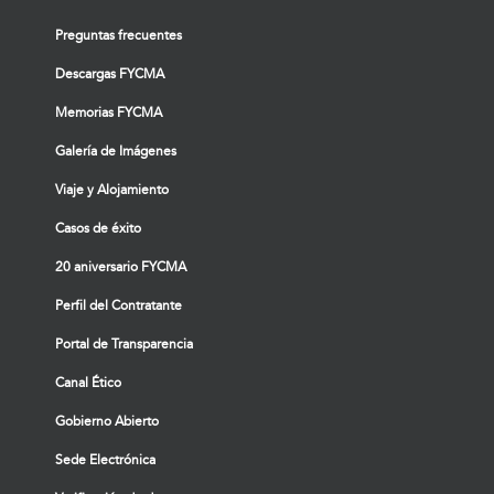
Preguntas frecuentes
Descargas FYCMA
Memorias FYCMA
Galería de Imágenes
Viaje y Alojamiento
Casos de éxito
20 aniversario FYCMA
Perfil del Contratante
Portal de Transparencia
Canal Ético
Gobierno Abierto
Sede Electrónica