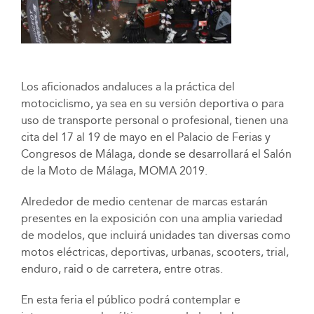
Los aficionados andaluces a la práctica del
motociclismo, ya sea en su versión deportiva o para
uso de transporte personal o profesional, tienen una
cita del 17 al 19 de mayo en el Palacio de Ferias y
Congresos de Málaga, donde se desarrollará el Salón
de la Moto de Málaga, MOMA 2019.
Alrededor de medio centenar de marcas estarán
presentes en la exposición con una amplia variedad
de modelos, que incluirá unidades tan diversas como
motos eléctricas, deportivas, urbanas, scooters, trial,
enduro, raid o de carretera, entre otras.
En esta feria el público podrá contemplar e