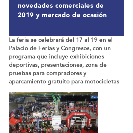
novedades comerciales de
2019 y mercado de ocasión
La feria se celebrará del 17 al 19 en el
Palacio de Ferias y Congresos, con un
programa que incluye exhibiciones
deportivas, presentaciones, zona de
pruebas para compradores y
aparcamiento gratuito para motocicletas