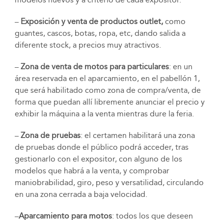
–
Exposición y venta de productos outlet,
como
guantes, cascos, botas, ropa, etc, dando salida a
diferente stock, a precios muy atractivos.
–
Zona de venta de motos para particulares
: en un
área reservada en el aparcamiento, en el pabellón 1,
que será habilitado como zona de compra/venta, de
forma que puedan allí libremente anunciar el precio y
exhibir la máquina a la venta mientras dure la feria.
–
Zona de pruebas
: el certamen habilitará una zona
de pruebas donde el público podrá acceder, tras
gestionarlo con el expositor, con alguno de los
modelos que habrá a la venta, y comprobar
maniobrabilidad, giro, peso y versatilidad, circulando
en una zona cerrada a baja velocidad.
–
Aparcamiento para motos
: todos los que deseen