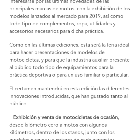
interesarse por las últimas novedades de las
principales marcas de motos, con la exhibición de los
modelos lanzados al mercado para 2019, así como
todo tipo de complementos, ropa, utilidades y
accesorios necesarios para dicha práctica.
Como en las últimas ediciones, esta será la feria ideal
para hacer presentaciones de modelos de
motocicletas, y para que la industria auxiliar presente
al público todo tipo de equipamientos para la
práctica deportiva o para un uso familiar o particular.
El certamen mantendrá en esta edición las diferentes
innovaciones introducidas, que han gustado tanto al
público:
–
Exhibición y venta de motocicletas de ocasión
,
desde kilómetro cero a motos con algunos
kilómetros, dentro de los stands, junto con los
modelos nuevos y a criterio de cada expositor.