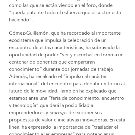
como las que se están viendo en el foro, donde
“queda patente todo el esfuerzo que el sector está
haciendo”.
Gómez-Guillamón, que ha recordado al importante
ecosistema que impulsa la celebración de un
encuentro de estas características, ha subrayado la
oportunidad de poder “ver y escuchar en torno a un
centenar de ponentes que compartirán
conocimiento” durante dos jornadas de trabajo.
Además, ha recalcado el “impulso al carácter
internacional” del encuentro para debatir en torno al
futuro de la movilidad. También ha explicado que
estamos ante una “feria de conocimiento, encuentro
y tecnología” que dará la posibilidad a
emprendedores y
startups
de exponer sus
propuestas de valor e iniciativas innovadoras. En esta
línea, ha expresado la importancia de “trasladar el
conocimiento a las empresas” para potenciar un