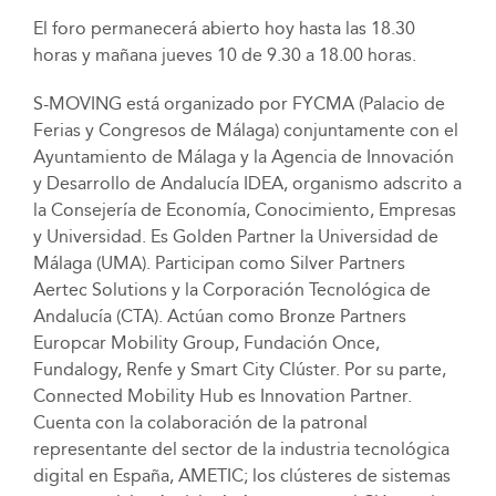
El foro permanecerá abierto hoy hasta las 18.30
horas y mañana jueves 10 de 9.30 a 18.00 horas.
S-MOVING está organizado por FYCMA (Palacio de
Ferias y Congresos de Málaga) conjuntamente con el
Ayuntamiento de Málaga y la Agencia de Innovación
y Desarrollo de Andalucía IDEA, organismo adscrito a
la Consejería de Economía, Conocimiento, Empresas
y Universidad. Es Golden Partner la Universidad de
Málaga (UMA). Participan como Silver Partners
Aertec Solutions y la Corporación Tecnológica de
Andalucía (CTA). Actúan como Bronze Partners
Europcar Mobility Group, Fundación Once,
Fundalogy, Renfe y Smart City Clúster. Por su parte,
Connected Mobility Hub es Innovation Partner.
Cuenta con la colaboración de la patronal
representante del sector de la industria tecnológica
digital en España, AMETIC; los clústeres de sistemas