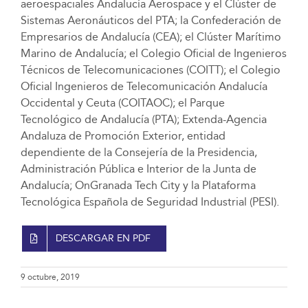
aeroespaciales Andalucía Aerospace y el Clúster de
Sistemas Aeronáuticos del PTA; la Confederación de
Empresarios de Andalucía (CEA); el Clúster Marítimo
Marino de Andalucía; el Colegio Oficial de Ingenieros
Técnicos de Telecomunicaciones (COITT); el Colegio
Oficial Ingenieros de Telecomunicación Andalucía
Occidental y Ceuta (COITAOC); el Parque
Tecnológico de Andalucía (PTA); Extenda-Agencia
Andaluza de Promoción Exterior, entidad
dependiente de la Consejería de la Presidencia,
Administración Pública e Interior de la Junta de
Andalucía; OnGranada Tech City y la Plataforma
Tecnológica Española de Seguridad Industrial (PESI).
DESCARGAR EN PDF
9 octubre, 2019