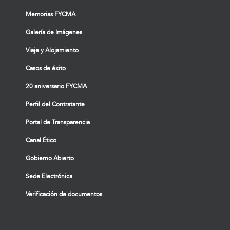
Memorias FYCMA
Galería de Imágenes
Viaje y Alojamiento
Casos de éxito
20 aniversario FYCMA
Perfil del Contratante
Portal de Transparencia
Canal Ético
Gobierno Abierto
Sede Electrónica
Verificación de documentos