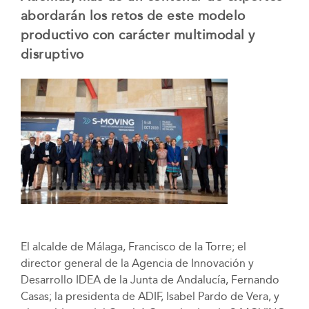
abordarán los retos de este modelo
productivo con carácter multimodal y
disruptivo
El alcalde de Málaga, Francisco de la Torre; el
director general de la Agencia de Innovación y
Desarrollo IDEA de la Junta de Andalucía, Fernando
Casas; la presidenta de ADIF, Isabel Pardo de Vera, y