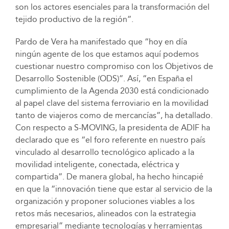
son los actores esenciales para la transformación del
tejido productivo de la región”.
Pardo de Vera ha manifestado que “hoy en día
ningún agente de los que estamos aquí podemos
cuestionar nuestro compromiso con los Objetivos de
Desarrollo Sostenible (ODS)”. Así, “en España el
cumplimiento de la Agenda 2030 está condicionado
al papel clave del sistema ferroviario en la movilidad
tanto de viajeros como de mercancías”, ha detallado.
Con respecto a S-MOVING, la presidenta de ADIF ha
declarado que es “el foro referente en nuestro país
vinculado al desarrollo tecnológico aplicado a la
movilidad inteligente, conectada, eléctrica y
compartida”. De manera global, ha hecho hincapié
en que la “innovación tiene que estar al servicio de la
organización y proponer soluciones viables a los
retos más necesarios, alineados con la estrategia
empresarial” mediante tecnologías y herramientas