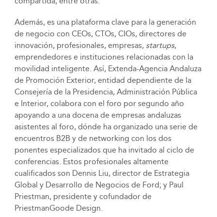
compartida, entre otras.
Además, es una plataforma clave para la generación
de negocio con CEOs, CTOs, CIOs, directores de
innovación, profesionales, empresas,
startups
,
emprendedores e instituciones relacionadas con la
movilidad inteligente. Así, Extenda-Agencia Andaluza
de Promoción Exterior, entidad dependiente de la
Consejería de la Presidencia, Administración Pública
e Interior, colabora con el foro por segundo año
apoyando a una docena de empresas andaluzas
asistentes al foro, dónde ha organizado una serie de
encuentros B2B y de networking con los dos
ponentes especializados que ha invitado al ciclo de
conferencias. Estos profesionales altamente
cualificados son Dennis Liu, director de Estrategia
Global y Desarrollo de Negocios de Ford; y Paul
Priestman, presidente y cofundador de
PriestmanGoode Design.