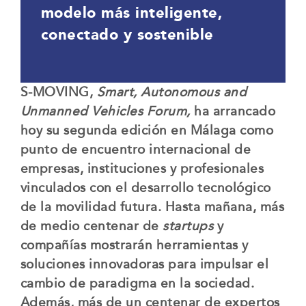
modelo más inteligente,
conectado y sostenible
S-MOVING,
Smart, Autonomous and
Unmanned Vehicles Forum,
ha arrancado
hoy su segunda edición en Málaga como
punto de encuentro internacional de
empresas, instituciones y profesionales
vinculados con el desarrollo tecnológico
de la movilidad futura. Hasta mañana, más
de medio centenar de
startups
y
compañías mostrarán herramientas y
soluciones innovadoras para impulsar el
cambio de paradigma en la sociedad.
Además, más de un centenar de expertos