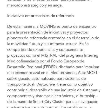
mercado estratégico y en auge.
Iniciativas empresariales de referencia
De esta manera, S-MOVING es punto de encuentro
para la presentación de iniciativas y proyectos
pioneros de referencia centrados en el desarrollo de
la movilidad futura y sus infraestructuras. Están
compartiendo experiencias y conocimiento
proyectos como el MISTRAL -del programa Interreg
Med cofinanciado por el Fondo Europeo de
Desarrollo Regional (FEDER), diseñado para impulsar
el crecimiento azul en el Mediterráneo-; AutoMOST -
sobre guiado automatizado para sistemas de
transporte dual-; Autodrive -tiene como objetivo
contribuir al desarrollo de una industria de sistemas y
componentes y sistemas electrónicos-, o Autoship -
de la mano de Smart City Cluster para la navegación
mediante barcos autónomos-. De igual forma, la