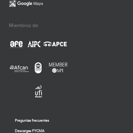
Miembros de:
Preguntas frecuentes
Descargas FYCMA