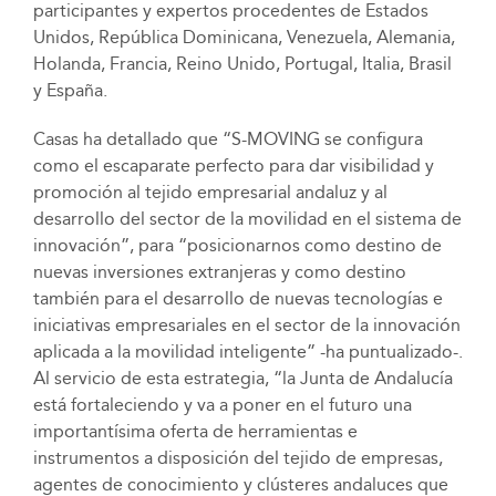
participantes y expertos procedentes de Estados
Unidos, República Dominicana, Venezuela, Alemania,
Holanda, Francia, Reino Unido, Portugal, Italia, Brasil
y España.
Casas ha detallado que “S-MOVING se configura
como el escaparate perfecto para dar visibilidad y
promoción al tejido empresarial andaluz y al
desarrollo del sector de la movilidad en el sistema de
innovación”, para “posicionarnos como destino de
nuevas inversiones extranjeras y como destino
también para el desarrollo de nuevas tecnologías e
iniciativas empresariales en el sector de la innovación
aplicada a la movilidad inteligente” -ha puntualizado-.
Al servicio de esta estrategia, “la Junta de Andalucía
está fortaleciendo y va a poner en el futuro una
importantísima oferta de herramientas e
instrumentos a disposición del tejido de empresas,
agentes de conocimiento y clústeres andaluces que