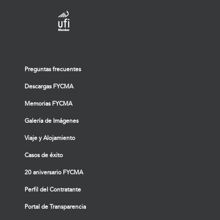
Preguntas frecuentes
Descargas FYCMA
Memorias FYCMA
Galería de Imágenes
Viaje y Alojamiento
Casos de éxito
20 aniversario FYCMA
Perfil del Contratante
Portal de Transparencia