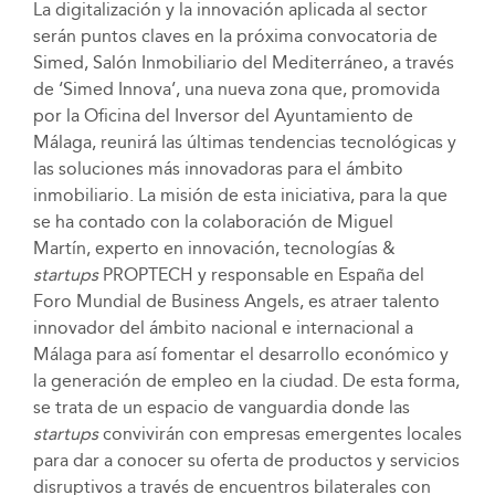
La digitalización y la innovación aplicada al sector
serán puntos claves en la próxima convocatoria de
Simed, Salón Inmobiliario del Mediterráneo, a través
de ‘Simed Innova’, una nueva zona que, promovida
por la Oficina del Inversor del Ayuntamiento de
Málaga, reunirá las últimas tendencias tecnológicas y
las soluciones más innovadoras para el ámbito
inmobiliario. La misión de esta iniciativa, para la que
se ha contado con la colaboración de Miguel
Martín, experto en innovación, tecnologías &
startups
PROPTECH y responsable en España del
Foro Mundial de Business Angels, es atraer talento
innovador del ámbito nacional e internacional a
Málaga para así fomentar el desarrollo económico y
la generación de empleo en la ciudad. De esta forma,
se trata de un espacio de vanguardia donde las
startups
convivirán con empresas emergentes locales
para dar a conocer su oferta de productos y servicios
disruptivos a través de encuentros bilaterales con