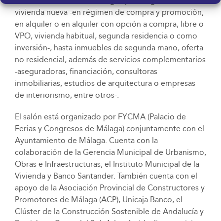
ofrecerá un extenso catálogo que acogerá desde
vivienda nueva -en régimen de compra y promoción,
en alquiler o en alquiler con opción a compra, libre o
VPO, vivienda habitual, segunda residencia o como
inversión-, hasta inmuebles de segunda mano, oferta
no residencial, además de servicios complementarios
-aseguradoras, financiación, consultoras
inmobiliarias, estudios de arquitectura o empresas
de interiorismo, entre otros-.
El salón está organizado por FYCMA (Palacio de
Ferias y Congresos de Málaga) conjuntamente con el
Ayuntamiento de Málaga. Cuenta con la
colaboración de la Gerencia Municipal de Urbanismo,
Obras e Infraestructuras; el Instituto Municipal de la
Vivienda y Banco Santander. También cuenta con el
apoyo de la Asociación Provincial de Constructores y
Promotores de Málaga (ACP), Unicaja Banco, el
Clúster de la Construcción Sostenible de Andalucía y