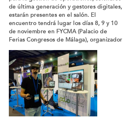
de última generación y gestores digitales,
estarán presentes en el salón. El
encuentro tendrá lugar los días 8, 9 y 10
de noviembre en FYCMA (Palacio de
Ferias Congresos de Málaga), organizador