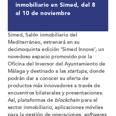
inmobiliario en Simed, del 8
al 10 de noviembre
Simed, Salón inmobiliario del
Mediterráneo, estrenará en su
decimoquinta edición ‘Simed Innova’, un
novedoso espacio promovido por la
Oficina del Inversor del Ayuntamiento de
Málaga y destinado a las
startups
, donde
podrán dar a conocer su oferta de
productos más innovadores a través de
encuentros bilaterales y presentaciones.
Así, plataformas de
blockchain
para el
sector inmobiliario, aplicaciones móviles
para la gestión de operaciones,
softwares