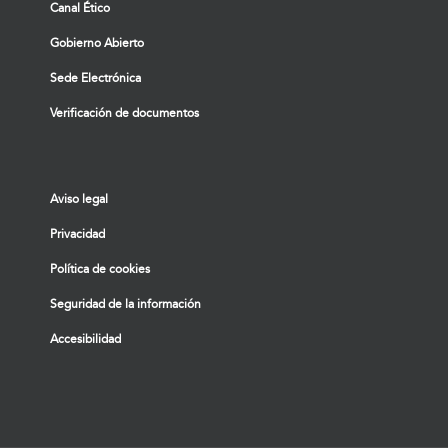
Canal Ético
Gobierno Abierto
Sede Electrónica
Verificación de documentos
Aviso legal
Privacidad
Política de cookies
Seguridad de la información
Accesibilidad