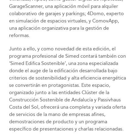
GarageScanner, una aplicación móvil para alquiler
colaborativo de garajes y parkings; 4Domo, experto
en simulación de espacios virtuales, y ComovApp,
una aplicación organizativa para la gestión de
reformas.
Junto a ello, y como novedad de esta edición, el
programa profesional de Simed contará también con
‘Simed Edifica Sostenible’, una zona especializada
donde el auge de la edificación desarrollada bajo
criterios de sostenibilidad y alta eficiencia energética
se convertirán en protagonistas. Este espacio,
organizado junto a las entidades Clúster de la
Construcción Sostenible de Andalucía y Passivhaus
Costa del Sol, ofrecerá una completa y variada oferta
de servicios de la mano de empresas afines,
demostraciones de producto y un programa
específico de presentaciones y charlas relacionadas.