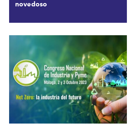
novedoso