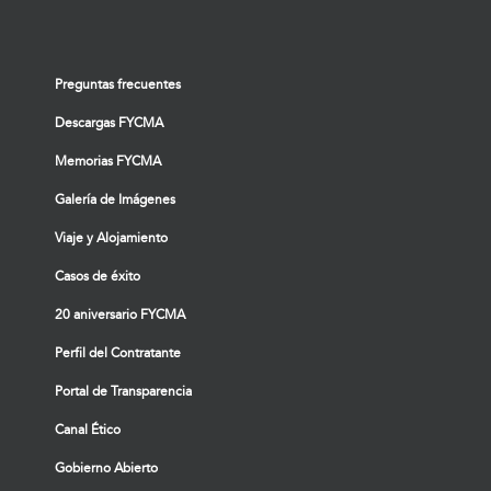
Preguntas frecuentes
Descargas FYCMA
Memorias FYCMA
Galería de Imágenes
Viaje y Alojamiento
Casos de éxito
20 aniversario FYCMA
Perfil del Contratante
Portal de Transparencia
Canal Ético
Gobierno Abierto