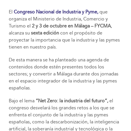
El
Congreso Nacional de Industria y Pyme,
que
organiza el Ministerio de Industria, Comercio y
Turismo el
2 y 3 de octubre en Málaga – FYCMA
,
alcanza su
sexta edición
con el propósito de
proyectar la importancia que la industria y las pymes
tienen en nuestro país.
De esta manera se ha planteado una agenda de
contenidos donde estén presentes todos los
sectores; y convertir a Málaga durante dos jornadas
en el espacio integrador de la industria y las pymes
españolas.
Bajo el lema
“Net Zero: la industria del futuro”,
el
congreso desvelará los grandes retos a los que se
enfrenta el conjunto de la industria y las pymes
españolas, como la descarbonización, la inteligencia
artificial, la soberanía industrial y tecnológica o la