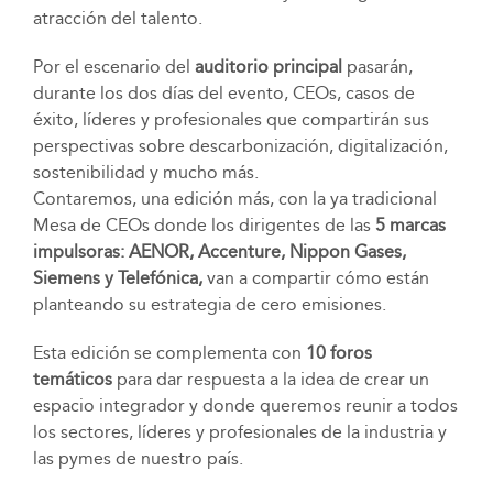
atracción del talento.
Por el escenario del
auditorio principal
pasarán,
durante los dos días del evento, CEOs, casos de
éxito, líderes y profesionales que compartirán sus
perspectivas sobre descarbonización, digitalización,
sostenibilidad y mucho más.
Contaremos, una edición más, con la ya tradicional
Mesa de CEOs donde los dirigentes de las
5 marcas
impulsoras: AENOR, Accenture, Nippon Gases,
Siemens y Telefónica,
van a compartir cómo están
planteando su estrategia de cero emisiones.
Esta edición se complementa con
10 foros
temáticos
para dar respuesta a la idea de crear un
espacio integrador y donde queremos reunir a todos
los sectores, líderes y profesionales de la industria y
las pymes de nuestro país.