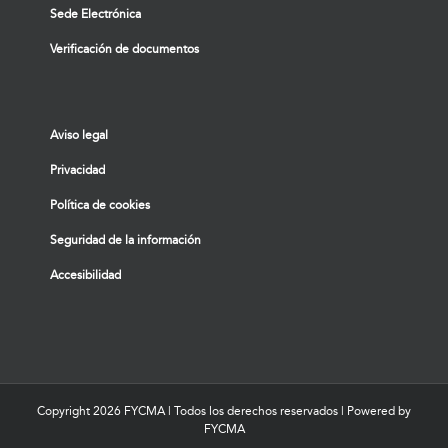
Sede Electrónica
Verificación de documentos
Aviso legal
Privacidad
Política de cookies
Seguridad de la información
Accesibilidad
Copyright
2026 FYCMA | Todos los derechos reservados | Powered by
FYCMA