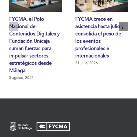
FYCMA, el Polo
FYCMA crece en
Nacional de
asistencia hasta julio y
Contenidos Digitales y
consolida el peso de
Fundación Unicaja
los eventos
suman fuerzas para
profesionales e
impulsar sectores
internacionales
estratégicos desde
31 julio, 2026
Málaga
5 agosto, 2026