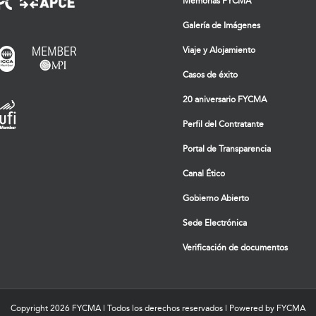
Memorias FYCMA
Galería de Imágenes
Viaje y Alojamiento
Casos de éxito
20 aniversario FYCMA
Perfil del Contratante
Portal de Transparencia
Canal Ético
Gobierno Abierto
Sede Electrónica
Verificación de documentos
Copyright
2026 FYCMA | Todos los derechos reservados | Powered by FYCMA