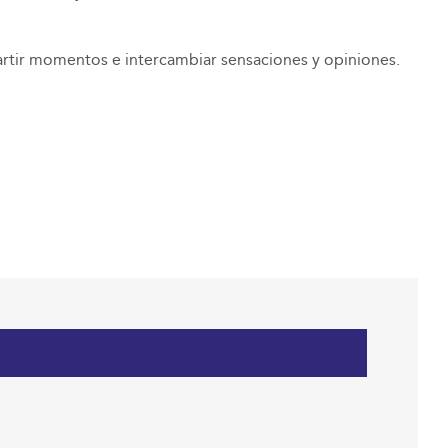
rtir momentos e intercambiar sensaciones y opiniones.