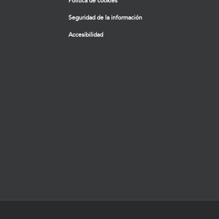
Política de cookies
Seguridad de la información
Accesibilidad