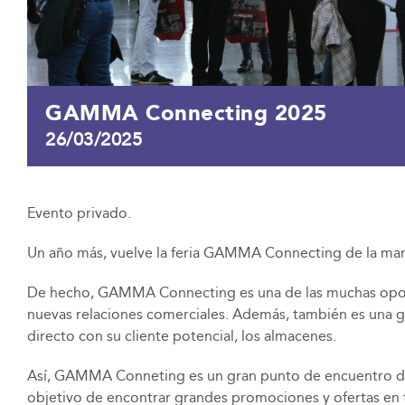
GAMMA Connecting 2025
26/03/2025
Evento privado.
Un año más, vuelve la feria GAMMA Connecting de la ma
De hecho, GAMMA Connecting es una de las muchas oport
nuevas relaciones comerciales. Además, también es una gr
directo con su cliente potencial, los almacenes.
Así, GAMMA Conneting es un gran punto de encuentro don
objetivo de encontrar grandes promociones y ofertas en t