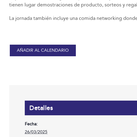
tienen lugar demostraciones de producto, sorteos y rega
La jornada también incluye una comida networking donde
AÑADIR AL CALENDARIO
Detalles
Fecha:
26/03/2025