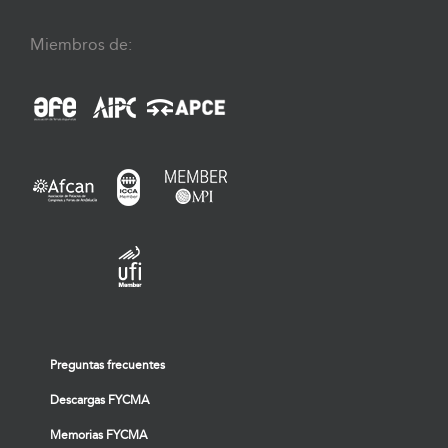
Miembros de:
Preguntas frecuentes
Descargas FYCMA
Memorias FYCMA