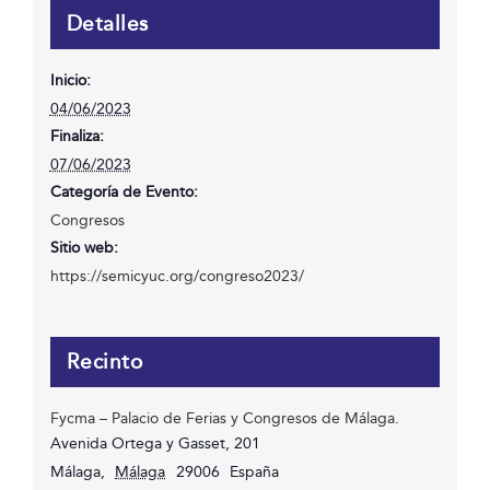
Detalles
Inicio:
04/06/2023
Finaliza:
07/06/2023
Categoría de Evento:
Congresos
Sitio web:
https://semicyuc.org/congreso2023/
Recinto
Fycma – Palacio de Ferias y Congresos de Málaga.
Avenida Ortega y Gasset, 201
Málaga
,
Málaga
29006
España