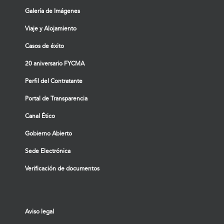
Galería de Imágenes
Viaje y Alojamiento
Casos de éxito
20 aniversario FYCMA
Perfil del Contratante
Portal de Transparencia
Canal Ético
Gobierno Abierto
Sede Electrónica
Verificación de documentos
Aviso legal