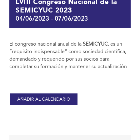
LVIII Congreso Nacional de la
SEMICYUC 2023
04/06/2023
-
07/06/2023
El congreso nacional anual de la
SEMICYUC
, es un
“requisito indispensable” como sociedad científica,
demandado y requerido por sus socios para
completar su formación y mantener su actualización.
AÑADIR AL CALENDARIO