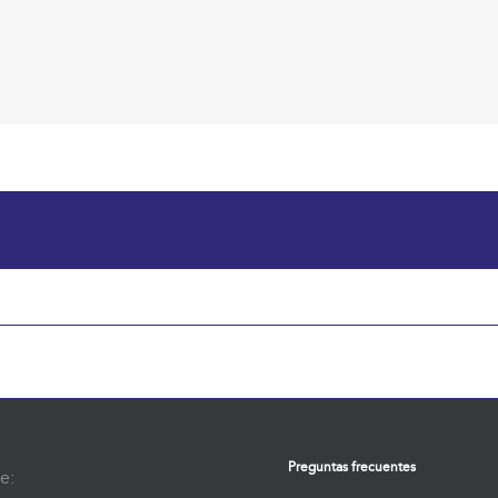
Preguntas frecuentes
e: