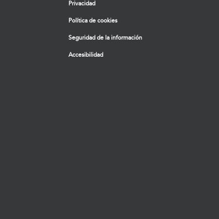
Privacidad
Política de cookies
Seguridad de la información
Accesibilidad