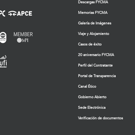
Descargas FYCMA
Memorias FYCMA
Galería de Imágenes
Viaje y Alojamiento
Casos de éxito
20 aniversario FYCMA
Perfil del Contratante
Portal de Transparencia
Canal Ético
Gobierno Abierto
Sede Electrónica
Verificación de documentos