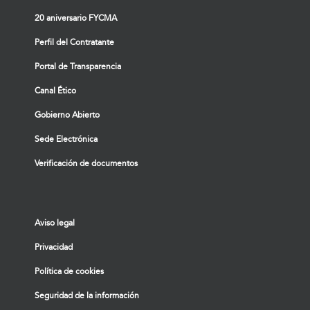
20 aniversario FYCMA
Perfil del Contratante
Portal de Transparencia
Canal Ético
Gobierno Abierto
Sede Electrónica
Verificación de documentos
Aviso legal
Privacidad
Política de cookies
Seguridad de la información