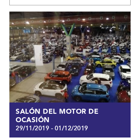
SALÓN DEL MOTOR DE
OCASIÓN
29/11/2019
-
01/12/2019