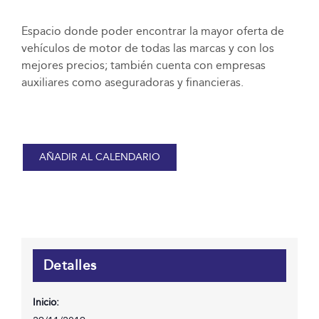
Espacio donde poder encontrar la mayor oferta de
vehículos de motor de todas las marcas y con los
mejores precios; también cuenta con empresas
auxiliares como aseguradoras y financieras.
AÑADIR AL CALENDARIO
Detalles
Inicio: