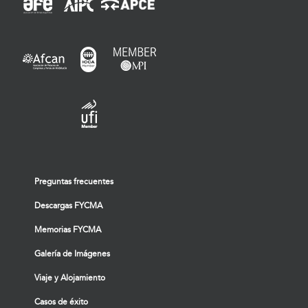
Preguntas frecuentes
Descargas FYCMA
Memorias FYCMA
Galería de Imágenes
Viaje y Alojamiento
Casos de éxito