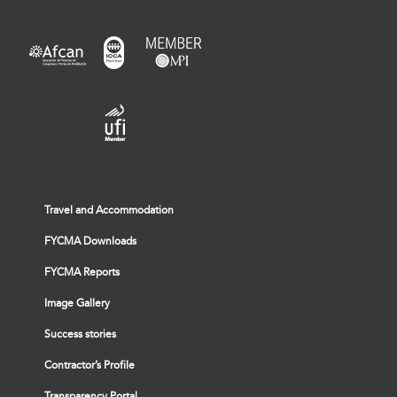
Travel and Accommodation
FYCMA Downloads
FYCMA Reports
Image Gallery
Success stories
Contractor’s Profile
Transparency Portal