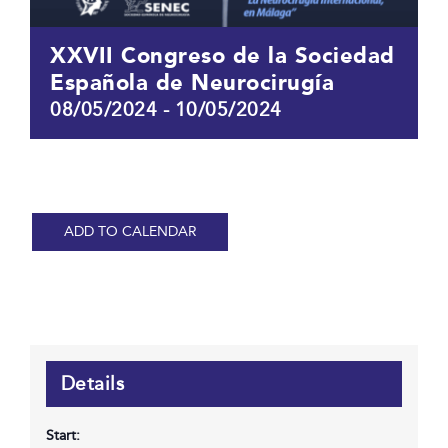
XXVII Congreso de la Sociedad
Española de Neurocirugía
08/05/2024
-
10/05/2024
ADD TO CALENDAR
Details
Start: