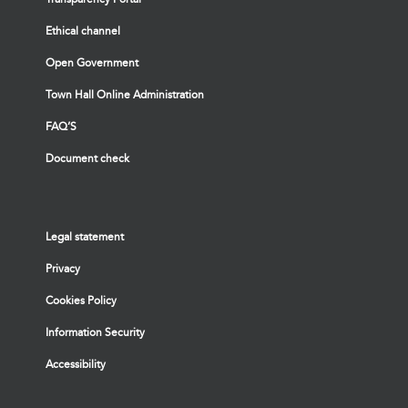
Ethical channel
Open Government
Town Hall Online Administration
FAQ’S
Document check
Legal statement
Privacy
Cookies Policy
Information Security
Accessibility