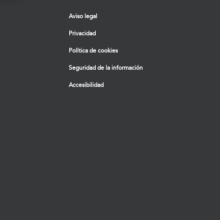
Aviso legal
Privacidad
Política de cookies
Seguridad de la información
Accesibilidad