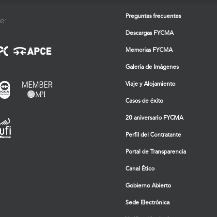
Preguntas frecuentes
e:
Descargas FYCMA
Memorias FYCMA
Galería de Imágenes
Viaje y Alojamiento
Casos de éxito
20 aniversario FYCMA
Perfil del Contratante
Portal de Transparencia
Canal Ético
Gobierno Abierto
Sede Electrónica