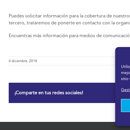
Puedes solicitar información para la cobertura de nuestro
tercero, trataremos de ponerte en contacto con la organi
Encuentras más información para medios de comunicació
4 diciembre, 2018
Util
mejo
sitio
Gesti
¡Comparte en tus redes sociales!