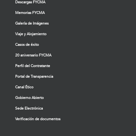
Descargas FYCMA
Memorias FYCMA
Galería de Imágenes
Viaje y Alojamiento
Casos de éxito
20 aniversario FYCMA
Perfil del Contratante
Portal de Transparencia
Canal Ético
Gobierno Abierto
Sede Electrónica
Verificación de documentos