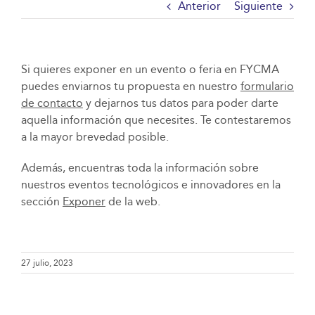
Anterior
Siguiente
Si quieres exponer en un evento o feria en FYCMA
puedes enviarnos tu propuesta en nuestro
formulario
de contacto
y dejarnos tus datos para poder darte
aquella información que necesites. Te contestaremos
a la mayor brevedad posible.
Además, encuentras toda la información sobre
nuestros eventos tecnológicos e innovadores en la
sección
Exponer
de la web.
27 julio, 2023