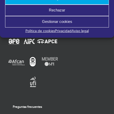
Rechazar
Gestionar cookies
Miembros de:
Política de cookies
Privacidad
Aviso legal
Preguntas frecuentes