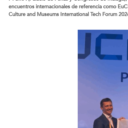
encuentros internacionales de referencia como Eu
Culture and Museums International Tech Forum 202