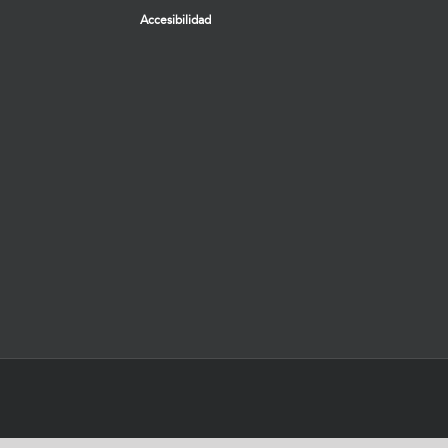
Accesibilidad