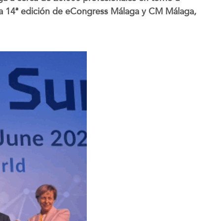
la 14ª edición de eCongress Málaga y CM Málaga,