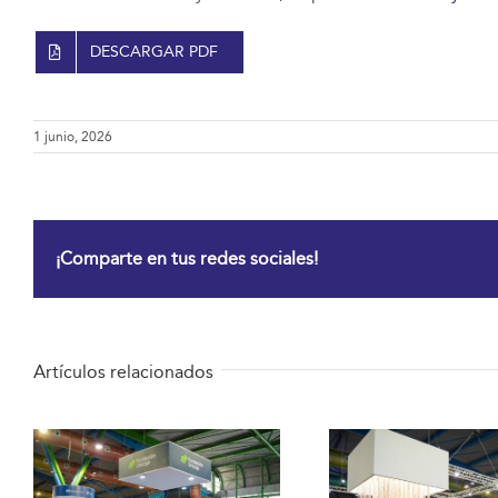
DESCARGAR PDF
1 junio, 2026
¡Comparte en tus redes sociales!
Artículos relacionados