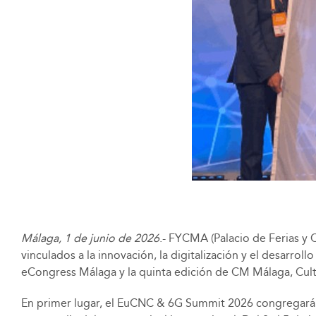
Málaga, 1 de junio de 2026
.- FYCMA (Palacio de Ferias y 
vinculados a la innovación, la digitalización y el desar
eCongress Málaga y la quinta edición de CM Málaga, Cult
En primer lugar, el EuCNC & 6G Summit 2026 congregará a 