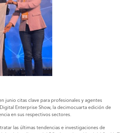
 junio citas clave para profesionales y agentes
Digital Enterprise Show, la decimocuarta edición de
cia en sus respectivos sectores.
atar las últimas tendencias e investigaciones de