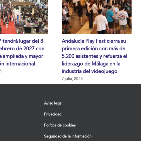
tendrá lugar del 8
Andalucía Play Fest cierra su
febrero de 2027 con
primera edición con más de
a ampliada y mayor
5.200 asistentes y refuerza el
n internacional
liderazgo de Málaga en la
industria del videojuego
6
7 julio, 2026
Aviso legal
Privacidad
Política de cookies
Seguridad de la información