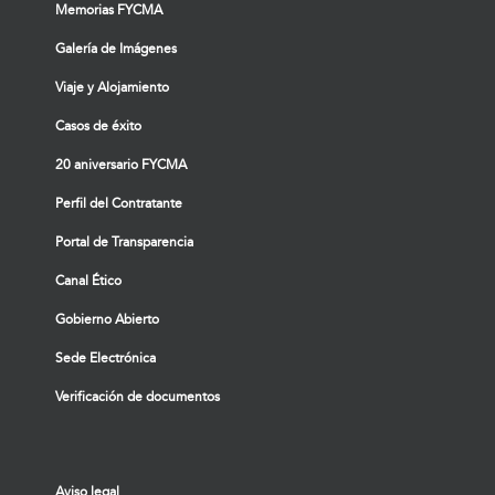
Memorias FYCMA
Galería de Imágenes
Viaje y Alojamiento
Casos de éxito
20 aniversario FYCMA
Perfil del Contratante
Portal de Transparencia
Canal Ético
Gobierno Abierto
Sede Electrónica
Verificación de documentos
Aviso legal