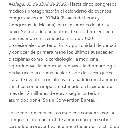
Málaga, 03 de abril de 2023.-
Hasta cinco congresos
médicos protagonizarán el calendario de eventos
congresuales en FYCMA (Palacio de Ferias y
Congresos de Málaga) entre los meses de abril y
junio. Se trata de encuentros de carácter científico
que reunirán en la ciudad a más de 7.000
profesionales que tendrán la oportunidad de debatir
y conocer de primera mano los últimos avances en
disciplinas como la cardiología, la medicina
reproductiva, la medicina intensiva, la dermatología
pediátrica o la cirugía ocular. Cabe destacar que se
trata de eventos con alto valor añadido en al ámbito
turístico con un impacto estimado en la ciudad de
más de 12 millones de euros según criterios
asumidos por el Spain Convention Bureau.
La agenda de encuentros médicos comienza con un
congreso internacional de ámbito europeo sobre
cardiología preventiva que tiene lugar del 13 al 15 de