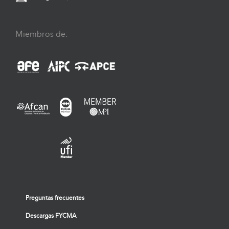
Miembros de:
Preguntas frecuentes
Descargas FYCMA