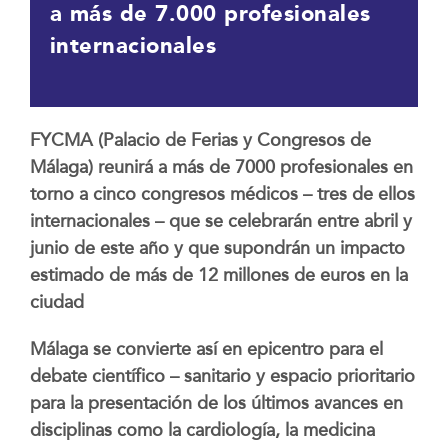
a más de 7.000 profesionales
internacionales
FYCMA (Palacio de Ferias y Congresos de
Málaga) reunirá a más de 7000 profesionales en
torno a cinco congresos médicos – tres de ellos
internacionales – que se celebrarán entre abril y
junio de este año y que supondrán un impacto
estimado de más de 12 millones de euros en la
ciudad
Málaga se convierte así en epicentro para el
debate científico – sanitario y espacio prioritario
para la presentación de los últimos avances en
disciplinas como la cardiología, la medicina