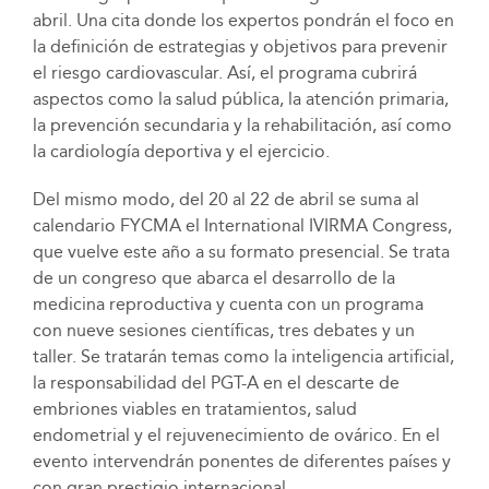
abril. Una cita donde los expertos pondrán el foco en
la definición de estrategias y objetivos para prevenir
el riesgo cardiovascular. Así, el programa cubrirá
aspectos como la salud pública, la atención primaria,
la prevención secundaria y la rehabilitación, así como
la cardiología deportiva y el ejercicio.
Del mismo modo, del 20 al 22 de abril se suma al
calendario FYCMA el International IVIRMA Congress,
que vuelve este año a su formato presencial. Se trata
de un congreso que abarca el desarrollo de la
medicina reproductiva y cuenta con un programa
con nueve sesiones científicas, tres debates y un
taller. Se tratarán temas como la inteligencia artificial,
la responsabilidad del PGT-A en el descarte de
embriones viables en tratamientos, salud
endometrial y el rejuvenecimiento de ovárico. En el
evento intervendrán ponentes de diferentes países y
con gran prestigio internacional.