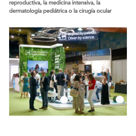
reproductiva, la medicina intensiva, la
dermatología pediátrica o la cirugía ocular