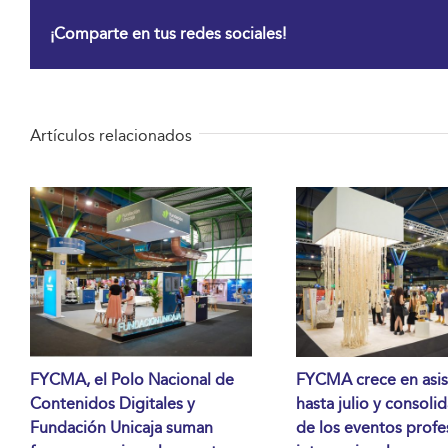
¡Comparte en tus redes sociales!
Artículos relacionados
FYCMA, el Polo Nacional de
FYCMA crece en asis
Contenidos Digitales y
hasta julio y consoli
Fundación Unicaja suman
de los eventos profe