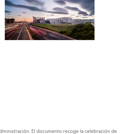
dministración. El documento recoge la celebración de