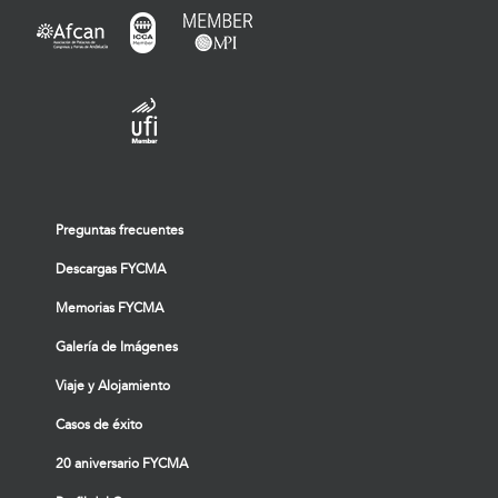
Preguntas frecuentes
Descargas FYCMA
Memorias FYCMA
Galería de Imágenes
Viaje y Alojamiento
Casos de éxito
20 aniversario FYCMA