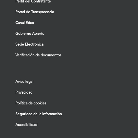
Perfil del Contratante
Portal de Transparencia
Canal Ético
Gobierno Abierto
Sede Electrónica
Verificación de documentos
Aviso legal
Privacidad
Política de cookies
Seguridad de la información
Accesibilidad