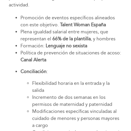
actividad.
Promoción de eventos específicos alineados
con este objetivo.
Talent Woman España
Plena igualdad salarial entre mujeres, que
representan el
66% de la plantilla
, y hombres
Formación:
Lenguaje no sexista
Política de prevención de situaciones de acoso:
Canal Alerta
Conciliación
:
Flexibilidad horaria en la entrada y la
salida
Incremento de dos semanas en los
permisos de maternidad y paternidad
Modificaciones específicas vinculadas al
cuidado de menores y personas mayores
a cargo