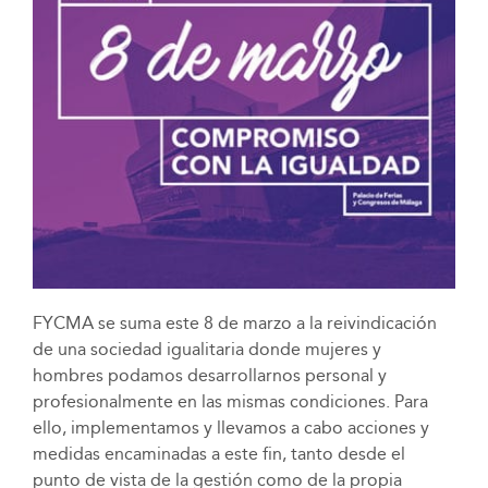
FYCMA se suma este 8 de marzo a la reivindicación
de una sociedad igualitaria donde mujeres y
hombres podamos desarrollarnos personal y
profesionalmente en las mismas condiciones. Para
ello, implementamos y llevamos a cabo acciones y
medidas encaminadas a este fin, tanto desde el
punto de vista de la gestión como de la propia