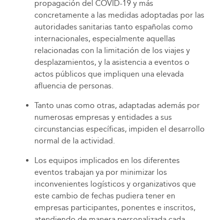
propagación del COVID-19 y más
concretamente a las medidas adoptadas por las
autoridades sanitarias tanto españolas como
internacionales, especialmente aquellas
relacionadas con la limitación de los viajes y
desplazamientos, y la asistencia a eventos o
actos públicos que impliquen una elevada
afluencia de personas.
Tanto unas como otras, adaptadas además por
numerosas empresas y entidades a sus
circunstancias específicas, impiden el desarrollo
normal de la actividad.
Los equipos implicados en los diferentes
eventos trabajan ya por minimizar los
inconvenientes logísticos y organizativos que
este cambio de fechas pudiera tener en
empresas participantes, ponentes e inscritos,
atendiendo de manera personalizada cada