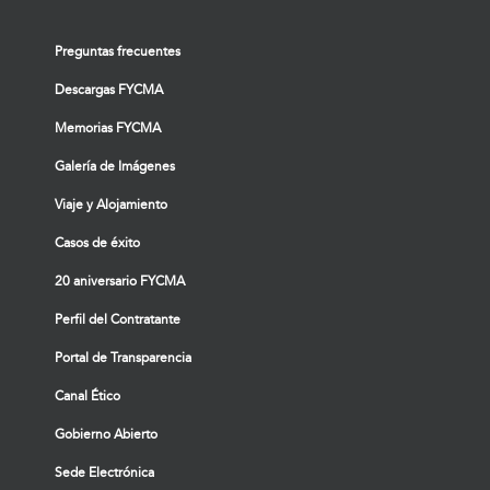
Preguntas frecuentes
Descargas FYCMA
Memorias FYCMA
Galería de Imágenes
Viaje y Alojamiento
Casos de éxito
20 aniversario FYCMA
Perfil del Contratante
Portal de Transparencia
Canal Ético
Gobierno Abierto
Sede Electrónica