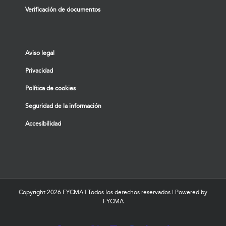
Verificación de documentos
Aviso legal
Privacidad
Política de cookies
Seguridad de la información
Accesibilidad
Copyright
2026 FYCMA | Todos los derechos reservados | Powered by
FYCMA