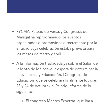
FYCMA (Palacio de Ferias y Congresos de
Málaga) ha reprogramado los eventos
organizados o promovidos directamente por la
entidad cuya celebración estaba prevista para
los meses de marzo y abril.
A la información trasladada ya sobre el Salón de
la Moto de Málaga -a la espera de determinar la
nueva fecha- y Educacción, I Congreso de
Educación -que se celebrará finalmente los días
23 y 24 de octubre-, el Palacio informa de lo
siguiente:
El congreso Mentes Expertas, que iba a