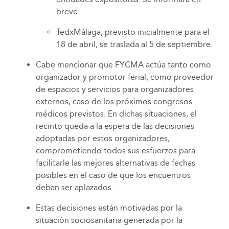
breve.
TedxMálaga, previsto inicialmente para el
18 de abril, se traslada al 5 de septiembre.
Cabe mencionar que FYCMA actúa tanto como
organizador y promotor ferial, como proveedor
de espacios y servicios para organizadores
externos, caso de los próximos congresos
médicos previstos. En dichas situaciones, el
recinto queda a la espera de las decisiones
adoptadas por estos organizadores,
comprometiendo todos sus esfuerzos para
facilitarle las mejores alternativas de fechas
posibles en el caso de que los encuentros
deban ser aplazados.
Estas decisiones están motivadas por la
situación sociosanitaria generada por la