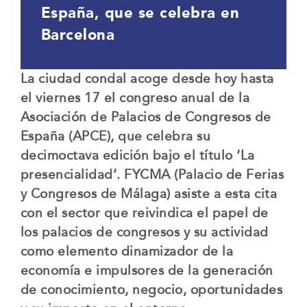
España, que se celebra en
Barcelona
La ciudad condal acoge desde hoy hasta
el viernes 17 el congreso anual de la
Asociación de Palacios de Congresos de
España (APCE), que celebra su
decimoctava edición bajo el título ‘La
presencialidad’. FYCMA (Palacio de Ferias
y Congresos de Málaga) asiste a esta cita
con el sector que reivindica el papel de
los palacios de congresos y su actividad
como elemento dinamizador de la
economía e impulsores de la generación
de conocimiento, negocio, oportunidades