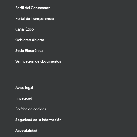
Perfil del Contratante
Portal de Transparencia
Canal Ético
Gobierno Abierto
Sede Electrónica
Verificación de documentos
Aviso legal
Privacidad
Política de cookies
Seguridad de la información
Accesibilidad