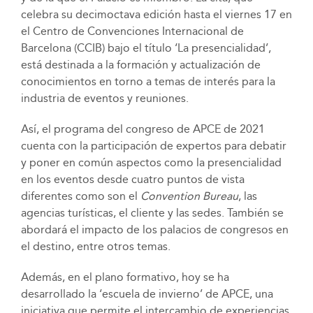
celebra su decimoctava edición hasta el viernes 17 en
el Centro de Convenciones Internacional de
Barcelona (CCIB) bajo el título ‘La presencialidad’,
está destinada a la formación y actualización de
conocimientos en torno a temas de interés para la
industria de eventos y reuniones.
Así, el programa del congreso de APCE de 2021
cuenta con la participación de expertos para debatir
y poner en común aspectos como la presencialidad
en los eventos desde cuatro puntos de vista
diferentes como son el
Convention Bureau
, las
agencias turísticas, el cliente y las sedes. También se
abordará el impacto de los palacios de congresos en
el destino, entre otros temas.
Además, en el plano formativo, hoy se ha
desarrollado la ‘escuela de invierno’ de APCE, una
iniciativa que permite el intercambio de experiencias