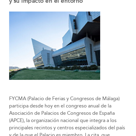
y su impacto en el entorno
FYCMA (Palacio de Ferias y Congresos de Málaga)
participa desde hoy en el congreso anual de la
Asociación de Palacios de Congresos de España
(APCE), la organización nacional que integra a los
principales recintos y centros especializados del país
y de la que el Palacio es miembro. La cita, que