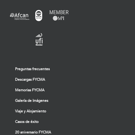
Preguntas frecuentes
Descargas FYCMA
Memorias FYCMA
Galería de Imágenes
Viaje y Alojamiento
Casos de éxito
20 aniversario FYCMA