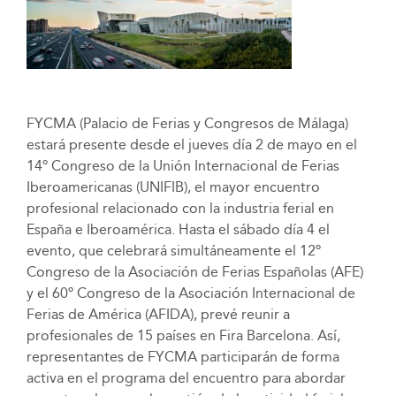
FYCMA (Palacio de Ferias y Congresos de Málaga)
estará presente desde el jueves día 2 de mayo en el
14º Congreso de la Unión Internacional de Ferias
Iberoamericanas (UNIFIB), el mayor encuentro
profesional relacionado con la industria ferial en
España e Iberoamérica. Hasta el sábado día 4 el
evento, que celebrará simultáneamente el 12º
Congreso de la Asociación de Ferias Españolas (AFE)
y el 60º Congreso de la Asociación Internacional de
Ferias de América (AFIDA), prevé reunir a
profesionales de 15 países en Fira Barcelona. Así,
representantes de FYCMA participarán de forma
activa en el programa del encuentro para abordar