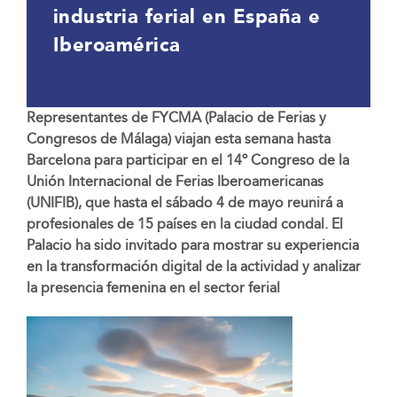
industria ferial en España e
Iberoamérica
Representantes de FYCMA (Palacio de Ferias y
Congresos de Málaga) viajan esta semana hasta
Barcelona para participar en el 14º Congreso de la
Unión Internacional de Ferias Iberoamericanas
(UNIFIB), que hasta el sábado 4 de mayo reunirá a
profesionales de 15 países en la ciudad condal. El
Palacio ha sido invitado para mostrar su experiencia
en la transformación digital de la actividad y analizar
la presencia femenina en el sector ferial