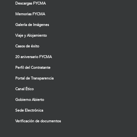
Descargas FYCMA
Memorias FYCMA
Galería de Imágenes
Viaje y Alojamiento
Casos de éxito
20 aniversario FYCMA
Perfil del Contratante
Portal de Transparencia
Canal Ético
Gobierno Abierto
Sede Electrónica
Verificación de documentos