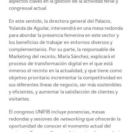
aspectos claves en la gestión de la actividad ferial y
congresual actual.
En este sentido, la directora general del Palacio,
Yolanda de Aguilar, intervendrá en una mesa redonda
para abordar la presencia femenina en este sector y
los beneficios de trabajar en entornos diversos y
complementarios. Por su parte, la responsable de
Marketing del recinto, María Sánchez, explicará el
proceso de transformación digital en el que está
inmerso el recinto en la actualidad, y que tiene como
objetivo prioritario incrementar la competitividad en
sus diferentes líneas de negocio, ser más sostenibles
y eficientes, y aumentar la satisfacción de clientes y
visitantes.
El congreso UNIFIB incluye ponencias, mesas
redondas y sesiones de
networking
que ofrecerán la
oportunidad de conocer el momento actual del