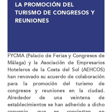
LA PROMOCIÓN DEL
TURISMO DE CONGRESOS Y
REUNIONES
FYCMA (Palacio de Ferias y Congresos de
Málaga) y la Asociación de Empresarios
Hoteleros de la Costa del Sol (AEHCOS)
han renovado su acuerdo de colaboración
para la promoción del turismo de
congresos y reuniones en la ciudad.
Alrededor de una veintena de
establecimientos se han adherido a dicho
convenio, que se convierten en