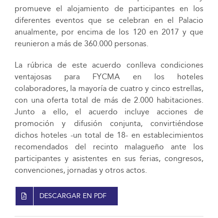
promueve el alojamiento de participantes en los
diferentes eventos que se celebran en el Palacio
anualmente, por encima de los 120 en 2017 y que
reunieron a más de 360.000 personas.
La rúbrica de este acuerdo conlleva condiciones
ventajosas para FYCMA en los hoteles
colaboradores, la mayoría de cuatro y cinco estrellas,
con una oferta total de más de 2.000 habitaciones.
Junto a ello, el acuerdo incluye acciones de
promoción y difusión conjunta, convirtiéndose
dichos hoteles -un total de 18- en establecimientos
recomendados del recinto malagueño ante los
participantes y asistentes en sus ferias, congresos,
convenciones, jornadas y otros actos.
DESCARGAR EN PDF