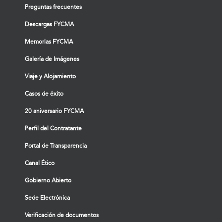
Preguntas frecuentes
Descargas FYCMA
Memorias FYCMA
Galería de Imágenes
Viaje y Alojamiento
Casos de éxito
20 aniversario FYCMA
Perfil del Contratante
Portal de Transparencia
Canal Ético
Gobierno Abierto
Sede Electrónica
Verificación de documentos