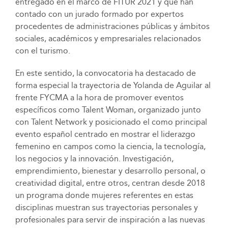
entregado en el marco de FITUR 2021 y que han
contado con un jurado formado por expertos
procedentes de administraciones públicas y ámbitos
sociales, académicos y empresariales relacionados
con el turismo.
En este sentido, la convocatoria ha destacado de
forma especial la trayectoria de Yolanda de Aguilar al
frente FYCMA a la hora de promover eventos
específicos como Talent Woman, organizado junto
con Talent Network y posicionado el como principal
evento español centrado en mostrar el liderazgo
femenino en campos como la ciencia, la tecnología,
los negocios y la innovación. Investigación,
emprendimiento, bienestar y desarrollo personal, o
creatividad digital, entre otros, centran desde 2018
un programa donde mujeres referentes en estas
disciplinas muestran sus trayectorias personales y
profesionales para servir de inspiración a las nuevas