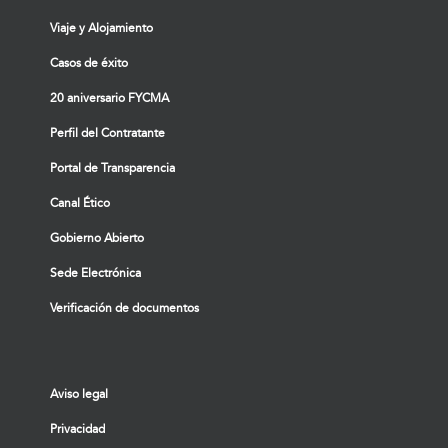
Viaje y Alojamiento
Casos de éxito
20 aniversario FYCMA
Perfil del Contratante
Portal de Transparencia
Canal Ético
Gobierno Abierto
Sede Electrónica
Verificación de documentos
Aviso legal
Privacidad