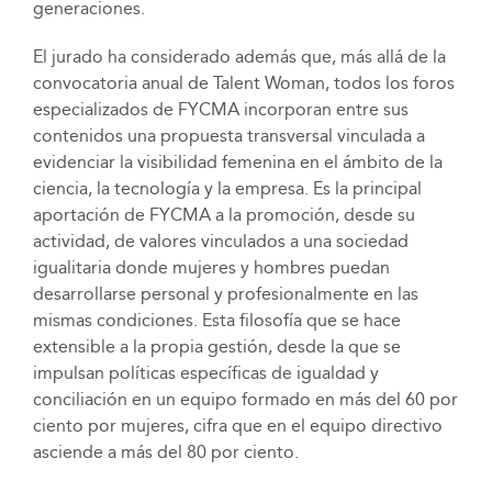
generaciones.
El jurado ha considerado además que, más allá de la
convocatoria anual de Talent Woman, todos los foros
especializados de FYCMA incorporan entre sus
contenidos una propuesta transversal vinculada a
evidenciar la visibilidad femenina en el ámbito de la
ciencia, la tecnología y la empresa. Es la principal
aportación de FYCMA a la promoción, desde su
actividad, de valores vinculados a una sociedad
igualitaria donde mujeres y hombres puedan
desarrollarse personal y profesionalmente en las
mismas condiciones. Esta filosofía que se hace
extensible a la propia gestión, desde la que se
impulsan políticas específicas de igualdad y
conciliación en un equipo formado en más del 60 por
ciento por mujeres, cifra que en el equipo directivo
asciende a más del 80 por ciento.