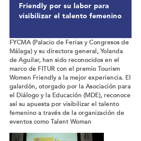
Friendly por su labor para
visibilizar el talento femenino
FYCMA (Palacio de Ferias y Congresos de
Málaga) y su directora general, Yolanda
de Aguilar, han sido reconocidos en el
marco de FITUR con el premio Tourism
Women Friendly a la mejor experiencia. El
galardón, otorgado por la Asociación para
el Diálogo y la Educación (MDE), reconoce
así su apuesta por visibilizar el talento
femenino a través de la organización de
eventos como Talent Woman