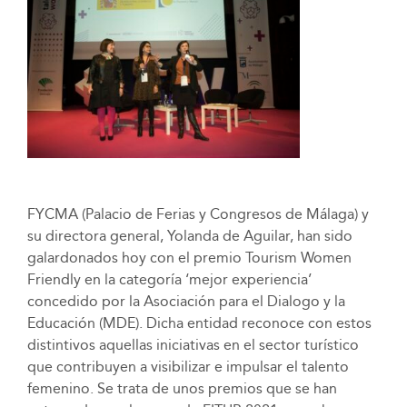
FYCMA (Palacio de Ferias y Congresos de Málaga) y
su directora general, Yolanda de Aguilar, han sido
galardonados hoy con el premio Tourism Women
Friendly en la categoría ‘mejor experiencia’
concedido por la Asociación para el Dialogo y la
Educación (MDE). Dicha entidad reconoce con estos
distintivos aquellas iniciativas en el sector turístico
que contribuyen a visibilizar e impulsar el talento
femenino. Se trata de unos premios que se han