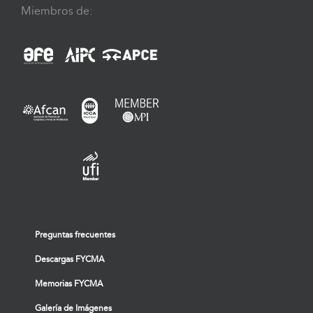
Miembros de:
Preguntas frecuentes
Descargas FYCMA
Memorias FYCMA
Galería de Imágenes