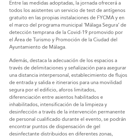
Entre las medidas adoptadas, la jornada ofrecerá a
todos los asistentes un servicio de test de antígenos
gratuito en las propias instalaciones de FYCMA y en
el marco del programa municipal ‘Málaga Segura’ de
detección temprana de la Covid-19 promovido por
el Área de Turismo y Promoción de la Ciudad del
Ayuntamiento de Málaga.
Además, destaca la adecuación de los espacios a
través de delimitaciones y señalización para asegurar
una distancia interpersonal, establecimiento de flujos
de entrada y salida e itinerarios para una movilidad
segura por el edificio, aforos limitados,
diferenciación entre asientos habilitados e
inhabilitados, intensificación de la limpieza y
desinfección a través de la intervención permanente
de personal cualificado durante el evento, se podrán
encontrar puntos de dispensación de gel
desinfectante distribuidos en diferentes zonas,