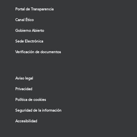
Portal de Transparencia
Canal Ético
Gobierno Abierto
Sede Electrónica
Verificación de documentos
Aviso legal
Privacidad
Política de cookies
Seguridad de la información
Accesibilidad