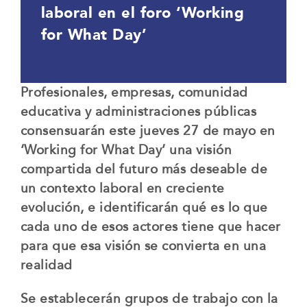
laboral en el foro ‘Working
for What Day’
Profesionales, empresas, comunidad
educativa y administraciones públicas
consensuarán este jueves 27 de mayo en
‘Working for What Day’ una visión
compartida del futuro más deseable de
un contexto laboral en creciente
evolución, e identificarán qué es lo que
cada uno de esos actores tiene que hacer
para que esa visión se convierta en una
realidad
Se establecerán grupos de trabajo con la