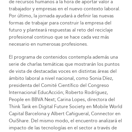
de recursos humanos a la hora de aportar valor a
trabajador y empresas en el nuevo contexto laboral.
Por último, la jornada ayudará a definir las nuevas
formas de trabajar para construir la empresa del
futuro y planteará respuestas al reto del reciclaje
profesional continuo que se hace cada vez más
necesario en numerosas profesiones.
El programa de contenidos contempla además una
serie de charlas temáticas que mostrarán los puntos
de vista de destacadas voces en distintas áreas del
ámbito laboral a nivel nacional, como Sonia Díez,
presidenta del Comité Científico del Congreso
Internacional EducAcción; Roberto Rodríguez,
People en BBVA Next; Carina Lopes, directora del
Think Tank en Digital Future Society en Mobile World
Capital Barcelona y Albert Cañigueral, Connector en
OuiShare. Del mismo modo, el encuentro analizará el
impacto de las tecnologías en el sector a través de