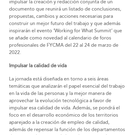
impulsar la creación y redacción conjunta de un
documento que reunirá un listado de conclusiones,
propuestas, cambios y acciones necesarias para
construir un mejor futuro del trabajo y que además
inspirarán el evento ‘Working for What Summit’ que
se añade como novedad al calendario de foros
profesionales de FYCMA del 22 al 24 de marzo de
2022.
Impulsar la calidad de vida
La jornada está diseñada en torno a seis áreas
temáticas que analizarán el papel esencial del trabajo
en la vida de las personas y la mejor manera de
aprovechar la evolución tecnológica a favor de
impulsar esa calidad de vida. Además, se pondrá el
foco en el desarrollo económico de los territorios
aparejado a la creación de empleo de calidad,
además de repensar la función de los departamentos