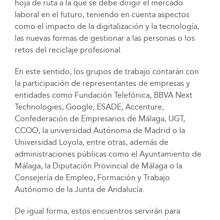
hoja de ruta a la que se debe dirigir el mercado
laboral en el futuro, teniendo en cuenta aspectos
como el impacto de la digitalización y la tecnología,
las nuevas formas de gestionar a las personas o los
retos del reciclaje profesional.
En este sentido, los grupos de trabajo contarán con
la participación de representantes de empresas y
entidades como Fundación Telefónica, BBVA Next
Technologies, Google, ESADE, Accenture,
Confederación de Empresarios de Málaga, UGT,
CCOO, la universidad Autónoma de Madrid o la
Universidad Loyola, entre otras, además de
administraciones públicas como el Ayuntamiento de
Málaga, la Diputación Provincial de Málaga o la
Consejería de Empleo, Formación y Trabajo
Autónomo de la Junta de Andalucía.
De igual forma, estos encuentros servirán para