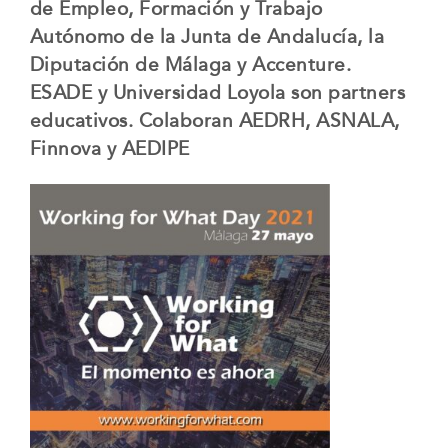
de Empleo, Formación y Trabajo
Autónomo de la Junta de Andalucía, la
Diputación de Málaga y Accenture.
ESADE y Universidad Loyola son partners
educativos. Colaboran AEDRH, ASNALA,
Finnova y AEDIPE