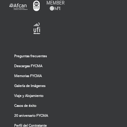
Preguntas frecuentes
Descargas FYCMA
Memorias FYCMA
Galería de Imágenes
Viaje y Alojamiento
Casos de éxito
20 aniversario FYCMA
Perfil del Contratante