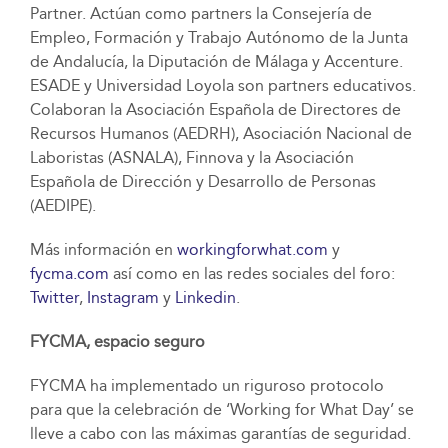
Partner. Actúan como partners la Consejería de
Empleo, Formación y Trabajo Autónomo de la Junta
de Andalucía, la Diputación de Málaga y Accenture.
ESADE y Universidad Loyola son partners educativos.
Colaboran la Asociación Española de Directores de
Recursos Humanos (AEDRH), Asociación Nacional de
Laboristas (ASNALA), Finnova y la Asociación
Española de Dirección y Desarrollo de Personas
(AEDIPE).
Más información en
workingforwhat.com
y
fycma.com
así como en las redes sociales del foro:
Twitter
,
Instagram
y
Linkedin
.
FYCMA, espacio seguro
FYCMA ha implementado un riguroso protocolo
para que la celebración de ‘Working for What Day’ se
lleve a cabo con las máximas garantías de seguridad.