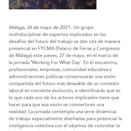
Málaga, 26 de mayo de 2021.-
Un grupo
multidisciplinar de expertos implicados en los
desafíos del futuro del trabajo se dan cita de manera
presencial en FYCMA (Palacio de Ferias y Congresos
de Málaga) este jueves, 27 de mayo, en el marco de
la jornada
‘
Working For What Day’. En el encuentro
,
profesionales, empresas, comunidad educativa y
administraciones públicas consensuarán una visión
compartida del futuro más deseable de un contexto
laboral en creciente evolución, e identificarán qué es
lo que cada uno de los actores implicados tiene que
hacer para que esa visión se convierta en una
realidad. La jornada contempla una serie dinámicas
de trabajo especialmente diseñadas para potenciar la
inteligencia colectiva con el objetivo de concretar la