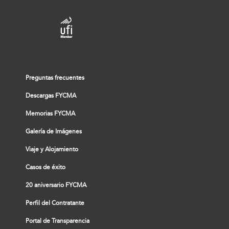
Preguntas frecuentes
Descargas FYCMA
Memorias FYCMA
Galería de Imágenes
Viaje y Alojamiento
Casos de éxito
20 aniversario FYCMA
Perfil del Contratante
Portal de Transparencia