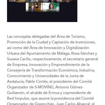
Las concejalas delegadas del Área de Turismo,
Promoción de la Ciudad y Captación de Inversiones,
así como del Área de Innovación y Digitalización
Urbana del Ayuntamiento de Málaga, Rosa Sánchez y
Susana Carillo, respectivamente; el secretario general
de Empresa, Innovación y Emprendimiento de la
Consejería de Transformación Económica, Industria,
Conocimiento y Universidades de la Junta de
Andalucía, Pablo Cortés; el presidente del Comité
Organizador de S-MOVING, Antonio Gómez-
Guillamón; el alcalde de Ermua y copresidente de
Red Innpulso, que asume la presidencia del Comité
Organizador de Greencities, Juan Carlos Abascal; el