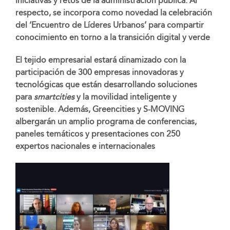
iniciativas y retos de la administración pública. Al
respecto, se incorpora como novedad la celebración
del ‘Encuentro de Líderes Urbanos’ para compartir
conocimiento en torno a la transición digital y verde
El tejido empresarial estará dinamizado con la
participación de 300 empresas innovadoras y
tecnológicas que están desarrollando soluciones
para
smartcities
y la movilidad inteligente y
sostenible. Además, Greencities y S-MOVING
albergarán un amplio programa de conferencias,
paneles temáticos y presentaciones con 250
expertos nacionales e internacionales