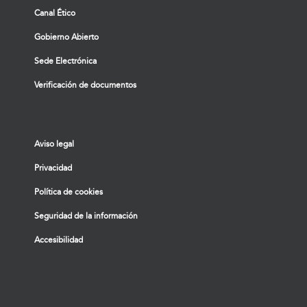
Canal Ético
Gobierno Abierto
Sede Electrónica
Verificación de documentos
Aviso legal
Privacidad
Política de cookies
Seguridad de la información
Accesibilidad