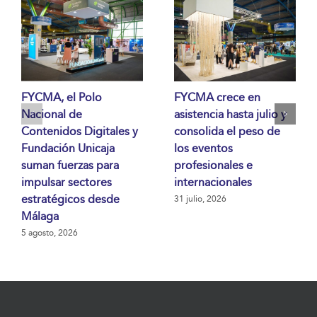
FYCMA, el Polo
FYCMA crece en
Nacional de
asistencia hasta julio y
Contenidos Digitales y
consolida el peso de
Fundación Unicaja
los eventos
suman fuerzas para
profesionales e
impulsar sectores
internacionales
estratégicos desde
31 julio, 2026
Málaga
5 agosto, 2026