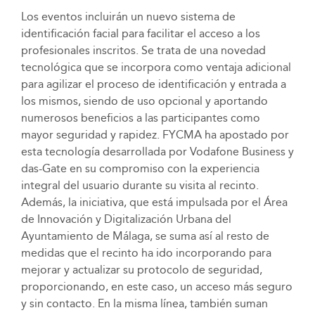
Los eventos incluirán un nuevo sistema de
identificación facial para facilitar el acceso a los
profesionales inscritos. Se trata de una novedad
tecnológica que se incorpora como ventaja adicional
para agilizar el proceso de identificación y entrada a
los mismos, siendo de uso opcional y aportando
numerosos beneficios a las participantes como
mayor seguridad y rapidez. FYCMA ha apostado por
esta tecnología desarrollada por Vodafone Business y
das-Gate en su compromiso con la experiencia
integral del usuario durante su visita al recinto.
Además, la iniciativa, que está impulsada por el Área
de Innovación y Digitalización Urbana del
Ayuntamiento de Málaga, se suma así al resto de
medidas que el recinto ha ido incorporando para
mejorar y actualizar su protocolo de seguridad,
proporcionando, en este caso, un acceso más seguro
y sin contacto. En la misma línea, también suman