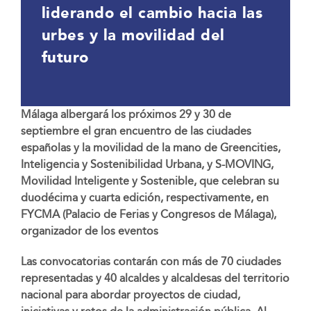
liderando el cambio hacia las
urbes y la movilidad del
futuro
Málaga albergará los próximos 29 y 30 de
septiembre el gran encuentro de las ciudades
españolas y la movilidad de la mano de Greencities,
Inteligencia y Sostenibilidad Urbana, y S-MOVING,
Movilidad Inteligente y Sostenible, que celebran su
duodécima y cuarta edición, respectivamente, en
FYCMA (Palacio de Ferias y Congresos de Málaga),
organizador de los eventos
Las convocatorias contarán con más de 70 ciudades
representadas y 40 alcaldes y alcaldesas del territorio
nacional para abordar proyectos de ciudad,