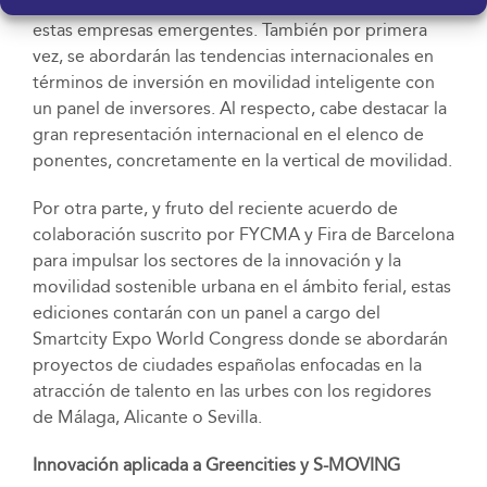
riesgo de apoyo para la expansión empresarial de
estas empresas emergentes. También por primera
vez, se abordarán las tendencias internacionales en
términos de inversión en movilidad inteligente con
un panel de inversores. Al respecto, cabe destacar la
gran representación internacional en el elenco de
ponentes, concretamente en la vertical de movilidad.
Por otra parte, y fruto del reciente acuerdo de
colaboración suscrito por FYCMA y Fira de Barcelona
para impulsar los sectores de la innovación y la
movilidad sostenible urbana en el ámbito ferial, estas
ediciones contarán con un panel a cargo del
Smartcity Expo World Congress donde se abordarán
proyectos de ciudades españolas enfocadas en la
atracción de talento en las urbes con los regidores
de Málaga, Alicante o Sevilla.
Innovación aplicada a Greencities y S-MOVING