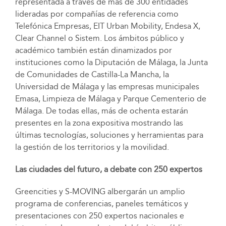
representada a través de más de 300 entidades
lideradas por compañías de referencia como
Telefónica Empresas, EIT Urban Mobility, Endesa X,
Clear Channel o Sistem. Los ámbitos público y
académico también están dinamizados por
instituciones como la Diputación de Málaga, la Junta
de Comunidades de Castilla-La Mancha, la
Universidad de Málaga y las empresas municipales
Emasa, Limpieza de Málaga y Parque Cementerio de
Málaga. De todas ellas, más de ochenta estarán
presentes en la zona expositiva mostrando las
últimas tecnologías, soluciones y herramientas para
la gestión de los territorios y la movilidad.
Las ciudades del futuro, a debate con 250 expertos
Greencities y S-MOVING albergarán un amplio
programa de conferencias, paneles temáticos y
presentaciones con 250 expertos nacionales e