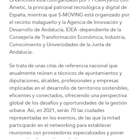
Ametic, la principal patronal tecnológica y digital de
España, mientras que S-MOVING está organizado por
el recinto malagueño y la Agencia de Innovación y
Desarrollo de Andalucía, IDEA -dependiente de la
Consejería de Transformación Económica, Industria,
Conocimiento y Universidades de la Junta de
Andalucía-.
Se trata de unas citas de referencia nacional que
anualmente reúnen a técnicos de ayuntamientos y
diputaciones, alcaldes, profesionales y empresas
implicadas en el desarrollo de territorios sostenibles,
eficientes y conectados, ofreciendo una perspectiva
global de los desafíos y oportunidades de la gestión
urbana. Así, en 2021, serán 70 las ciudades
representadas en los eventos, de las que la mitad
participarán en el networking para establecer
reuniones con proveedores especializados y poner