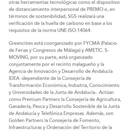
otras herramientas tecnológicas como el dispositivo
de distanciamiento interpersonal de PREMO o, en
términos de sostenibilidad, SGS realizará una
verificación de la huella de carbono en base a los
requisitos de la norma UNE-ISO-14064.
Greencities está coorganizado por FYCMA (Palacio
de Ferias y Congresos de Málaga) y AMETIC. S-
MOVING, por su parte, está organizado
conjuntamente por el recinto malagueño y la
Agencia de Innovación y Desarrollo de Andalucía
IDEA -dependiente de la Consejería de
Transformación Económica, Industria, Conocimiento
y Universidades de la Junta de Andalucía-. Actúan
como Premium Partners la Consejería de Agricultura,
Ganadería, Pesca y Desarrollo Sostenible de la Junta
de Andalucía y Telefónica Empresas. Además, son
Golden Partners la Consejería de Fomento,
Infraestructuras y Ordenación del Territorio de la