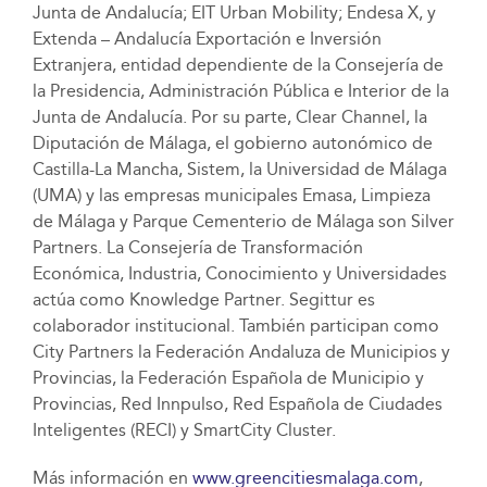
Junta de Andalucía; EIT Urban Mobility; Endesa X, y
Extenda – Andalucía Exportación e Inversión
Extranjera, entidad dependiente de la Consejería de
la Presidencia, Administración Pública e Interior de la
Junta de Andalucía. Por su parte, Clear Channel, la
Diputación de Málaga, el gobierno autonómico de
Castilla-La Mancha, Sistem, la Universidad de Málaga
(UMA) y las empresas municipales Emasa, Limpieza
de Málaga y Parque Cementerio de Málaga son Silver
Partners. La Consejería de Transformación
Económica, Industria, Conocimiento y Universidades
actúa como Knowledge Partner. Segittur es
colaborador institucional. También participan como
City Partners la Federación Andaluza de Municipios y
Provincias, la Federación Española de Municipio y
Provincias, Red Innpulso, Red Española de Ciudades
Inteligentes (RECI) y SmartCity Cluster.
Más información en
www.greencitiesmalaga.com
,