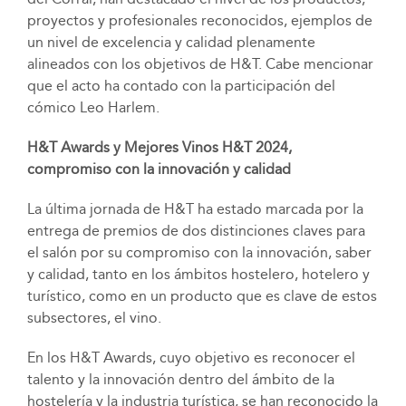
proyectos y profesionales reconocidos, ejemplos de
un nivel de excelencia y calidad plenamente
alineados con los objetivos de H&T. Cabe mencionar
que el acto ha contado con la participación del
cómico Leo Harlem.
H&T Awards y Mejores Vinos H&T 2024,
compromiso con la innovación y calidad
La última jornada de H&T ha estado marcada por la
entrega de premios de dos distinciones claves para
el salón por su compromiso con la innovación, saber
y calidad, tanto en los ámbitos hostelero, hotelero y
turístico, como en un producto que es clave de estos
subsectores, el vino.
En los H&T Awards, cuyo objetivo es reconocer el
talento y la innovación dentro del ámbito de la
hostelería y la industria turística, se han reconocido la