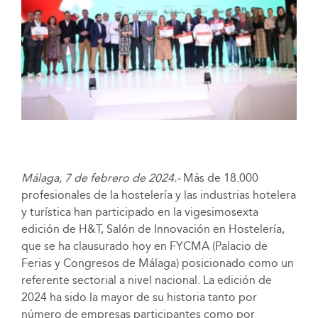
Málaga, 7 de febrero de 2024.-
Más de 18.000
profesionales de la hostelería y las industrias hotelera
y turística han participado en la vigesimosexta
edición de H&T, Salón de Innovación en Hostelería,
que se ha clausurado hoy en FYCMA (Palacio de
Ferias y Congresos de Málaga) posicionado como un
referente sectorial a nivel nacional. La edición de
2024 ha sido la mayor de su historia tanto por
número de empresas participantes como por