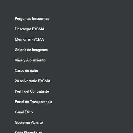
Preguntas frecuentes
Descargas FYCMA
Memorias FYCMA
Galería de Imágenes
Viaje y Alojamiento
Casos de éxito
20 aniversario FYCMA
Perfil del Contratante
Portal de Transparencia
Canal Ético
Gobierno Abierto
Sede Electrónica