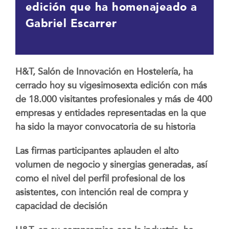
edición que ha homenajeado a
Gabriel Escarrer
H&T, Salón de Innovación en Hostelería, ha
cerrado hoy su vigesimosexta edición con más
de 18.000 visitantes profesionales y más de 400
empresas y entidades representadas en la que
ha sido la mayor convocatoria de su historia
Las firmas participantes aplauden el alto
volumen de negocio y sinergias generadas, así
como el nivel del perfil profesional de los
asistentes, con intención real de compra y
capacidad de decisión