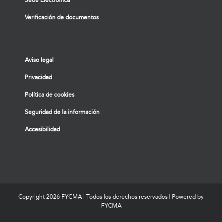
Verificación de documentos
Aviso legal
Privacidad
Política de cookies
Seguridad de la información
Accesibilidad
Copyright
2026 FYCMA | Todos los derechos reservados | Powered by
FYCMA