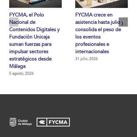
FYCMA, el Polo
FYCMA crece en
Nacional de
asistencia hasta julio y
Contenidos Digitales y
consolida el peso de
Fundación Unicaja
los eventos
suman fuerzas para
profesionales e
impulsar sectores
internacionales
estratégicos desde
31 julio, 2026
Málaga
5 agosto, 2026