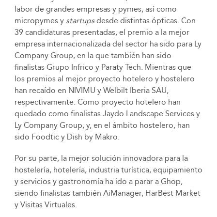
labor de grandes empresas y pymes, así como
micropymes y
startups
desde distintas ópticas. Con
39 candidaturas presentadas, el premio a la mejor
empresa internacionalizada del sector ha sido para Ly
Company Group, en la que también han sido
finalistas Grupo Infrico y Paraty Tech. Mientras que
los premios al mejor proyecto hotelero y hostelero
han recaído en NIVIMU y Welbilt Iberia SAU,
respectivamente. Como proyecto hotelero han
quedado como finalistas Jaydo Landscape Services y
Ly Company Group, y, en el ámbito hostelero, han
sido Foodtic y Dish by Makro.
Por su parte, la mejor solución innovadora para la
hostelería, hotelería, industria turística, equipamiento
y servicios y gastronomía ha ido a parar a Ghop,
siendo finalistas también AiManager, HarBest Market
y Visitas Virtuales.