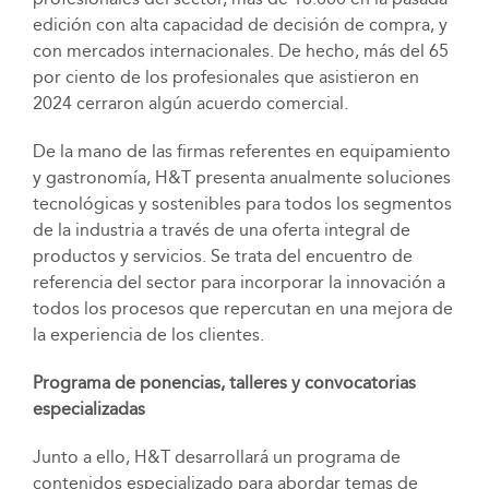
edición con alta capacidad de decisión de compra, y
con mercados internacionales. De hecho, más del 65
por ciento de los profesionales que asistieron en
2024 cerraron algún acuerdo comercial.
De la mano de las firmas referentes en equipamiento
y gastronomía, H&T presenta anualmente soluciones
tecnológicas y sostenibles para todos los segmentos
de la industria a través de una oferta integral de
productos y servicios. Se trata del encuentro de
referencia del sector para incorporar la innovación a
todos los procesos que repercutan en una mejora de
la experiencia de los clientes.
Programa de ponencias, talleres y convocatorias
especializadas
Junto a ello, H&T desarrollará un programa de
contenidos especializado para abordar temas de