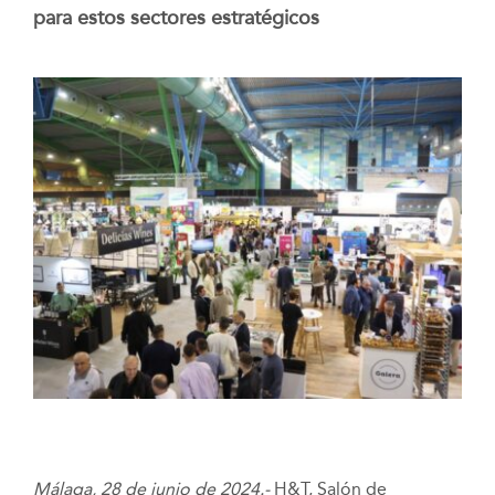
para estos sectores estratégicos
Málaga, 28 de junio de 2024.-
H&T, Salón de