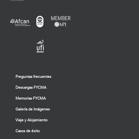
Preguntas frecuentes
Descargas FYCMA
Memorias FYCMA
Galería de Imágenes
Viaje y Alojamiento
Casos de éxito