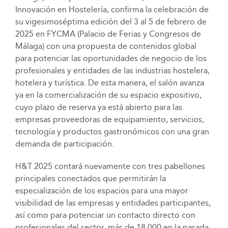
Innovación en Hostelería, confirma la celebración de
su vigesimoséptima edición del 3 al 5 de febrero de
2025 en FYCMA (Palacio de Ferias y Congresos de
Málaga) con una propuesta de contenidos global
para potenciar las oportunidades de negocio de los
profesionales y entidades de las industrias hostelera,
hotelera y turística. De esta manera, el salón avanza
ya en la comercialización de su espacio expositivo,
cuyo plazo de reserva ya está abierto para las
empresas proveedoras de equipamiento, servicios,
tecnología y productos gastronómicos con una gran
demanda de participación.
H&T 2025 contará nuevamente con tres pabellones
principales conectados que permitirán la
especialización de los espacios para una mayor
visibilidad de las empresas y entidades participantes,
así como para potenciar un contacto directo con
profesionales del sector, más de 18.000 en la pasada