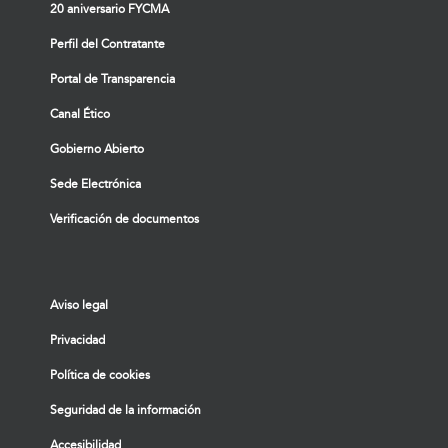
20 aniversario FYCMA
Perfil del Contratante
Portal de Transparencia
Canal Ético
Gobierno Abierto
Sede Electrónica
Verificación de documentos
Aviso legal
Privacidad
Política de cookies
Seguridad de la información
Accesibilidad