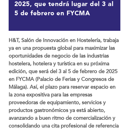
2025, que tendrá lugar del 3 al
5 de febrero en FYCMA
H&T, Salón de Innovación en Hostelería, trabaja
ya en una propuesta global para maximizar las
oportunidades de negocio de las industrias
hostelera, hotelera y turística en su próxima
edición, que será del 3 al 5 de febrero de 2025
en FYCMA (Palacio de Ferias y Congresos de
Málaga). Así, el plazo para reservar espacio en
la zona expositiva para las empresas
proveedoras de equipamiento, servicios y
productos gastronómicos ya está abierto,
avanzando a buen ritmo de comercialización y
consolidando una cita profesional de referencia