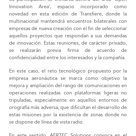
Innovation Area’, espacio incorporado como
novedad en esta edición de Transfiere, donde la
multinacional mantendrá encuentros bilaterales con
empresas de nueva creación con el fin de seleccionar
aquellos proyectos que respondan a sus demandas
de innovación. Estas reuniones, de carácter privado,
se realizarán previa firma de acuerdo de
confidencialidad entre los interesados y la compañía.
En este caso, el reto tecnológico propuesto por la
empresa aeronáutica se marca como objetivo la
mejora y ampliación del rango de comunicaciones en
operaciones realizadas con plataformas ligeras no
tripuladas, especialmente en aquellos entornos de
orografía más adversa, que dificultan el desarrollo de
estas misiones por la existencia de zonas donde no
se dispone de línea de vista radio.
En este sentido, AERTEC Solutions convoca en el