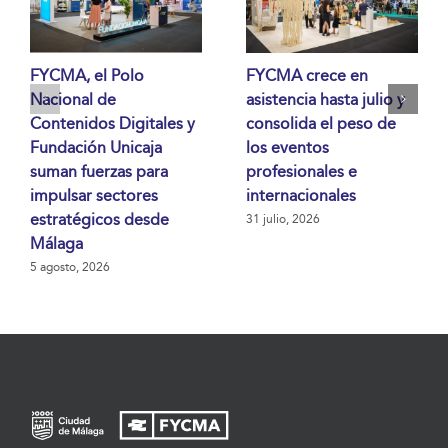
FYCMA, el Polo
FYCMA crece en
Nacional de
asistencia hasta julio y
Contenidos Digitales y
consolida el peso de
Fundación Unicaja
los eventos
suman fuerzas para
profesionales e
impulsar sectores
internacionales
estratégicos desde
31 julio, 2026
Málaga
5 agosto, 2026