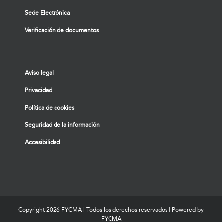
Sede Electrónica
Verificación de documentos
Aviso legal
Privacidad
Política de cookies
Seguridad de la información
Accesibilidad
Copyright
2026 FYCMA | Todos los derechos reservados | Powered by
FYCMA