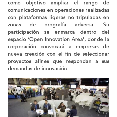
como objetivo ampliar el rango de
comunicaciones en operaciones realizadas
con plataformas ligeras no tripuladas en
zonas de orografía adversa. Su
participación se enmarca dentro del
espacio ‘Open Innovation Area’, donde la
corporación convocará a empresas de
nueva creación con el fin de seleccionar
proyectos afines que respondan a sus
demandas de innovación.