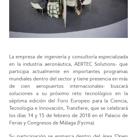
La empresa de ingeniería y consultoría especializada
en la industria aeronáutica, AERTEC Solutions- que
participa actualmente en importantes programas
mundiales dentro del sector y tiene presencia en más
de cien aeropuertos internacionales- buscará
soluciones a su próximo reto tecnológico en la
séptima edición del Foro Europeo para la Ciencia,
Tecnología e Innovación, Transfiere, que se celebrará
los días 14 y 15 de febrero de 2018 en el Palacio de
Ferias y Congresos de Málaga (Fycma).
Su participación se enmarca dentro del área ‘Open