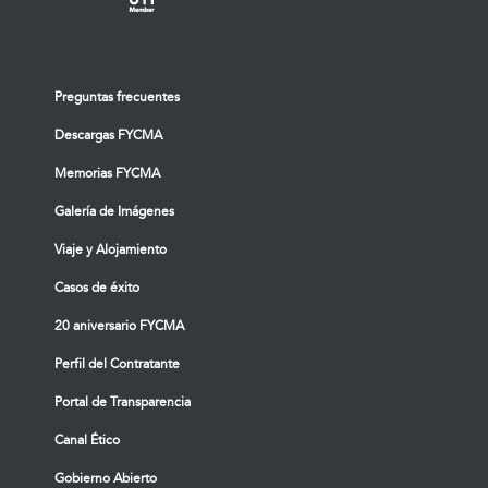
Preguntas frecuentes
Descargas FYCMA
Memorias FYCMA
Galería de Imágenes
Viaje y Alojamiento
Casos de éxito
20 aniversario FYCMA
Perfil del Contratante
Portal de Transparencia
Canal Ético
Gobierno Abierto