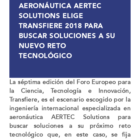
AERONÁUTICA AERTEC
SOLUTIONS ELIGE
TRANSFIERE 2018 PARA
BUSCAR SOLUCIONES A SU
NUEVO RETO
TECNOLÓGICO
La séptima edición del Foro Europeo para
la Ciencia, Tecnología e Innovación,
Transfiere, es el escenario escogido por la
ingeniería internacional especializada en
aeronáutica AERTEC Solutions para
buscar soluciones a su próximo reto
tecnológico que, en este caso, se fija