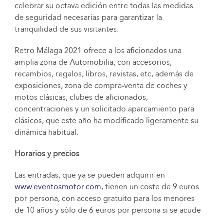
celebrar su octava edición entre todas las medidas
de seguridad necesarias para garantizar la
tranquilidad de sus visitantes.
Retro Málaga 2021 ofrece a los aficionados una
amplia zona de Automobilia, con accesorios,
recambios, regalos, libros, revistas, etc, además de
exposiciones, zona de compra-venta de coches y
motos clásicas, clubes de aficionados,
concentraciones y un solicitado aparcamiento para
clásicos, que este año ha modificado ligeramente su
dinámica habitual.
Horarios y precios
Las entradas, que ya se pueden adquirir en
www.eventosmotor.com
, tienen un coste de 9 euros
por persona, con acceso gratuito para los menores
de 10 años y sólo de 6 euros por persona si se acude