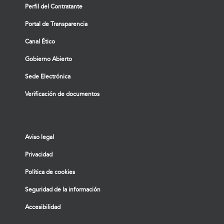
Perfil del Contratante
Portal de Transparencia
Canal Ético
Gobierno Abierto
Sede Electrónica
Verificación de documentos
Aviso legal
Privacidad
Política de cookies
Seguridad de la información
Accesibilidad