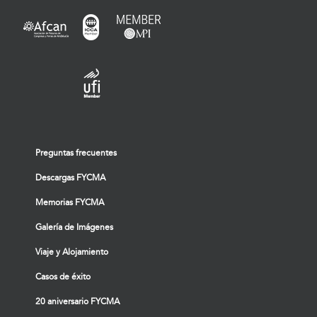
Preguntas frecuentes
Descargas FYCMA
Memorias FYCMA
Galería de Imágenes
Viaje y Alojamiento
Casos de éxito
20 aniversario FYCMA