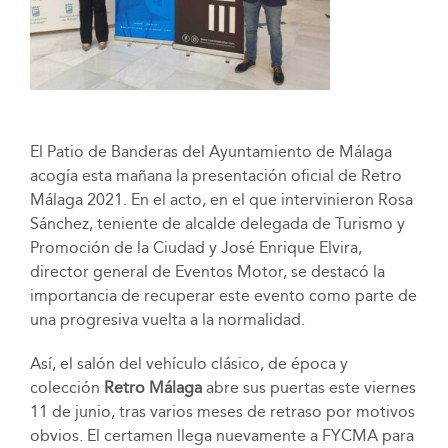
El Patio de Banderas del Ayuntamiento de Málaga
acogía esta mañana la presentación oficial de Retro
Málaga 2021. En el acto, en el que intervinieron Rosa
Sánchez, teniente de alcalde delegada de Turismo y
Promoción de la Ciudad y José Enrique Elvira,
director general de Eventos Motor, se destacó la
importancia de recuperar este evento como parte de
una progresiva vuelta a la normalidad.
Así, el salón del vehículo clásico, de época y
colección
Retro Málaga
abre sus puertas este viernes
11 de junio, tras varios meses de retraso por motivos
obvios. El certamen llega nuevamente a FYCMA para