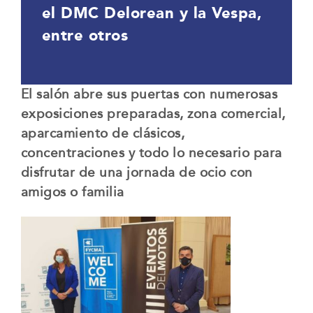
el DMC Delorean y la Vespa,
entre otros
El salón abre sus puertas con numerosas
exposiciones preparadas, zona comercial,
aparcamiento de clásicos,
concentraciones y todo lo necesario para
disfrutar de una jornada de ocio con
amigos o familia