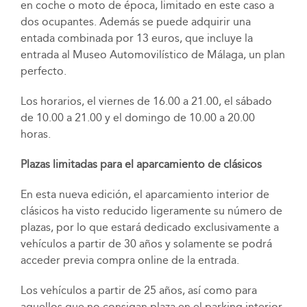
en coche o moto de época, limitado en este caso a
dos ocupantes. Además se puede adquirir una
entada combinada por 13 euros, que incluye la
entrada al Museo Automovilístico de Málaga, un plan
perfecto.
Los horarios, el viernes de 16.00 a 21.00, el sábado
de 10.00 a 21.00 y el domingo de 10.00 a 20.00
horas.
Plazas limitadas para el aparcamiento de clásicos
En esta nueva edición, el aparcamiento interior de
clásicos ha visto reducido ligeramente su número de
plazas, por lo que estará dedicado exclusivamente a
vehículos a partir de 30 años y solamente se podrá
acceder previa compra online de la entrada.
Los vehículos a partir de 25 años, así como para
aquellos que no consigan plaza en el parking interior,