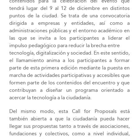
contenidos para la celebración del evento que
tendrá lugar del 9 al 12 de diciembre en distintos
puntos de la ciudad. Se trata de una convocatoria
dirigida a empresas y entidades, así como a
administraciones públicas y el entorno académico en
las que se invita a los participantes a liderar el
impulso pedagógico para reducir la brecha entre
tecnología, digitalización y sociedad. En este sentido,
el llamamiento anima a los participantes a formar
parte de esta primera edición mediante la puesta en
marcha de actividades participativas y accesibles que
formen parte de los contenidos del encuentro y que
contribuyan a diseñar un programa orientado a
acercar la tecnología a la ciudadanía.
Del mismo modo, esta Call for Proposals está
también abierta a que la ciudadanía pueda hacer
llegar sus propuestas tanto a través de asociaciones,
fundaciones y colectivos, como a nivel individual,