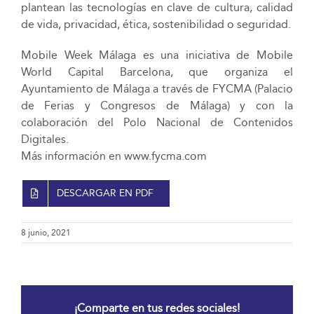
plantean las tecnologías en clave de cultura, calidad
de vida, privacidad, ética, sostenibilidad o seguridad.
Mobile Week Málaga es una iniciativa de Mobile
World Capital Barcelona, que organiza el
Ayuntamiento de Málaga a través de FYCMA (Palacio
de Ferias y Congresos de Málaga) y con la
colaboración del Polo Nacional de Contenidos
Digitales.
Más información en www.fycma.com
DESCARGAR EN PDF
8 junio, 2021
¡Comparte en tus redes sociales!