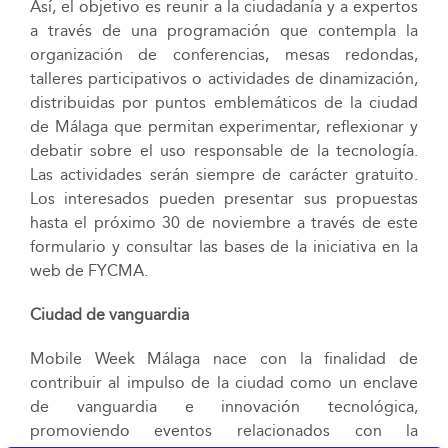
Así, el objetivo es reunir a la ciudadanía y a expertos
a través de una programación que contempla la
organización de conferencias, mesas redondas,
talleres participativos o actividades de dinamización,
distribuidas por puntos emblemáticos de la ciudad
de Málaga que permitan experimentar, reflexionar y
debatir sobre el uso responsable de la tecnología.
Las actividades serán siempre de carácter gratuito.
Los interesados pueden presentar sus propuestas
hasta el próximo 30 de noviembre a través de este
formulario y consultar las bases de la iniciativa en la
web de FYCMA.
Ciudad de vanguardia
Mobile Week Málaga nace con la finalidad de
contribuir al impulso de la ciudad como un enclave
de vanguardia e innovación tecnológica,
promoviendo eventos relacionados con la