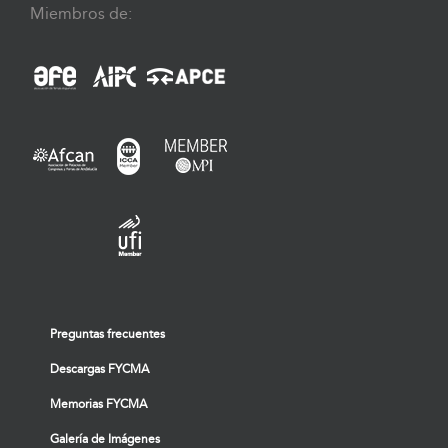
Miembros de:
Preguntas frecuentes
Descargas FYCMA
Memorias FYCMA
Galería de Imágenes