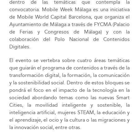
dentro de las temáticas que contempla la
convocatoria. Mobile Week Málaga es una iniciativa
de Mobile World Capital Barcelona, que organiza el
Ayuntamiento de Málaga a través de FYCMA (Palacio
de Ferias y Congresos de Málaga) y con la
colaboración del Polo Nacional de Contenidos
Digitales.
El evento se vertebra sobre cuatro áreas temáticas
que guiarán el programa de contenidos a través de la
transformación digital, la formación, la comunicación
y la sostenibilidad social. Dentro de estos bloques se
pondrá el foco en el impacto de la tecnología en la
sociedad abordando temas como las nuevas Smart
Cities, la movilidad inteligente y sostenible, la
inteligencia artificial, mujeres STEAM, la educación y
el aprendizaje, el ocio y la cultura o las migraciones y
la innovación social, entre otras.