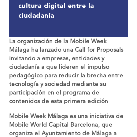
cultura digital entre la
ciudadanía
La organización de la Mobile Week
Málaga ha lanzado una Call for Proposals
invitando a empresas, entidades y
ciudadanía a que lideren el impulso
pedagógico para reducir la brecha entre
tecnología y sociedad mediante su
participación en el programa de
contenidos de esta primera edición
Mobile Week Málaga es una iniciativa de
Mobile World Capital Barcelona, que
organiza el Ayuntamiento de Málaga a