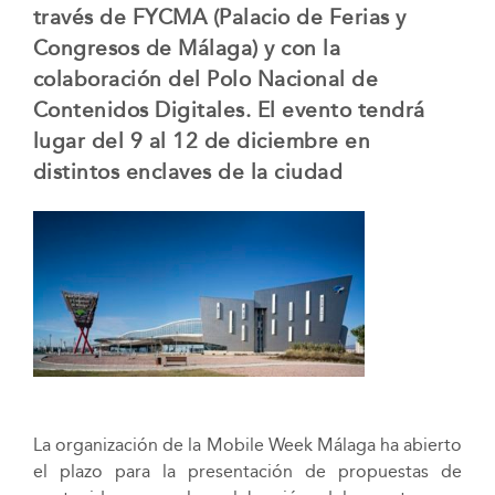
través de FYCMA (Palacio de Ferias y
Congresos de Málaga) y con la
colaboración del Polo Nacional de
Contenidos Digitales. El evento tendrá
lugar del 9 al 12 de diciembre en
distintos enclaves de la ciudad
La organización de la Mobile Week Málaga ha abierto
el plazo para la presentación de propuestas de