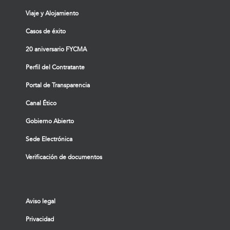
Viaje y Alojamiento
Casos de éxito
20 aniversario FYCMA
Perfil del Contratante
Portal de Transparencia
Canal Ético
Gobierno Abierto
Sede Electrónica
Verificación de documentos
Aviso legal
Privacidad